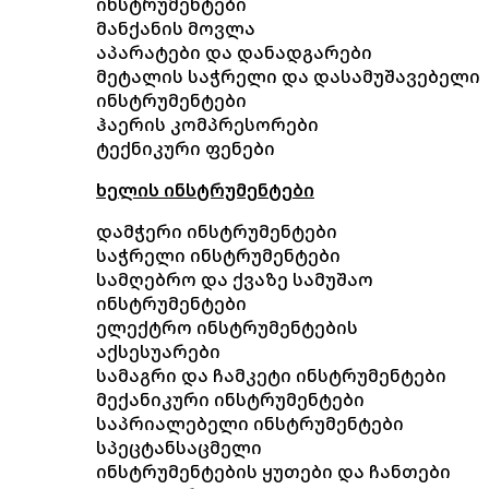
ინსტრუმენტები
მანქანის მოვლა
აპარატები და დანადგარები
მეტალის საჭრელი და დასამუშავებელი
ინსტრუმენტები
ჰაერის კომპრესორები
ტექნიკური ფენები
ხელის ინსტრუმენტები
დამჭერი ინსტრუმენტები
საჭრელი ინსტრუმენტები
სამღებრო და ქვაზე სამუშაო
ინსტრუმენტები
ელექტრო ინსტრუმენტების
აქსესუარები
სამაგრი და ჩამკეტი ინსტრუმენტები
მექანიკური ინსტრუმენტები
საპრიალებელი ინსტრუმენტები
სპეცტანსაცმელი
ინსტრუმენტების ყუთები და ჩანთები