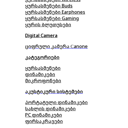
ყურსასმენები Buds
ყურსასმენები Earphones
ყურსასმენები Gaming
ყურის ბლუთუსები
Digital Camera
ციფრული კამერა Сanone
კატეგორიები
ყურსასმენები
დინამიკები
მიკროფონები
აკუსტიკური სისტემები
პორტატული დინამიკები
სახლის დინამიკები
PC დინამიკები
ფირსაკრავები