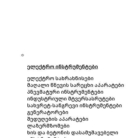
ელექტრო ინსტრუმენტები
ელექტრო სახრახნისები
მაღალი წნევის სარეცხი აპარატები
პნევმატური ინსტრუმენტები
ინდუსტრიული მტვერსასრუტები
სახვრეტ-სანგრევი ინსტრუმენტები
გენერატორები
შედუღების აპარატები
ლაზერმზომები
ხის და ბეტონის დასამუშავებელი