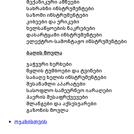
მექანიკური ამწეები
სახრახნი ინსტრუმენტები
საზომი ინსტრუმენტები
კიბეები და ურიკები
ხელსაწყოების ნაკრებები
დასარტყამი ინსტრუმენტები
ელექტრო-სამონტაჟო ინსტრუმენტები
ბაღის მოვლა
ჯაჭვური ხერხები
წყლის ტუმბოები და ტვინები
საბაღე ხელის ინსტრუმენტები
შესაწამლი აპარატები
სასოფლო-სამეურნეო იარაღები
ჰაერის შესაფრქვევები
შლანგები და აქსესუარები
გაზონის მოვლა
ოჯახისთვის