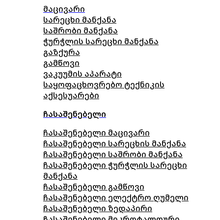
მაცივარი
სარეცხი მანქანა
საშრობი მანქანა
ჭურჭლის სარეცხი მანქანა
გაზქურა
გამწოვი
ვაკუუმის აპარატი
საყოფაცხოვრებო ტექნიკის
აქსესუარები
ჩასაშენებელი
ჩასაშენებელი მაცივარი
ჩასაშენებელი სარეცხის მანქანა
ჩასაშენებელი საშრობი მანქანა
ჩასაშენებელი ჭურჭლის სარეცხი
მანქანა
ჩასაშენებელი გამწოვი
ჩასაშენებელი ელექტრო ღუმელი
ჩასაშენებელი ზედაპირი
ჩასაშენებელი მიკროტალღური