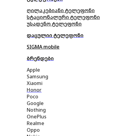
ღილაკებიანი ტელეფონი
სტაციონალური ტელეფონი
უსადენო ტელეფონი
დაცულიი ტელეფონი
SIGMA mobile
ბრენდები
Apple
Samsung
Xiaomi
Honor
Poco
Google
Nothing
OnePlus
Realme
Oppo