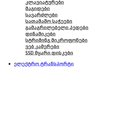
კლავიატურები
მაგიდები
სავარძლები
სათამაშო საჭეები
გამაგრილებელი პედები
დინამიკები
სტრიმინგ მიკროფონები
ვებ კამერები
SSD მყარი დისკები
ელექტრო ტრანსპორტი