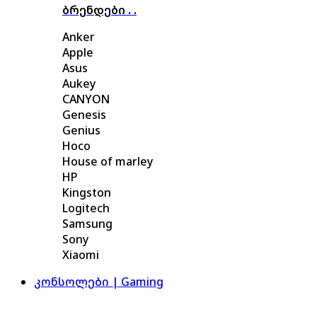
ბრენდები . .
Anker
Apple
Asus
Aukey
CANYON
Genesis
Genius
Hoco
House of marley
HP
Kingston
Logitech
Samsung
Sony
Xiaomi
კონსოლები | Gaming