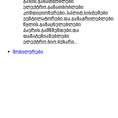
გაზის გამათბობლები
ელექტრო გამათბობლები
კონდიციონერები, სპლიტ სისტემები
ვენტილატორები და გამაგრილებლები
წყლის გამაცხელებლები
ჰაერის გამწმენდები და
დამატენიანებლები
ელექტრო ბიო ბუხარი
მობილურები