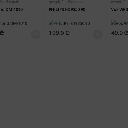
რო ჩაიდანი
ელექტრო ჩაიდანი
ელექტრო
nd DM-1010
PHILIPS HD9350 90
Vox WK3
₾
199.0
₾
49.0