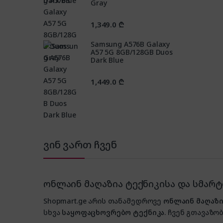
Gray
1,349.0
₾
Samsung A576B Galaxy
A57 5G 8GB/128GB Duos
Dark Blue
1,449.0
₾
ვინ ვართ ჩვენ
ონლაინ მაღაზია ტექნიკისა და სმარ
Shopmart.ge არის თანამედროვე
ონლაინ მაღაზი
სხვა
საყოფაცხოვრებო ტექნიკა
. ჩვენ გთავაზობ