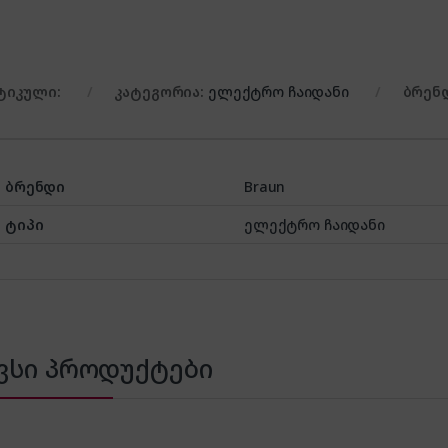
ტიკული:
კატეგორია:
ელექტრო ჩაიდანი
ბრენ
ბრენდი
Braun
ტიპი
ელექტრო ჩაიდანი
ვსი პროდუქტები