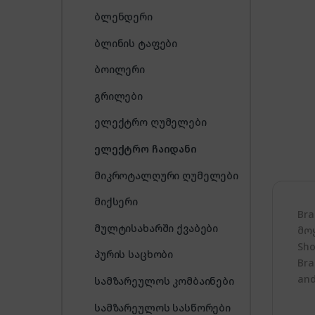
ბლენდერი
ბლინის ტაფები
ბოილერი
გრილები
ელექტრო ღუმელები
ელექტრო ჩაიდანი
მიკროტალღური ღუმელები
მიქსერი
Br
მულტისახარში ქვაბები
მო
Sho
პურის საცხობი
Bra
and
სამზარეულოს კომბაინები
სამზარეულოს სასწორები