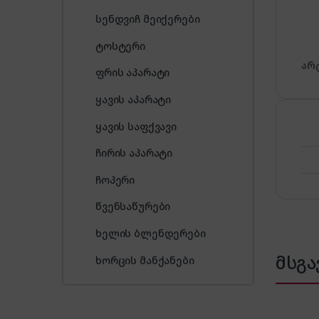
სენდვიჩ მეიქერები
ტოსტერი
არ
ფრის აპარატი
ყავის აპარატი
ყავის საფქვავი
ჩირის აპარატი
ჩოპერი
წვენსაწურები
ხელის ბლენდერები
მსგა
ხორცის მანქანები