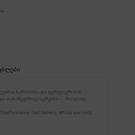
ია
ებლები
ვანია ხარისხისა და ფუნქციურობის
 და თანამედროვე სერვისი — მხოლოდ
d performance. Fast delivery, official warranty,