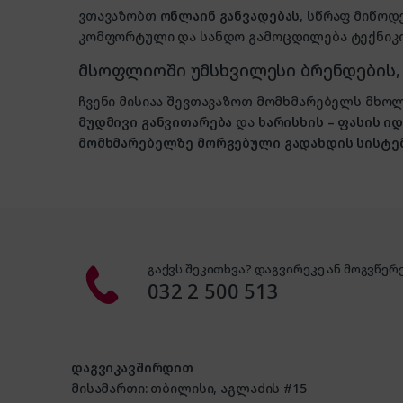
ვთავაზობთ
ონლაინ განვადებას
, სწრაფ მიწოდ
კომფორტული და სანდო გამოცდილება ტექნიკის
მსოფლიოში უმსხვილესი ბრენდების
ჩვენი მისიაა შევთავაზოთ მომხმარებელს მ
მუდმივი განვითარება
და
ხარისხის – ფასის 
მომხმარებელზე მორგებული გადახდის სისტე
გაქვს შეკითხვა? დაგვირეკე ან მოგვწერე
032 2 500 513
დაგვიკავშირდით
მისამართი: თბილისი, აგლაძის #15