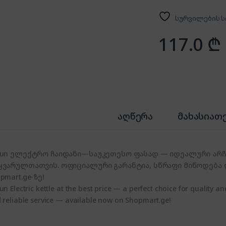
სურვილების ს
117.0
₾
აღწერა
მახასიათ
aun ელექტრო ჩაიდანი—საუკეთესო ფასად — იდეალური არჩე
ყვარულთათვის. ოფიციალური გარანტია, სწრაფი მიწოდება
pmart.ge-ზე!
un Electric kettle at the best price — a perfect choice for quality an
 reliable service — available now on Shopmart.ge!