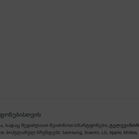
ტფონებისთვის
ა
, სადაც შეგიძლიათ შეიძინოთ სმარტფონები,
ტელევიზორ
თ პოპულარულ ბრენდებს: Samsung, Xiaomi, LG, Apple, Midea, P