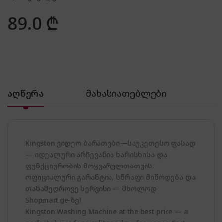
89.0
₾
აღწერა
მახასიათებლები
Kingston ვიდეო ბარათები—საუკეთესო ფასად
— იდეალური არჩევანია ხარისხისა და
ფუნქციურობის მოყვარულთათვის.
ოფიციალური გარანტია, სწრაფი მიწოდება და
თანამედროვე სერვისი — მხოლოდ
Shopmart.ge-ზე!
Kingston Washing Machine at the best price — a