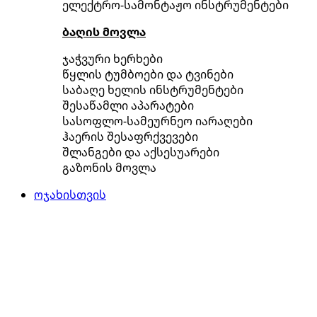
ელექტრო-სამონტაჟო ინსტრუმენტები
ბაღის მოვლა
ჯაჭვური ხერხები
წყლის ტუმბოები და ტვინები
საბაღე ხელის ინსტრუმენტები
შესაწამლი აპარატები
სასოფლო-სამეურნეო იარაღები
ჰაერის შესაფრქვევები
შლანგები და აქსესუარები
გაზონის მოვლა
ოჯახისთვის