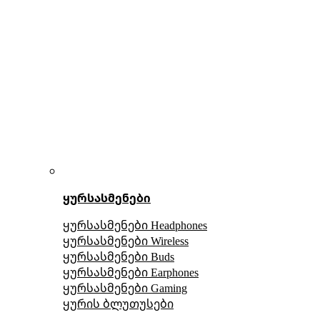
ყურსასმენები
ყურსასმენები Headphones
ყურსასმენები Wireless
ყურსასმენები Buds
ყურსასმენები Earphones
ყურსასმენები Gaming
ყურის ბლუთუსები