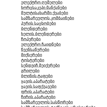
ელექტრო ღუმელები
ხორცსაკეპი მანქანები
მულტისახარში ქვაბები
სამზარეულოს კომბაინები
პურის საცხობები
ბლენდერები
ხელის ბლენდერები
ჩოპერები
ელექტრო ჩაიდნები
წვენსაწურები
მიქსერები
ტოსტერები
სენდვიჩ მეიქერები
გრილები
ბლინის ტაფები
ყავის აპარატები
ყავის საფქვავები
ფრის აპარატები
ჩირის აპარატები
სამზარეულოს სასწორები