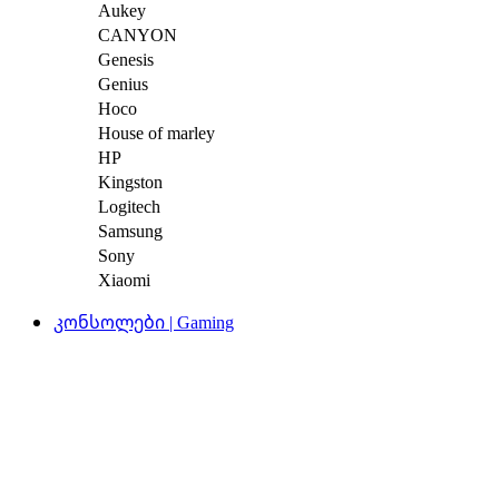
Aukey
CANYON
Genesis
Genius
Hoco
House of marley
HP
Kingston
Logitech
Samsung
Sony
Xiaomi
კონსოლები | Gaming