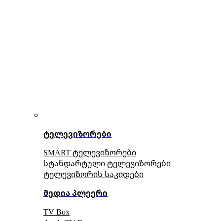
ტელევიზორები
SMART ტელევიზორები
სტანდარტული ტელევიზორები
ტელევიზორის საკიდები
მედია პლეერი
TV Box