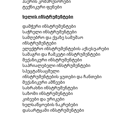
ჰაერის კომპრესორები
ტექნიკური ფენები
ხელის ინსტრუმენტები
დამჭერი ინსტრუმენტები
საჭრელი ინსტრუმენტები
სამღებრო და ქვაზე სამუშაო
ინსტრუმენტები
ელექტრო ინსტრუმენტების აქსესუარები
სამაგრი და ჩამკეტი ინსტრუმენტები
მექანიკური ინსტრუმენტები
საპრიალებელი ინსტრუმენტები
სპეცტანსაცმელი
ინსტრუმენტების ყუთები და ჩანთები
მექანიკური ამწეები
სახრახნი ინსტრუმენტები
საზომი ინსტრუმენტები
კიბეები და ურიკები
ხელსაწყოების ნაკრებები
დასარტყამი ინსტრუმენტები