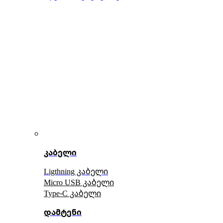
კაბელი
Ligthning კაბელი
Micro USB კაბელი
Type-C კაბელი
დამტენი