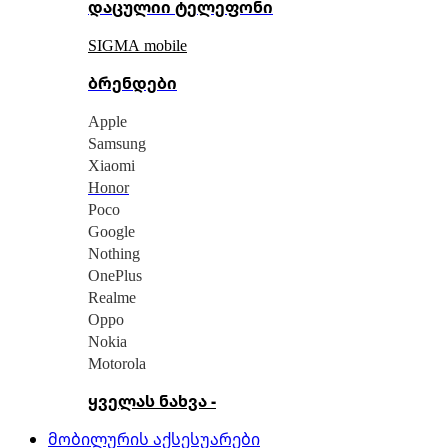
დაცულიი ტელეფონი
SIGMA mobile
ბრენდები
Apple
Samsung
Xiaomi
Honor
Poco
Google
Nothing
OnePlus
Realme
Oppo
Nokia
Motorola
ყველას ნახვა -
მობილურის აქსესუარები