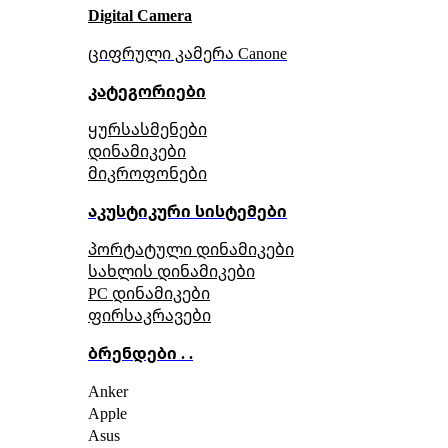
Digital Camera
ციფრული კამერა Сanone
კატეგორიები
ყურსასმენები
დინამიკები
მიკროფონები
აკუსტიკური სისტემები
პორტატული დინამიკები
სახლის დინამიკები
PC დინამიკები
ფირსაკრავები
ბრენდები . .
Anker
Apple
Asus