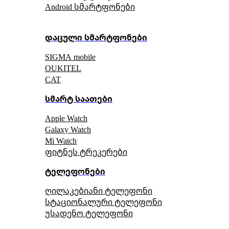
Android სმარტფონები
დაცული სმარტფონები
SIGMA mobile
OUKITEL
CAT
სმარტ საათები
Apple Watch
Galaxy Watch
Mi Watch
ფიტნეს ტრეკერები
ტელეფონები
ღილაკებიანი ტელეფონი
სტაციონალური ტელეფონი
უსადენო ტელეფონი