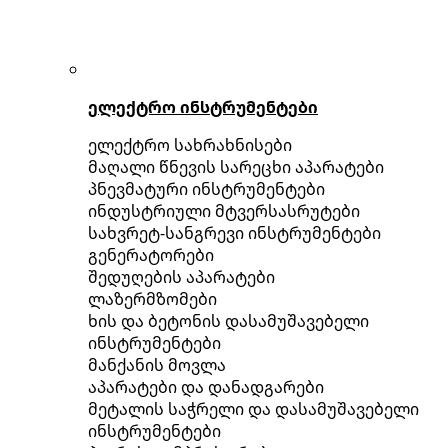
ელექტრო ინსტრუმენტები
ელექტრო სახრახნისები
მაღალი წნევის სარეცხი აპარატები
პნევმატური ინსტრუმენტები
ინდუსტრიული მტვერსასრუტები
სახვრეტ-სანგრევი ინსტრუმენტები
გენერატორები
შედუღების აპარატები
ლაზერმზომები
ხის და ბეტონის დასამუშავებელი
ინსტრუმენტები
მანქანის მოვლა
აპარატები და დანადგარები
მეტალის საჭრელი და დასამუშავებელი
ინსტრუმენტები