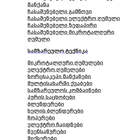
მანქანა
ჩასაშენებელი გამწოვი
ჩასაშენებელი ელექტრო ღუმელი
ჩასაშენებელი ზედაპირი
ჩასაშენებელი მიკროტალღური
ღუმელი
სამზარეულო ტექნიკა
მიკროტალღური ღუმელები
ელექტრო ღუმელები
ხორცსაკეპი მანქანები
მულტისახარში ქვაბები
სამზარეულოს კომბაინები
პურის საცხობები
ბლენდერები
ხელის ბლენდერები
ჩოპერები
ელექტრო ჩაიდნები
წვენსაწურები
მიქსერები