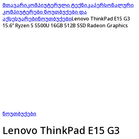
მთავარი
კომპიუტერული ტექნიკა
პერსონალური
კომპიუტერები ნოუთბუქები და
აქსესუარები
ნოუთბუქები
Lenovo ThinkPad E15 G3
15.6” Ryzen 5 5500U 16GB 512B SSD Radeon Graphics
ნოუთბუქები
Lenovo ThinkPad E15 G3