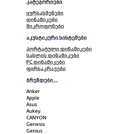
კატეგორიები
ყურსასმენები
დინამიკები
მიკროფონები
აკუსტიკური სისტემები
პორტატული დინამიკები
სახლის დინამიკები
PC დინამიკები
ფირსაკრავები
ბრენდები . .
Anker
Apple
Asus
Aukey
CANYON
Genesis
Genius