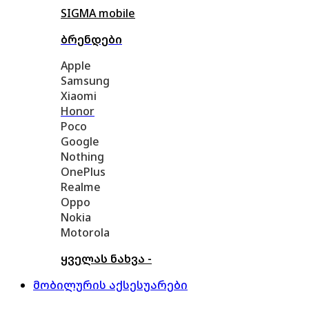
SIGMA mobile
ბრენდები
Apple
Samsung
Xiaomi
Honor
Poco
Google
Nothing
OnePlus
Realme
Oppo
Nokia
Motorola
ყველას ნახვა -
მობილურის აქსესუარები