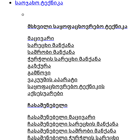
საოჯახო ტექნიკა
მსხვილი საყოფაცხოვრებო ტექნიკა
მაცივარი
სარეცხი მანქანა
საშრობი მანქანა
ჭურჭლის სარეცხი მანქანა
გაზქურა
გამწოვი
ვაკუუმის აპარატი
საყოფაცხოვრებო ტექნიკის
აქსესუარები
ჩასაშენებელი
ჩასაშენებელი მაცივარი
ჩასაშენებელი სარეცხის მანქანა
ჩასაშენებელი საშრობი მანქანა
ჩასაშენებელი ჭურჭლის სარეცხი