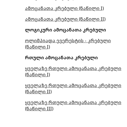
ამოცანათა კრებული (ნაწილი I)
ამოცანათა კრებული (ნაწილი II)
ლოგიკური ამოცანათა კრებული
ოლიმპიადა ევერესტის - კრებული
(ნაწილი I)
რთული ამოცანათა კრებული
ყველაზე რთული ამოცანათა კრებული
(ნაწილი I)
ყველაზე რთული ამოცანათა კრებული
(ნაწილი II)
ყველაზე რთული ამოცანათა კრებული
(ნაწილი III)