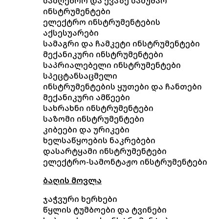
სამღებრო და ქვაზე სამუშაო
ინსტრუმენტები
ელექტრო ინსტრუმენტების
აქსესუარები
სამაგრი და ჩამკეტი ინსტრუმენტები
მექანიკური ინსტრუმენტები
საპრიალებელი ინსტრუმენტები
სპეცტანსაცმელი
ინსტრუმენტების ყუთები და ჩანთები
მექანიკური ამწეები
სახრახნი ინსტრუმენტები
საზომი ინსტრუმენტები
კიბეები და ურიკები
ხელსაწყოების ნაკრებები
დასარტყამი ინსტრუმენტები
ელექტრო-სამონტაჟო ინსტრუმენტები
ბაღის მოვლა
ჯაჭვური ხერხები
წყლის ტუმბოები და ტვინები