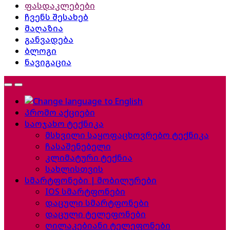
ფასდაკლებები
ჩვენს შესახებ
მაღაზია
განვადება
ბლოგი
ნავიგაცია
პრომო აქციები
საოჯახო ტექნიკა
მსხვილი საყოფაცხოვრებო ტექნიკა
ჩასაშენებელი
კლიმატური ტექნია
სახლისთვის
სმარტფონები | მობილურები
IOS სმარტფონები
დაცული სმარტფონები
დაცული ტელეფონები
ღილაკებიანი ტელეფონები