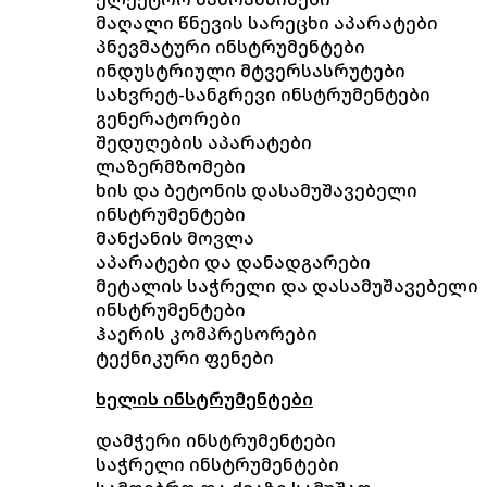
მაღალი წნევის სარეცხი აპარატები
პნევმატური ინსტრუმენტები
ინდუსტრიული მტვერსასრუტები
სახვრეტ-სანგრევი ინსტრუმენტები
გენერატორები
შედუღების აპარატები
ლაზერმზომები
ხის და ბეტონის დასამუშავებელი
ინსტრუმენტები
მანქანის მოვლა
აპარატები და დანადგარები
მეტალის საჭრელი და დასამუშავებელი
ინსტრუმენტები
ჰაერის კომპრესორები
ტექნიკური ფენები
ხელის ინსტრუმენტები
დამჭერი ინსტრუმენტები
საჭრელი ინსტრუმენტები