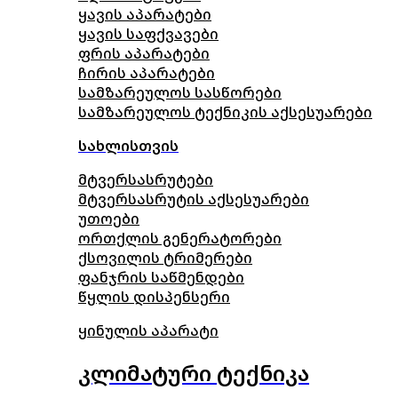
ყავის აპარატები
ყავის საფქვავები
ფრის აპარატები
ჩირის აპარატები
სამზარეულოს სასწორები
სამზარეულოს ტექნიკის აქსესუარები
სახლისთვის
მტვერსასრუტები
მტვერსასრუტის აქსესუარები
უთოები
ორთქლის გენერატორები
ქსოვილის ტრიმერები
ფანჯრის საწმენდები
წყლის დისპენსერი
ყინულის აპარატი
კლიმატური ტექნიკა