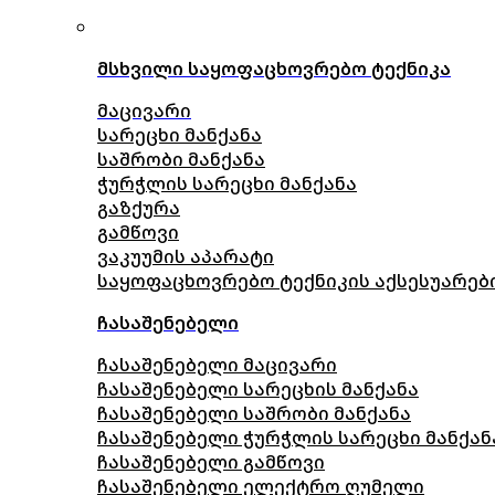
მსხვილი საყოფაცხოვრებო ტექნიკა
მაცივარი
სარეცხი მანქანა
საშრობი მანქანა
ჭურჭლის სარეცხი მანქანა
გაზქურა
გამწოვი
ვაკუუმის აპარატი
საყოფაცხოვრებო ტექნიკის აქსესუარებ
ჩასაშენებელი
ჩასაშენებელი მაცივარი
ჩასაშენებელი სარეცხის მანქანა
ჩასაშენებელი საშრობი მანქანა
ჩასაშენებელი ჭურჭლის სარეცხი მანქან
ჩასაშენებელი გამწოვი
ჩასაშენებელი ელექტრო ღუმელი