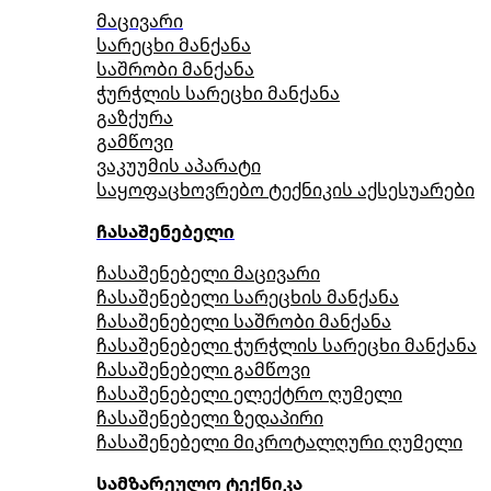
მაცივარი
სარეცხი მანქანა
საშრობი მანქანა
ჭურჭლის სარეცხი მანქანა
გაზქურა
გამწოვი
ვაკუუმის აპარატი
საყოფაცხოვრებო ტექნიკის აქსესუარები
ჩასაშენებელი
ჩასაშენებელი მაცივარი
ჩასაშენებელი სარეცხის მანქანა
ჩასაშენებელი საშრობი მანქანა
ჩასაშენებელი ჭურჭლის სარეცხი მანქანა
ჩასაშენებელი გამწოვი
ჩასაშენებელი ელექტრო ღუმელი
ჩასაშენებელი ზედაპირი
ჩასაშენებელი მიკროტალღური ღუმელი
სამზარეულო ტექნიკა