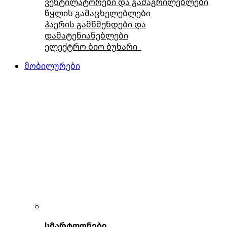
ვენტილატორები და გამაგრილებლები
წყლის გამაცხელებლები
ჰაერის გამწმენდები და
დამატენიანებლები
ელექტრო ბიო ბუხარი
მობილურები
სმარტფონები