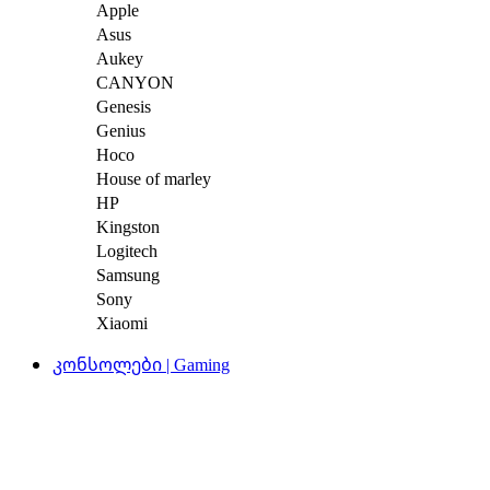
Apple
Asus
Aukey
CANYON
Genesis
Genius
Hoco
House of marley
HP
Kingston
Logitech
Samsung
Sony
Xiaomi
კონსოლები | Gaming