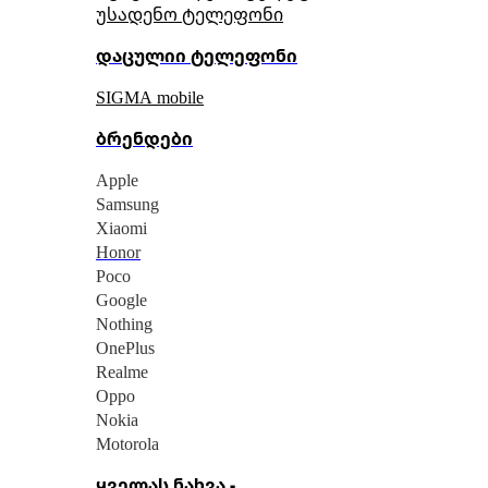
უსადენო ტელეფონი
დაცულიი ტელეფონი
SIGMA mobile
ბრენდები
Apple
Samsung
Xiaomi
Honor
Poco
Google
Nothing
OnePlus
Realme
Oppo
Nokia
Motorola
ყველას ნახვა -