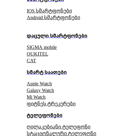
IOS სმარტფონები
Android სმარტფონები
დაცული სმარტფონები
SIGMA mobile
OUKITEL
CAT
სმარტ საათები
Apple Watch
Galaxy Watch
Mi Watch
ფიტნეს ტრეკერები
ტელეფონები
ღილაკებიანი ტელეფონი
სტაციონალური ტელეფონი