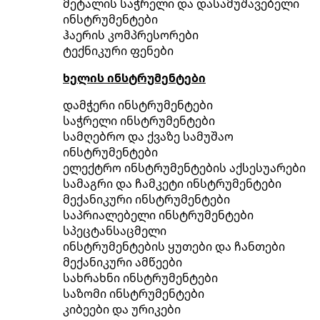
მეტალის საჭრელი და დასამუშავებელი
ინსტრუმენტები
ჰაერის კომპრესორები
ტექნიკური ფენები
ხელის ინსტრუმენტები
დამჭერი ინსტრუმენტები
საჭრელი ინსტრუმენტები
სამღებრო და ქვაზე სამუშაო
ინსტრუმენტები
ელექტრო ინსტრუმენტების აქსესუარები
სამაგრი და ჩამკეტი ინსტრუმენტები
მექანიკური ინსტრუმენტები
საპრიალებელი ინსტრუმენტები
სპეცტანსაცმელი
ინსტრუმენტების ყუთები და ჩანთები
მექანიკური ამწეები
სახრახნი ინსტრუმენტები
საზომი ინსტრუმენტები
კიბეები და ურიკები