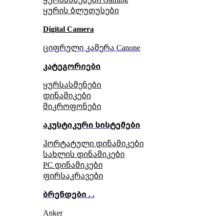
ყურის ბლუთუსები
Digital Camera
ციფრული კამერა Сanone
კატეგორიები
ყურსასმენები
დინამიკები
მიკროფონები
აკუსტიკური სისტემები
პორტატული დინამიკები
სახლის დინამიკები
PC დინამიკები
ფირსაკრავები
ბრენდები . .
Anker