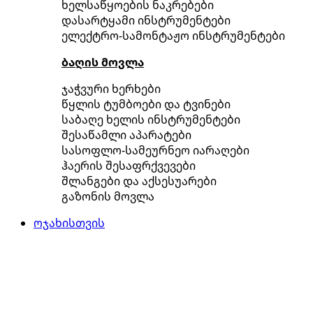
ხელსაწყოების ნაკრებები
დასარტყამი ინსტრუმენტები
ელექტრო-სამონტაჟო ინსტრუმენტები
ბაღის მოვლა
ჯაჭვური ხერხები
წყლის ტუმბოები და ტვინები
საბაღე ხელის ინსტრუმენტები
შესაწამლი აპარატები
სასოფლო-სამეურნეო იარაღები
ჰაერის შესაფრქვევები
შლანგები და აქსესუარები
გაზონის მოვლა
ოჯახისთვის