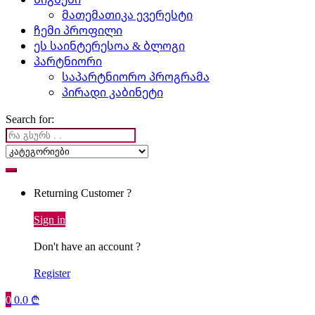
მათემათიკა ევერესტი
ჩემი პროფილი
ეს საინტერესოა & ბლოგი
პარტნიორი
საპარტნიორო პროგრამა
პირადი კაბინეტი
Search for:
Returning Customer ?
Sign in
Don't have an account ?
Register
0
0.0
₾