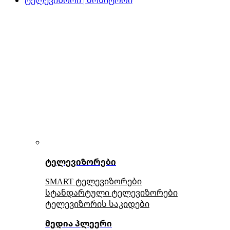
ტელევიზორები
SMART ტელევიზორები
სტანდარტული ტელევიზორები
ტელევიზორის საკიდები
მედია პლეერი