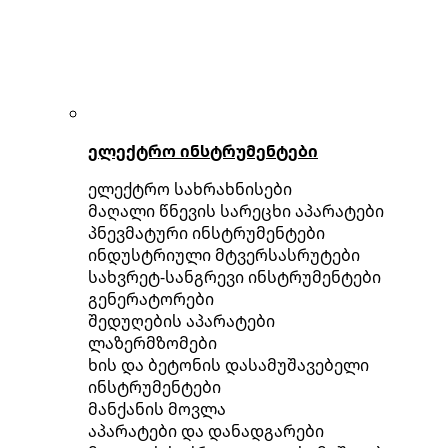
ელექტრო ინსტრუმენტები
ელექტრო სახრახნისები
მაღალი წნევის სარეცხი აპარატები
პნევმატური ინსტრუმენტები
ინდუსტრიული მტვერსასრუტები
სახვრეტ-სანგრევი ინსტრუმენტები
გენერატორები
შედუღების აპარატები
ლაზერმზომები
ხის და ბეტონის დასამუშავებელი
ინსტრუმენტები
მანქანის მოვლა
აპარატები და დანადგარები