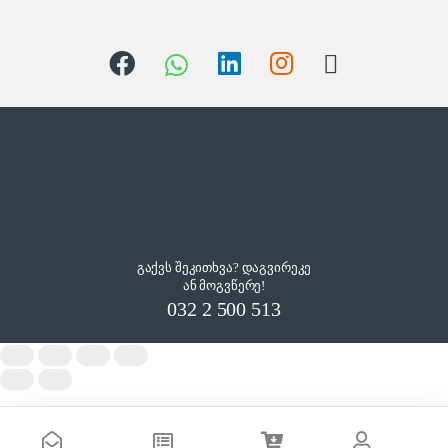
გაქვს შეკითხვა? დაგვირეკე
ან მოგვწერე!
032 2 500 513