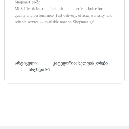
Shopmart.ge-ზე!
Mi Selfie sticks at the best price — a perfect choice for
quality and performance. Fast delivery, official warranty, and
reliable service — available now on Shopmart.ge!
არტიკული:
კატეგორია:
სელფის ჯოხები
ბრენდი
Mi