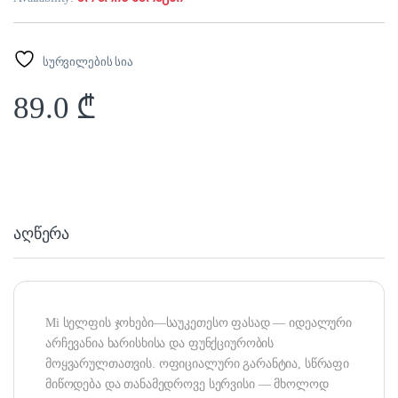
სურვილების სია
89.0
₾
აღწერა
Mi სელფის ჯოხები—საუკეთესო ფასად — იდეალური
არჩევანია ხარისხისა და ფუნქციურობის
მოყვარულთათვის. ოფიციალური გარანტია, სწრაფი
მიწოდება და თანამედროვე სერვისი — მხოლოდ