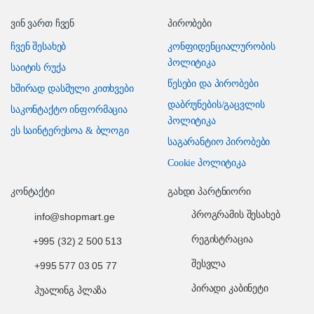
ვინ ვართ ჩვენ
პირობები
ჩვენ შესახებ
კონფიდენციალურობის
პოლიტიკა
საიტის რუქა
წესები და პირობები
ხშირად დასმული კითხვები
დაბრუნების/გაცვლის
საკონტაქტო ინფორმაცია
პოლიტიკა
ეს საინტერესოა & ბლოგი
საგარანტიო პირობები
Cookie პოლიტიკა
კონტაქტი
გახდი პარტნიორი
პროგრამის შესახებ
info@shopmart.ge
რეგისტრაცია
+995 (32) 2 500 513
შესვლა
+995 577 03 05 77
პირადი კაბინეტი
ჰუალინგ პლაზა