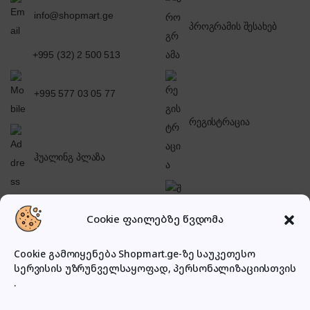
info@shopmart.ge
პროგრამის შესახებ
+995 (32) 2 500 513
+995 577 03 05 77
რეგისტრაცია
ჰუალინგ პლაზა
შესვლა
Cookie ფაილებზე წვდომა
Cookie გამოიყენება Shopmart.ge-ზე საუკეთესო
სერვისის უზრუნველსაყოფად, პერსონალიზაციისთვის
.
პირადი კაბინეტი