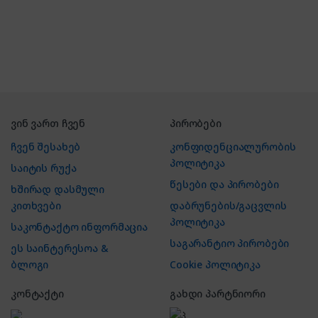
ვინ ვართ ჩვენ
პირობები
ჩვენ შესახებ
კონფიდენციალურობის
პოლიტიკა
საიტის რუქა
წესები და პირობები
ხშირად დასმული
კითხვები
დაბრუნების/გაცვლის
პოლიტიკა
საკონტაქტო ინფორმაცია
საგარანტიო პირობები
ეს საინტერესოა &
ბლოგი
Cookie პოლიტიკა
კონტაქტი
გახდი პარტნიორი