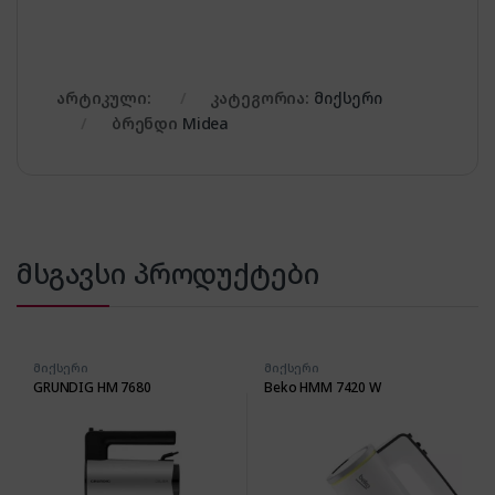
არტიკული:
კატეგორია:
მიქსერი
ბრენდი
Midea
მსგავსი პროდუქტები
მიქსერი
მიქსერი
GRUNDIG HM 7680
Beko HMM 7420 W