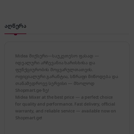
აღწერა
Midea მიქსერი—საუკეთესო ფასად —
იდეალური არჩევანია ხარისხისა და
ფუნქციურობის მოყვარულთათვის.
ოფიციალური გარანტია, სწრაფი მიწოდება და
თანამედროვე სერვისი — მხოლოდ
Shopmart.ge-ზე!
Midea Mixer at the best price — a perfect choice
for quality and performance. Fast delivery, official
warranty, and reliable service — available now on
Shopmart.ge!