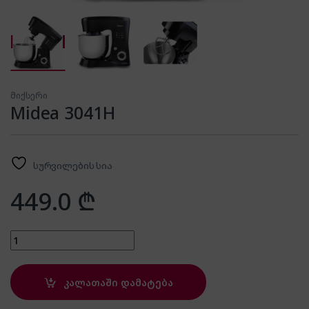
მიქსერი
Midea 3041H
სურვილების სია
449.0
₾
Midea 3041H quantity
კალათაში დამატება