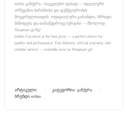
millen გაზქურა—საუკეთესო ფასად — იდეალური
არჩევანია ხარისხისა და ფუნქციურობის
მოყვარულთათვის. ოფიციალური გარანტია, სწრაფი
მიწოდება და თანამედროვე სერვისი — მხოლოდ
Shopmart.ge-ზე!
millen Gas stove at the best price — a perfect choice for
quality and performance. Fast delivery, official warranty, and
reliable service — available now on Shopmart.ge!
არტიკული:
კატეგორია:
გაზქურა
ბრენდი
millen