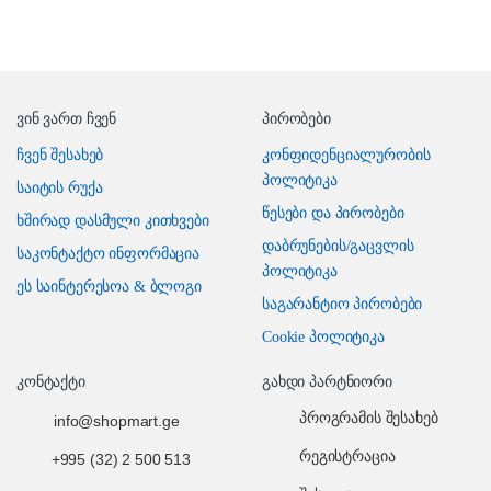
ვინ ვართ ჩვენ
პირობები
ჩვენ შესახებ
კონფიდენციალურობის
პოლიტიკა
საიტის რუქა
წესები და პირობები
ხშირად დასმული კითხვები
დაბრუნების/გაცვლის
საკონტაქტო ინფორმაცია
პოლიტიკა
ეს საინტერესოა & ბლოგი
საგარანტიო პირობები
Cookie პოლიტიკა
კონტაქტი
გახდი პარტნიორი
პროგრამის შესახებ
info@shopmart.ge
რეგისტრაცია
+995 (32) 2 500 513