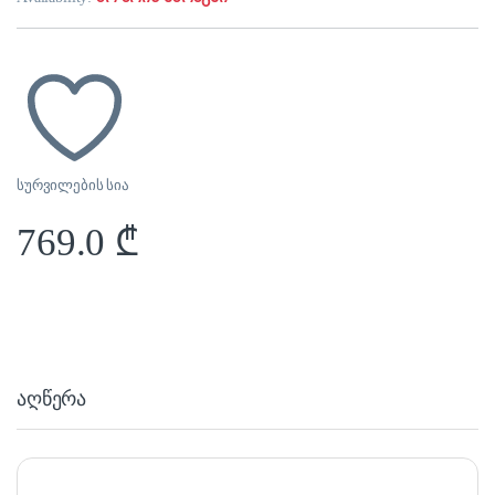
სურვილების სია
769.0
₾
აღწერა