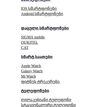
IOS სმარტფონები
Android სმარტფონები
დაცული სმარტფონები
SIGMA mobile
OUKITEL
CAT
სმარტ საათები
Apple Watch
Galaxy Watch
Mi Watch
ფიტნეს ტრეკერები
ტელეფონები
ღილაკებიანი ტელეფონი
სტაციონალური ტელეფონი