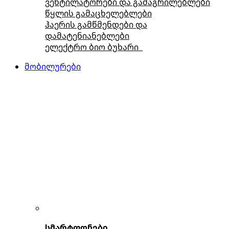
ვენტილატორები და გამაგრილებლები
წყლის გამაცხელებლები
ჰაერის გამწმენდები და
დამატენიანებლები
ელექტრო ბიო ბუხარი
მობილურები
სმარტფონები