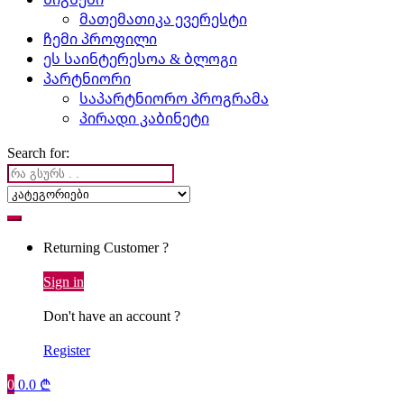
მათემათიკა ევერესტი
ჩემი პროფილი
ეს საინტერესოა & ბლოგი
პარტნიორი
საპარტნიორო პროგრამა
პირადი კაბინეტი
Search for:
Returning Customer ?
Sign in
Don't have an account ?
Register
0
0.0
₾