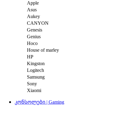
Apple
Asus
Aukey
CANYON
Genesis
Genius
Hoco
House of marley
HP
Kingston
Logitech
Samsung
Sony
Xiaomi
კონსოლები | Gaming