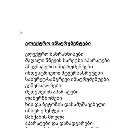
ელექტრო ინსტრუმენტები
ელექტრო სახრახნისები
მაღალი წნევის სარეცხი აპარატები
პნევმატური ინსტრუმენტები
ინდუსტრიული მტვერსასრუტები
სახვრეტ-სანგრევი ინსტრუმენტები
გენერატორები
შედუღების აპარატები
ლაზერმზომები
ხის და ბეტონის დასამუშავებელი
ინსტრუმენტები
მანქანის მოვლა
აპარატები და დანადგარები