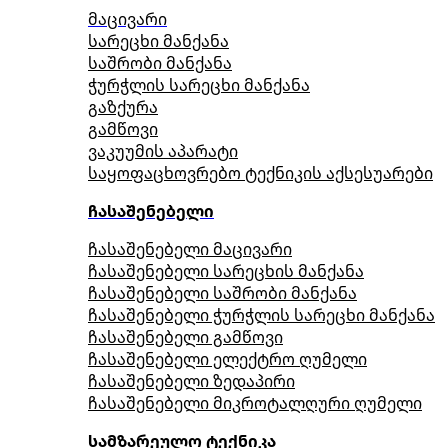
მაცივარი
სარეცხი მანქანა
საშრობი მანქანა
ჭურჭლის სარეცხი მანქანა
გაზქურა
გამწოვი
ვაკუუმის აპარატი
საყოფაცხოვრებო ტექნიკის აქსესუარები
ჩასაშენებელი
ჩასაშენებელი მაცივარი
ჩასაშენებელი სარეცხის მანქანა
ჩასაშენებელი საშრობი მანქანა
ჩასაშენებელი ჭურჭლის სარეცხი მანქანა
ჩასაშენებელი გამწოვი
ჩასაშენებელი ელექტრო ღუმელი
ჩასაშენებელი ზედაპირი
ჩასაშენებელი მიკროტალღური ღუმელი
სამზარეულო ტექნიკა