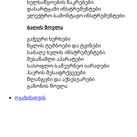
ხელსაწყოების ნაკრებები
დასარტყამი ინსტრუმენტები
ელექტრო-სამონტაჟო ინსტრუმენტები
ბაღის მოვლა
ჯაჭვური ხერხები
წყლის ტუმბოები და ტვინები
საბაღე ხელის ინსტრუმენტები
შესაწამლი აპარატები
სასოფლო-სამეურნეო იარაღები
ჰაერის შესაფრქვევები
შლანგები და აქსესუარები
გაზონის მოვლა
ოჯახისთვის