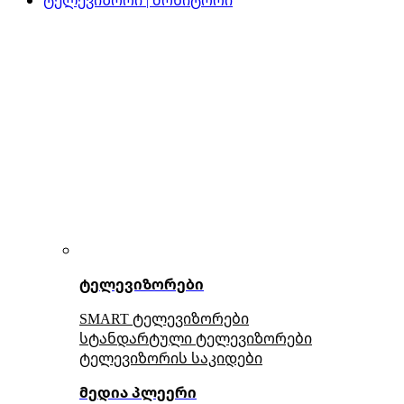
ტელევიზორები
SMART ტელევიზორები
სტანდარტული ტელევიზორები
ტელევიზორის საკიდები
მედია პლეერი