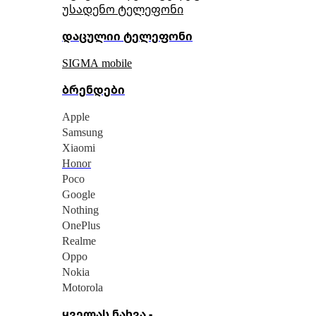
უსადენო ტელეფონი
დაცულიი ტელეფონი
SIGMA mobile
ბრენდები
Apple
Samsung
Xiaomi
Honor
Poco
Google
Nothing
OnePlus
Realme
Oppo
Nokia
Motorola
ყველას ნახვა -