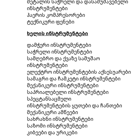
მეტალის საჭრელი და დასამუშავებელი
ინსტრუმენტები
ჰაერის კომპრესორები
ტექნიკური ფენები
ხელის ინსტრუმენტები
დამჭერი ინსტრუმენტები
საჭრელი ინსტრუმენტები
სამღებრო და ქვაზე სამუშაო
ინსტრუმენტები
ელექტრო ინსტრუმენტების აქსესუარები
სამაგრი და ჩამკეტი ინსტრუმენტები
მექანიკური ინსტრუმენტები
საპრიალებელი ინსტრუმენტები
სპეცტანსაცმელი
ინსტრუმენტების ყუთები და ჩანთები
მექანიკური ამწეები
სახრახნი ინსტრუმენტები
საზომი ინსტრუმენტები
კიბეები და ურიკები