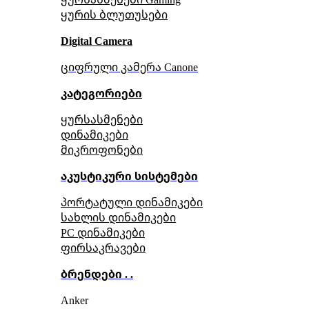
ყურის ბლუთუსები
Digital Camera
ციფრული კამერა Сanone
კატეგორიები
ყურსასმენები
დინამიკები
მიკროფონები
აკუსტიკური სისტემები
პორტატული დინამიკები
სახლის დინამიკები
PC დინამიკები
ფირსაკრავები
ბრენდები . .
Anker