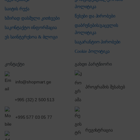
პოლიტიკა
საიტის რუქა
წესები და პირობები
ხშირად დასმული კითხვები
დაბრუნების/გაცვლის
საკონტაქტო ინფორმაცია
პოლიტიკა
ეს საინტერესოა & ბლოგი
საგარანტიო პირობები
Cookie პოლიტიკა
კონტაქტი
გახდი პარტნიორი
info@shopmart.ge
პროგრამის შესახებ
+995 (32) 2 500 513
+995 577 03 05 77
რეგისტრაცია