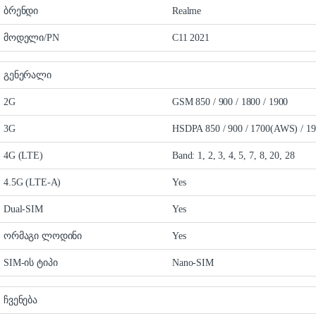
ბრენდი
Realme
მოდელი/PN
C11 2021
გენერალი
2G
GSM 850 / 900 / 1800 / 1900
3G
HSDPA 850 / 900 / 1700(AWS) / 19
4G (LTE)
Band: 1, 2, 3, 4, 5, 7, 8, 20, 28
4.5G (LTE-A)
Yes
Dual-SIM
Yes
ორმაგი ლოდინი
Yes
SIM-ის ტიპი
Nano-SIM
ჩვენება