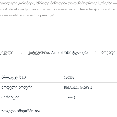
ციალური გარანტია, სწრაფი მიწოდება და თანამედროვე სერვისი — 
me Android smartphones at the best price — a perfect choice for quality and perfo
ice — available now on Shopmart.ge!
ტიკული:
კატეგორია:
Android სმარტფონები
ბრენდი
პროდუქტის ID
120182
Მოდელი ნომერი.
RMX3231 GRAY 2
Გარანტია
1 (year)
Ზოგადი ინფორმაცია