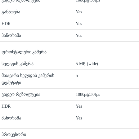
ვიდეო რეზოლუცია
1080p@30fps
განათება
Yes
HDR
Yes
პანორამა
Yes
ფრონტალური კამერა
სელფის კამერა
5 MP, (wide)
მთავარი სელფის კამერის
5
დეპუტატი
ვიდეო რეზოლუცია
1080p@30fps
HDR
Yes
პანორამა
Yes
პროცესორი