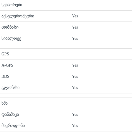
სენსორები
აქსელერომეტრი
Yes
Კომპასი
Yes
სიახლოვე
Yes
GPS
A-GPS
Yes
BDS
Yes
გლონასი
Yes
ხმა
დინამიკი
Yes
მიკროფონი
Yes