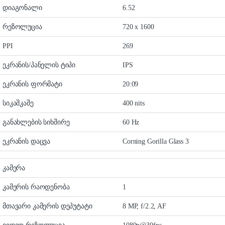
დიაგონალი
6.52
რეზოლუცია
720 x 1600
PPI
269
ეკრანის/პანელის ტიპი
IPS
ეკრანის ფორმატი
20:09
სიკაშკაშე
400 nits
განახლების სიხშირე
60 Hz
ეკრანის დაცვა
Corning Gorilla Glass 3
კამერა
კამერის რაოდენობა
1
მთავარი კამერის დეპუტატი
8 MP, f/2.2, AF