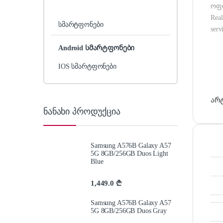
ოფი
Real
სმარტფონები
serv
Android სმარტფონები
IOS სმარტფონები
არ
ნანახი პროდუქცია
Samsung A576B Galaxy A57
5G 8GB/256GB Duos Light
Blue
1,449.0
₾
Samsung A576B Galaxy A57
5G 8GB/256GB Duos Gray