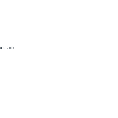
00 / 2100