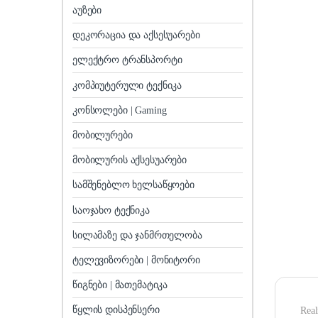
აუზები
დეკორაცია და აქსესუარები
ელექტრო ტრანსპორტი
კომპიუტერული ტექნიკა
კონსოლები | Gaming
მობილურები
მობილურის აქსესუარები
სამშენებლო ხელსაწყოები
საოჯახო ტექნიკა
სილამაზე და ჯანმრთელობა
ტელევიზორები | მონიტორი
წიგნები | მათემატიკა
წყლის დისპენსერი
Rea