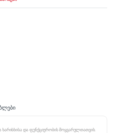
ებლები
ა ხარისხისა და ფუნქციურობის მოყვარულთათვის.