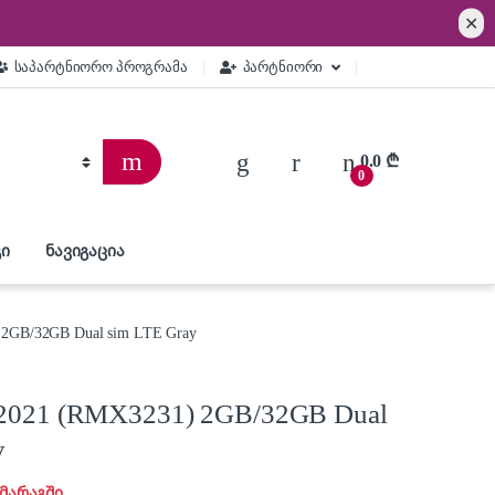
✕
საპარტნიორო პროგრამა
პარტნიორი
0.0
₾
0
ი
ნავიგაცია
 2GB/32GB Dual sim LTE Gray
 2021 (RMX3231) 2GB/32GB Dual
y
 მარაგში