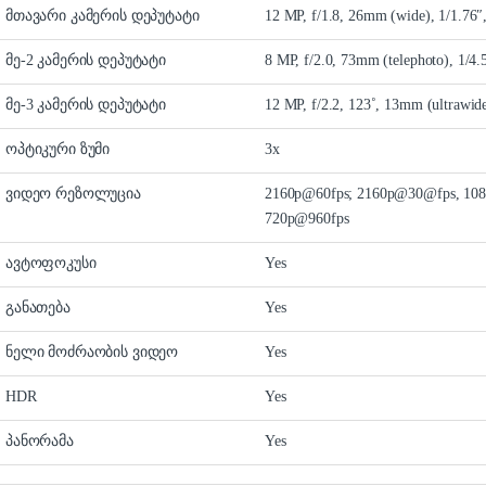
მთავარი კამერის დეპუტატი
12 MP, f/1.8, 26mm (wide), 1/1.76
მე-2 კამერის დეპუტატი
8 MP, f/2.0, 73mm (telephoto), 1/4
მე-3 კამერის დეპუტატი
12 MP, f/2.2, 123˚, 13mm (ultrawid
ოპტიკური ზუმი
3x
ვიდეო რეზოლუცია
2160p@60fps; 2160p@30@fps, 108
720p@960fps
ავტოფოკუსი
Yes
განათება
Yes
ნელი მოძრაობის ვიდეო
Yes
HDR
Yes
პანორამა
Yes