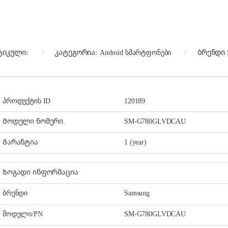
ტიკული:
კატეგორია:
Android სმარტფონები
ბრენდი
პროდუქტის ID
120189
Მოდელი ნომერი.
SM-G780GLVDCAU
Გარანტია
1 (year)
Ზოგადი ინფორმაცია
ბრენდი
Samsung
მოდელი/PN
SM-G780GLVDCAU