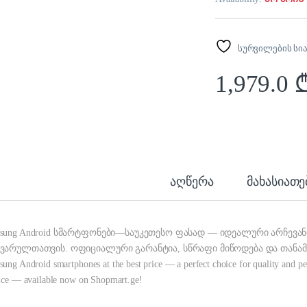
სურვილების სი
1,979.0
აღწერა
მახასიათ
sung Android სმარტფონები—საუკეთესო ფასად — იდეალური არჩევან
ვარულთათვის. ოფიციალური გარანტია, სწრაფი მიწოდება და თანამე
ung Android smartphones at the best price — a perfect choice for quality and perf
ice — available now on Shopmart.ge!