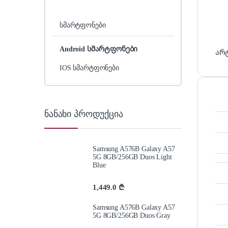
სმარტფონები
Android სმარტფონები
არ
IOS სმარტფონები
ნანახი პროდუქცია
Samsung A576B Galaxy A57
5G 8GB/256GB Duos Light
Blue
1,449.0
₾
Samsung A576B Galaxy A57
5G 8GB/256GB Duos Gray