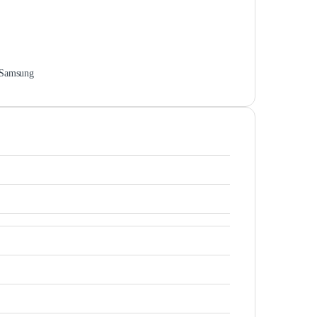
Samsung