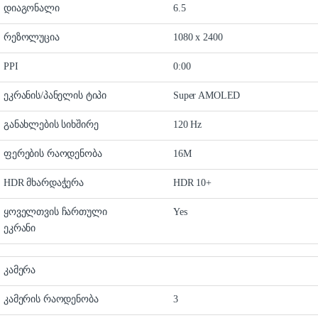
დიაგონალი
6.5
რეზოლუცია
1080 x 2400
PPI
0:00
ეკრანის/პანელის ტიპი
Super AMOLED
განახლების სიხშირე
120 Hz
ფერების რაოდენობა
16M
HDR მხარდაჭერა
HDR 10+
ყოველთვის ჩართული
Yes
ეკრანი
კამერა
კამერის რაოდენობა
3