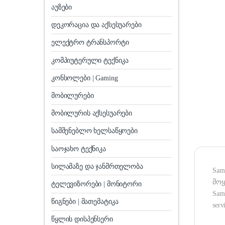
აუზები
დეკორაცია და აქსესუარები
ელექტრო ტრანსპორტი
კომპიუტერული ტექნიკა
კონსოლები | Gaming
მობილურები
მობილურის აქსესუარები
სამშენებლო ხელსაწყოები
საოჯახო ტექნიკა
სილამაზე და ჯანმრთელობა
Sam
მოყ
ტელევიზორები | მონიტორი
Sams
წიგნები | მათემატიკა
serv
წყლის დისპენსერი