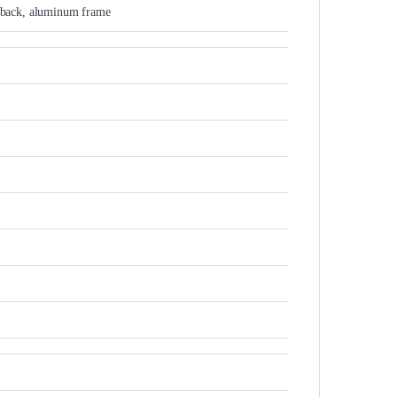
ic back, aluminum frame