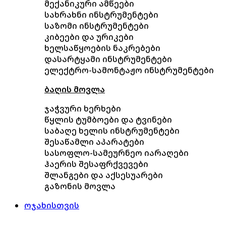
მექანიკური ამწეები
სახრახნი ინსტრუმენტები
საზომი ინსტრუმენტები
კიბეები და ურიკები
ხელსაწყოების ნაკრებები
დასარტყამი ინსტრუმენტები
ელექტრო-სამონტაჟო ინსტრუმენტები
ბაღის მოვლა
ჯაჭვური ხერხები
წყლის ტუმბოები და ტვინები
საბაღე ხელის ინსტრუმენტები
შესაწამლი აპარატები
სასოფლო-სამეურნეო იარაღები
ჰაერის შესაფრქვევები
შლანგები და აქსესუარები
გაზონის მოვლა
ოჯახისთვის