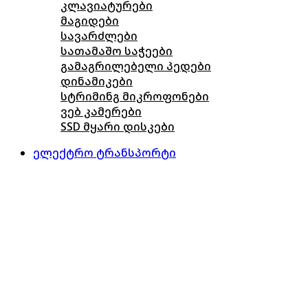
კლავიატურები
მაგიდები
სავარძლები
სათამაშო საჭეები
გამაგრილებელი პედები
დინამიკები
სტრიმინგ მიკროფონები
ვებ კამერები
SSD მყარი დისკები
ელექტრო ტრანსპორტი