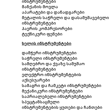
ინსტრუმენტები
მანქანის მოვლა
აპარატები და დანადგარები
მეტალის საჭრელი და დასამუშავებელი
ინსტრუმენტები
ჰაერის კომპრესორები
ტექნიკური ფენები
ხელის ინსტრუმენტები
დამჭერი ინსტრუმენტები
საჭრელი ინსტრუმენტები
სამღებრო და ქვაზე სამუშაო
ინსტრუმენტები
ელექტრო ინსტრუმენტების
აქსესუარები
სამაგრი და ჩამკეტი ინსტრუმენტები
მექანიკური ინსტრუმენტები
საპრიალებელი ინსტრუმენტები
სპეცტანსაცმელი
ინსტრუმენტების ყუთები და ჩანთები