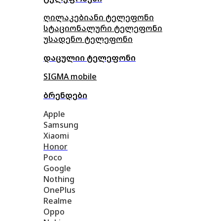
ღილაკებიანი ტელეფონი
სტაციონალური ტელეფონი
უსადენო ტელეფონი
დაცულიი ტელეფონი
SIGMA mobile
ბრენდები
Apple
Samsung
Xiaomi
Honor
Poco
Google
Nothing
OnePlus
Realme
Oppo