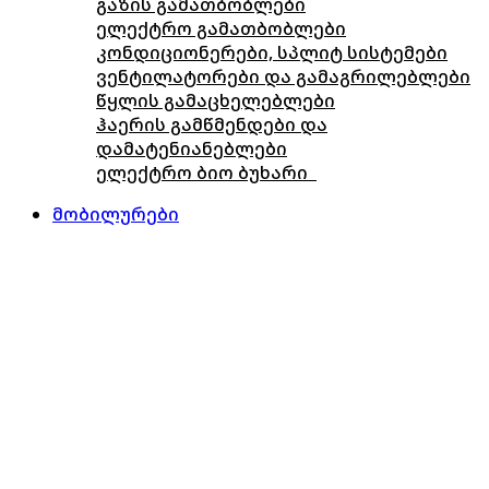
გაზის გამათბობლები
ელექტრო გამათბობლები
კონდიციონერები, სპლიტ სისტემები
ვენტილატორები და გამაგრილებლები
წყლის გამაცხელებლები
ჰაერის გამწმენდები და
დამატენიანებლები
ელექტრო ბიო ბუხარი
მობილურები