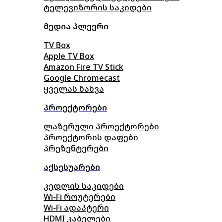
ტელევიზორის საკიდები
მედია პლეერი
TV Box
Apple TV Box
Amazon Fire TV Stick
Google Chromecast
ყველას ნახვა
პროექტორები
ლაზერული პროექტორები
პროექტორის დაფები
პრეზენტერები
აქსესუარები
კედლის საკიდები
Wi-Fi როუტერები
Wi-Fi ადაპტერი
HDMI კაბელები