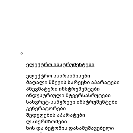
ელექტრო ინსტრუმენტები
ელექტრო სახრახნისები
მაღალი წნევის სარეცხი აპარატები
პნევმატური ინსტრუმენტები
ინდუსტრიული მტვერსასრუტები
სახვრეტ-სანგრევი ინსტრუმენტები
გენერატორები
შედუღების აპარატები
ლაზერმზომები
ხის და ბეტონის დასამუშავებელი