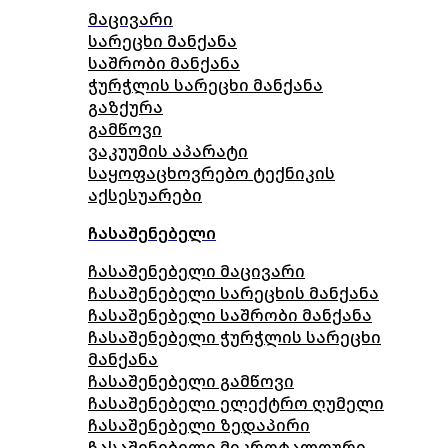
მაცივარი
სარეცხი მანქანა
საშრობი მანქანა
ჭურჭლის სარეცხი მანქანა
გაზქურა
გამწოვი
ვაკუუმის აპარატი
საყოფაცხოვრებო ტექნიკის
აქსესუარები
ჩასაშენებელი
ჩასაშენებელი მაცივარი
ჩასაშენებელი სარეცხის მანქანა
ჩასაშენებელი საშრობი მანქანა
ჩასაშენებელი ჭურჭლის სარეცხი
მანქანა
ჩასაშენებელი გამწოვი
ჩასაშენებელი ელექტრო ღუმელი
ჩასაშენებელი ზედაპირი
ჩასაშენებელი მიკროტალღური