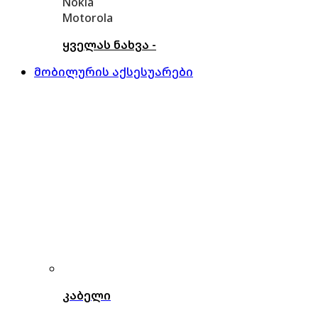
Nokia
Motorola
ყველას ნახვა -
მობილურის აქსესუარები
კაბელი