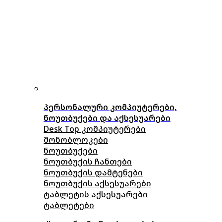
პერსონალური კომპიუტერები,
ნოუთბუქები და აქსესუარები
Desk Top კომპიუტერები
მონობლოკები
ნოუთბუქები
ნოუთბუქის ჩანთები
ნოუთბუქის დამტენები
ნოუთბუქის აქსესუარები
ტაბლეტის აქსესუარები
ტაბლეტები