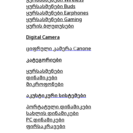
ყურსასმენები Buds
ყურსასმენები Earphones
ყურსასმენები Gaming
ყურის ბლუთუსები
Digital Camera
ციფრული კამერა Сanone
კატეგორიები
ყურსასმენები
დინამიკები
მიკროფონები
აკუსტიკური სისტემები
პორტატული დინამიკები
სახლის დინამიკები
PC დინამიკები
ფირსაკრავები