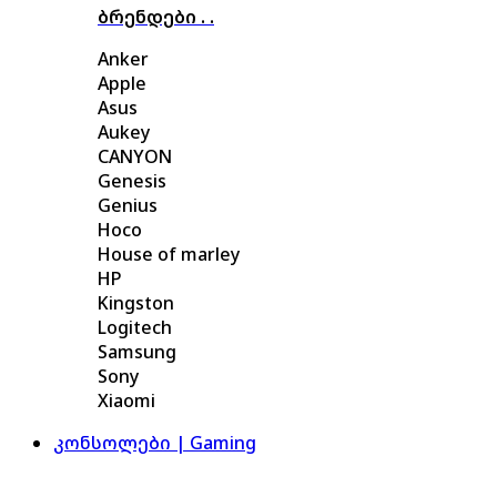
ბრენდები . .
Anker
Apple
Asus
Aukey
CANYON
Genesis
Genius
Hoco
House of marley
HP
Kingston
Logitech
Samsung
Sony
Xiaomi
კონსოლები | Gaming