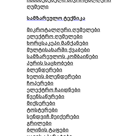
ღუმელი
სამზარეულო ტექნიკა
მიკროტალღური ღუმელები
ელექტრო ღუმელები
ხორცსაკეპი მანქანები
მულტისახარში ქვაბები
სამზარეულოს კომბაინები
პურის საცხობები
ბლენდერები
ხელის ბლენდერები
ჩოპერები
ელექტრო ჩაიდნები
წვენსაწურები
მიქსერები
ტოსტერები
სენდვიჩ მეიქერები
გრილები
ბლინის ტაფები