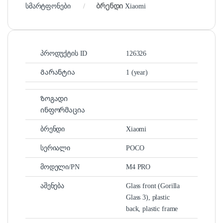
სმარტფონები
ბრენდი
Xiaomi
პროდუქტის ID
126326
Გარანტია
1 (year)
Ზოგადი
ინფორმაცია
ბრენდი
Xiaomi
სერიალი
POCO
მოდელი/PN
M4 PRO
აშენება
Glass front (Gorilla
Glass 3), plastic
back, plastic frame