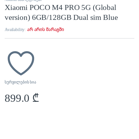
Xiaomi POCO M4 PRO 5G (Global
version) 6GB/128GB Dual sim Blue
Availability:
არ არის მარაგში
სურვილების სია
899.0
₾