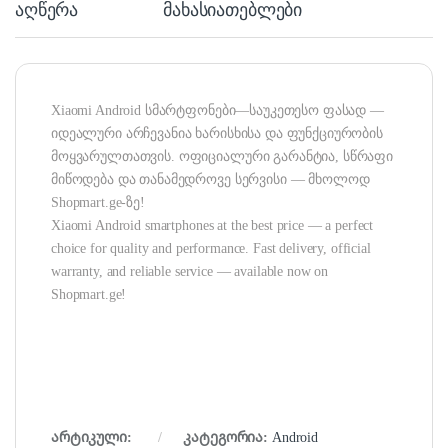
აღწერა
მახასიათებლები
Xiaomi Android სმარტფონები—საუკეთესო ფასად —
იდეალური არჩევანია ხარისხისა და ფუნქციურობის
მოყვარულთათვის. ოფიციალური გარანტია, სწრაფი
მიწოდება და თანამედროვე სერვისი — მხოლოდ
Shopmart.ge-ზე!
Xiaomi Android smartphones at the best price — a perfect
choice for quality and performance. Fast delivery, official
warranty, and reliable service — available now on
Shopmart.ge!
არტიკული:
კატეგორია:
Android