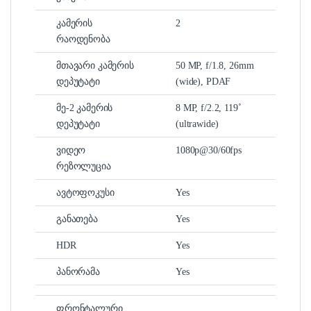
კამერის
2
რაოდენობა
მთავარი კამერის
50 MP, f/1.8, 26mm
დეპუტატი
(wide), PDAF
მე-2 კამერის
8 MP, f/2.2, 119˚
დეპუტატი
(ultrawide)
ვიდეო
1080p@30/60fps
რეზოლუცია
ავტოფოკუსი
Yes
განათება
Yes
HDR
Yes
პანორამა
Yes
ფრონტალური