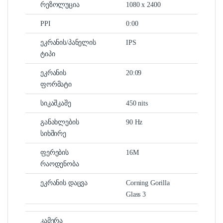
რეზოლუცია
1080 x 2400
PPI
0:00
ეკრანის/პანელის
IPS
ტიპი
ეკრანის
20:09
ფორმატი
სიკაშკაშე
450 nits
განახლების
90 Hz
სიხშირე
ფერების
16M
რაოდენობა
ეკრანის დაცვა
Corning Gorilla
Glass 3
კამერა