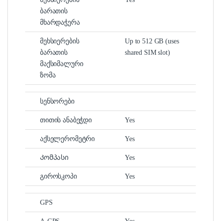
ბარათის
მხარდაჭერა
მეხსიერების
Up to 512 GB (uses
ბარათის
shared SIM slot)
მაქსიმალური
ზომა
სენსორები
თითის ანაბეჭდი
Yes
აქსელერომეტრი
Yes
Კომპასი
Yes
გიროსკოპი
Yes
GPS