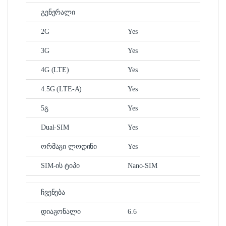
გენერალი
2G
Yes
3G
Yes
4G (LTE)
Yes
4.5G (LTE-A)
Yes
5გ
Yes
Dual-SIM
Yes
ორმაგი ლოდინი
Yes
SIM-ის ტიპი
Nano-SIM
ჩვენება
დიაგონალი
6.6