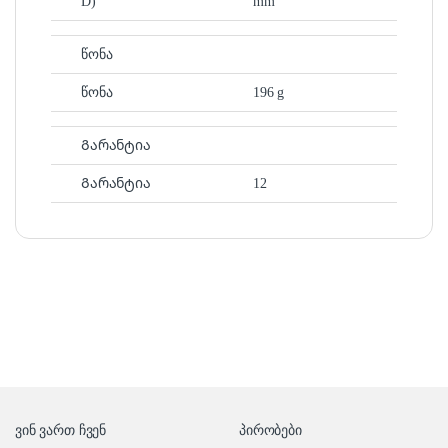
D)
mm
წონა
წონა
196 g
Გარანტია
Გარანტია
12
ვინ ვართ ჩვენ
პირობები