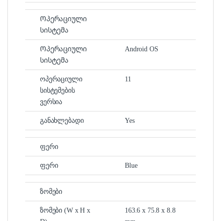
Ოპერაციული
სისტემა
Ოპერაციული
Android OS
სისტემა
ოპერაციული
11
სისტემების
ვერსია
განახლებადი
Yes
ფერი
ფერი
Blue
ზომები
ზომები (W x H x
163.6 x 75.8 x 8.8