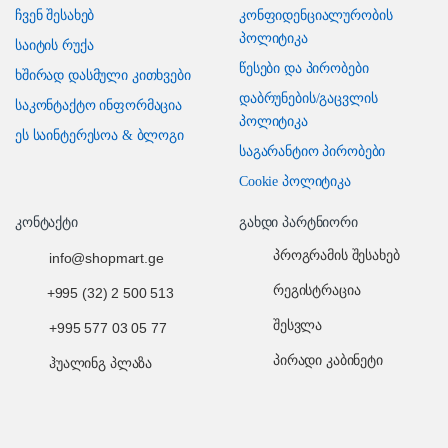
ჩვენ შესახებ
კონფიდენციალურობის
პოლიტიკა
საიტის რუქა
წესები და პირობები
ხშირად დასმული კითხვები
დაბრუნების/გაცვლის
საკონტაქტო ინფორმაცია
პოლიტიკა
ეს საინტერესოა & ბლოგი
საგარანტიო პირობები
Cookie პოლიტიკა
კონტაქტი
გახდი პარტნიორი
პროგრამის შესახებ
info@shopmart.ge
რეგისტრაცია
+995 (32) 2 500 513
შესვლა
+995 577 03 05 77
პირადი კაბინეტი
ჰუალინგ პლაზა