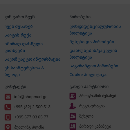
ვინ ვართ ჩვენ
პირობები
ჩვენ შესახებ
კონფიდენციალურობის
პოლიტიკა
საიტის რუქა
წესები და პირობები
ხშირად დასმული
კითხვები
დაბრუნების/გაცვლის
პოლიტიკა
საკონტაქტო ინფორმაცია
საგარანტიო პირობები
ეს საინტერესოა &
ბლოგი
Cookie პოლიტიკა
კონტაქტი
გახდი პარტნიორი
პროგრამის შესახებ
info@shopmart.ge
რეგისტრაცია
+995 (32) 2 500 513
შესვლა
+995 577 03 05 77
პირადი კაბინეტი
ჰუალინგ პლაზა