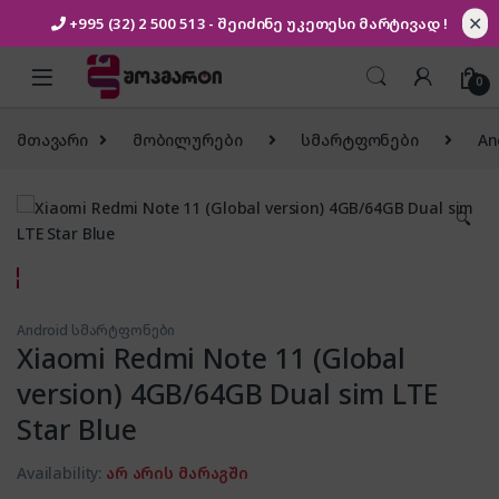
✕
+995 (32) 2 500 513
- შეიძინე უკეთესი
მარტივად !
Skip to navigation
Skip to content
0
მთავარი
მობილურები
სმარტფონები
An
🔍
Android სმარტფონები
Xiaomi Redmi Note 11 (Global
version) 4GB/64GB Dual sim LTE
Star Blue
Availability:
არ არის მარაგში