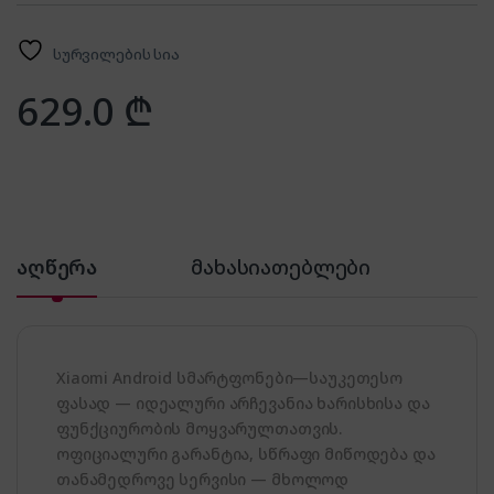
სურვილების სია
629.0
₾
აღწერა
მახასიათებლები
Xiaomi Android სმარტფონები—საუკეთესო
ფასად — იდეალური არჩევანია ხარისხისა და
ფუნქციურობის მოყვარულთათვის.
ოფიციალური გარანტია, სწრაფი მიწოდება და
თანამედროვე სერვისი — მხოლოდ