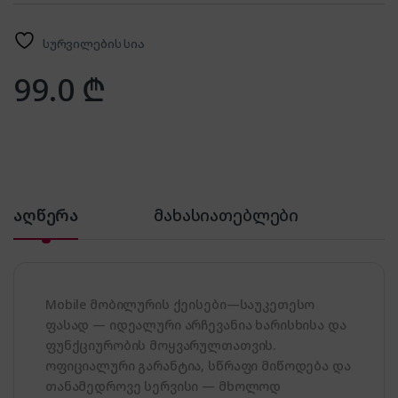
სურვილების სია
99.0
₾
აღწერა
მახასიათებლები
Mobile მობილურის ქეისები—საუკეთესო
ფასად — იდეალური არჩევანია ხარისხისა და
ფუნქციურობის მოყვარულთათვის.
ოფიციალური გარანტია, სწრაფი მიწოდება და
თანამედროვე სერვისი — მხოლოდ