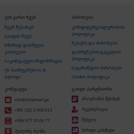
ვინ ვართ ჩვენ
პირობები
ჩვენ შესახებ
კონფიდენციალურობის
პოლიტიკა
საიტის რუქა
წესები და პირობები
ხშირად დასმული
კითხვები
დაბრუნების/გაცვლის
პოლიტიკა
საკონტაქტო ინფორმაცია
საგარანტიო პირობები
ეს საინტერესოა &
ბლოგი
Cookie პოლიტიკა
კონტაქტი
გახდი პარტნიორი
პროგრამის შესახებ
info@shopmart.ge
რეგისტრაცია
+995 (32) 2 500 513
შესვლა
+995 577 03 05 77
პირადი კაბინეტი
ჰუალინგ პლაზა