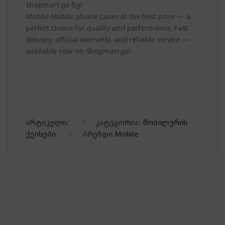
Shopmart.ge-ზე!
Mobile Mobile phone cases at the best price — a
perfect choice for quality and performance. Fast
delivery, official warranty, and reliable service —
available now on Shopmart.ge!
არტიკული:
კატეგორია:
მობილურის
ქეისები
ბრენდი
Mobile