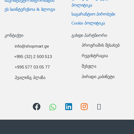
საკონტაქტო ინფორმაცია
პოლიტიკა
ეს საინტერესოა & ბლოგი
საგარანტიო პირობები
Cookie პოლიტიკა
კონტაქტი
გახდი პარტნიორი
პროგრამის შესახებ
info@shopmart.ge
რეგისტრაცია
+995 (32) 2 500 513
შესვლა
+995 577 03 05 77
პირადი კაბინეტი
ჰუალინგ პლაზა