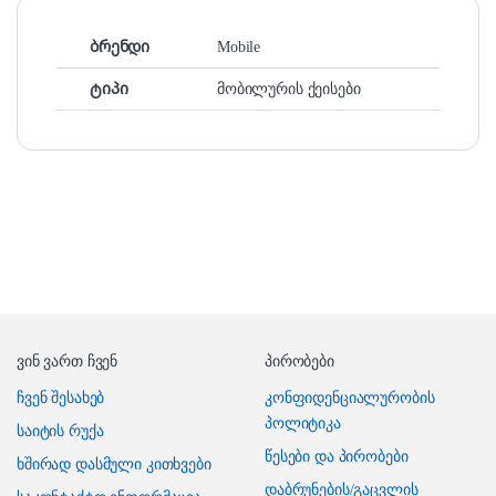
ბრენდი
Mobile
ტიპი
მობილურის ქეისები
ვინ ვართ ჩვენ
პირობები
ჩვენ შესახებ
კონფიდენციალურობის
პოლიტიკა
საიტის რუქა
წესები და პირობები
ხშირად დასმული კითხვები
დაბრუნების/გაცვლის