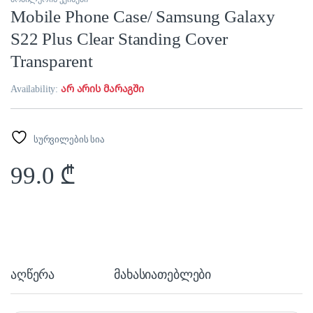
Mobile Phone Case/ Samsung Galaxy
S22 Plus Clear Standing Cover
Transparent
Availability:
არ არის მარაგში
სურვილების სია
99.0
₾
აღწერა
მახასიათებლები