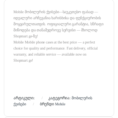
Mobile მობილურის ქეისები—საუკეთესო ფასად —
იდეალური არჩევანია ხარისხისა და ფუნქციურობის
მოყვარულთათვის. ოფიციალური გარანტია, სწრაფი
მიწოდება და თანამედროვე სერვისი — მხოლოდ
Shopmart.ge-ზე!
Mobile Mobile phone cases at the best price — a perfect
choice for quality and performance. Fast delivery, official
warranty, and reliable service — available now on
Shopmart.ge!
არტიკული:
კატეგორია:
მობილურის
ქეისები
ბრენდი
Mobile