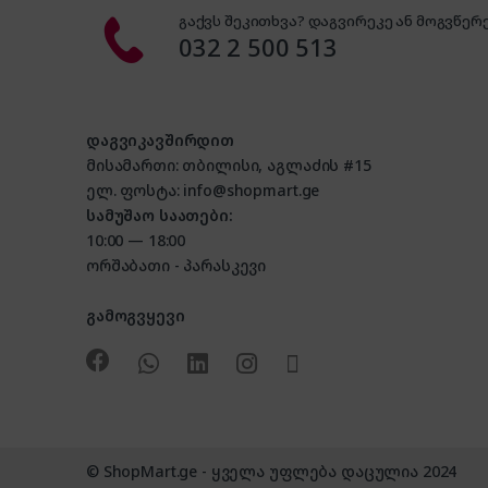
გაქვს შეკითხვა? დაგვირეკე ან მოგვწერე
032 2 500 513
დაგვიკავშირდით
მისამართი: თბილისი, აგლაძის #15
ელ. ფოსტა: info@shopmart.ge
სამუშაო საათები:
10:00 — 18:00
ორშაბათი - პარასკევი
გამოგვყევი
© ShopMart.ge - ყველა უფლება დაცულია 2024