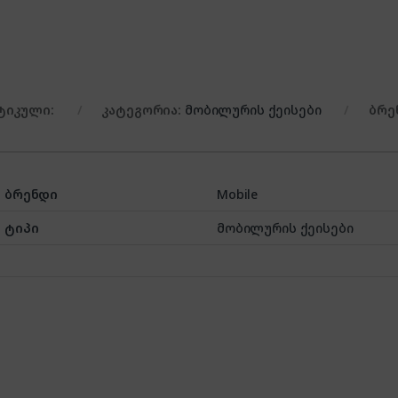
ტიკული:
კატეგორია:
მობილურის ქეისები
ბრე
ბრენდი
Mobile
ტიპი
მობილურის ქეისები