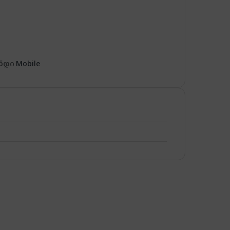
ნდი
Mobile