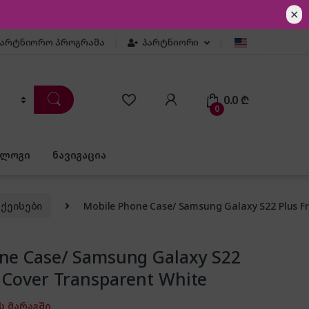
✕
პარტნიორო პროგრამა
პარტნიორი
0.0
₾
0
ბლოგი
ნავიგაცია
ქეისები
Mobile Phone Case/ Samsung Galaxy S22 Plus F
ne Case/ Samsung Galaxy S22
 Cover Transparent White
ს მარაგში