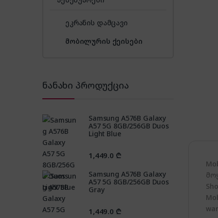
ეკრანის დამცავი
მობილურის ქეისები
ნანახი პროდუქცია
Samsung A576B Galaxy
A57 5G 8GB/256GB Duos
Light Blue
1,449.0
₾
Mo
Samsung A576B Galaxy
მო
A57 5G 8GB/256GB Duos
Sho
Gray
Mob
war
1,449.0
₾