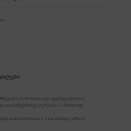
ია
ებლები
რჩევანია ხარისხისა და ფუნქციურობის
 და თანამედროვე სერვისი — მხოლოდ
ity and performance. Fast delivery, official