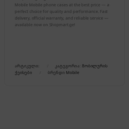
Mobile Mobile phone cases at the best price — a
perfect choice for quality and performance. Fast
delivery, official warranty, and reliable service —
available now on Shopmart.ge!
არტიკული:
კატეგორია:
მობილურის
ქეისები
ბრენდი
Mobile