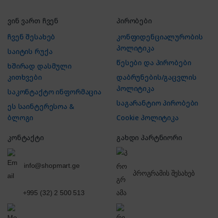
ვინ ვართ ჩვენ
პირობები
ჩვენ შესახებ
კონფიდენციალურობის
პოლიტიკა
საიტის რუქა
წესები და პირობები
ხშირად დასმული
კითხვები
დაბრუნების/გაცვლის
პოლიტიკა
საკონტაქტო ინფორმაცია
საგარანტიო პირობები
ეს საინტერესოა &
ბლოგი
Cookie პოლიტიკა
კონტაქტი
გახდი პარტნიორი
info@shopmart.ge
პროგრამის შესახებ
+995 (32) 2 500 513