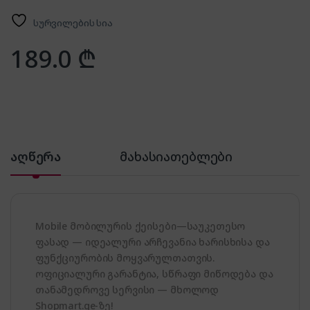
სურვილების სია
189.0
₾
აღწერა
მახასიათებლები
Mobile მობილურის ქეისები—საუკეთესო
ფასად — იდეალური არჩევანია ხარისხისა და
ფუნქციურობის მოყვარულთათვის.
ოფიციალური გარანტია, სწრაფი მიწოდება და
თანამედროვე სერვისი — მხოლოდ
Shopmart.ge-ზე!