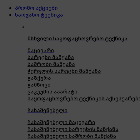
პრომო აქციები
საოჯახო ტექნიკა
მსხვილი საყოფაცხოვრებო ტექნიკა
მაცივარი
სარეცხი მანქანა
საშრობი მანქანა
ჭურჭლის სარეცხი მანქანა
გაზქურა
გამწოვი
ვაკუუმის აპარატი
საყოფაცხოვრებო ტექნიკის აქსესუარებ
ჩასაშენებელი
ჩასაშენებელი მაცივარი
ჩასაშენებელი სარეცხის მანქანა
ჩასაშენებელი საშრობი მანქანა