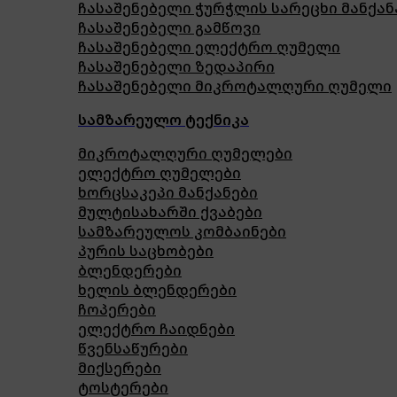
ჩასაშენებელი ჭურჭლის სარეცხი მანქან
ჩასაშენებელი გამწოვი
ჩასაშენებელი ელექტრო ღუმელი
ჩასაშენებელი ზედაპირი
ჩასაშენებელი მიკროტალღური ღუმელი
სამზარეულო ტექნიკა
მიკროტალღური ღუმელები
ელექტრო ღუმელები
ხორცსაკეპი მანქანები
მულტისახარში ქვაბები
სამზარეულოს კომბაინები
პურის საცხობები
ბლენდერები
ხელის ბლენდერები
ჩოპერები
ელექტრო ჩაიდნები
წვენსაწურები
მიქსერები
ტოსტერები