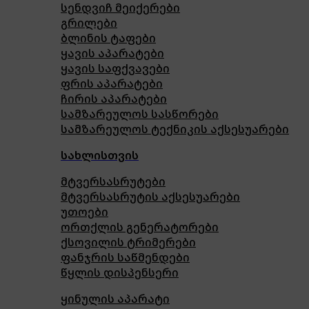
სენდვიჩ მეიქერები
გრილები
ბლინის ტაფები
ყავის აპარატები
ყავის საფქვავები
ფრის აპარატები
ჩირის აპარატები
სამზარეულოს სასწორები
სამზარეულოს ტექნიკის აქსესუარები
სახლისთვის
მტვერსასრუტები
მტვერსასრუტის აქსესუარები
უთოები
ორთქლის გენერატორები
ქსოვილის ტრიმერები
ფანჯრის საწმენდები
წყლის დისპენსერი
ყინულის აპარატი