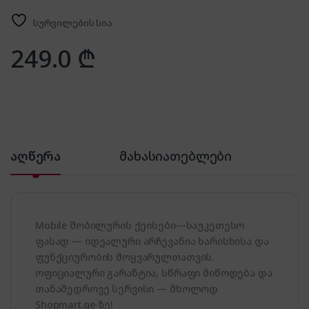
სურვილების სია
249.0
₾
აღწერა
მახასიათებლები
Mobile მობილურის ქეისები—საუკეთესო
ფასად — იდეალური არჩევანია ხარისხისა და
ფუნქციურობის მოყვარულთათვის.
ოფიციალური გარანტია, სწრაფი მიწოდება და
თანამედროვე სერვისი — მხოლოდ
Shopmart.ge-ზე!