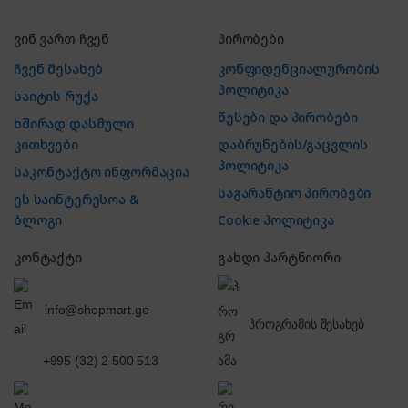
ვინ ვართ ჩვენ
პირობები
ჩვენ შესახებ
კონფიდენციალურობის
პოლიტიკა
საიტის რუქა
წესები და პირობები
ხშირად დასმული
კითხვები
დაბრუნების/გაცვლის
პოლიტიკა
საკონტაქტო ინფორმაცია
საგარანტიო პირობები
ეს საინტერესოა &
ბლოგი
Cookie პოლიტიკა
კონტაქტი
გახდი პარტნიორი
info@shopmart.ge
პროგრამის შესახებ
+995 (32) 2 500 513