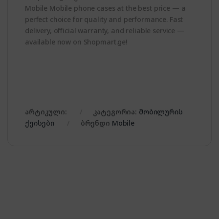
Mobile Mobile phone cases at the best price — a
perfect choice for quality and performance. Fast
delivery, official warranty, and reliable service —
available now on Shopmart.ge!
არტიკული:
კატეგორია:
მობილურის
ქეისები
ბრენდი
Mobile