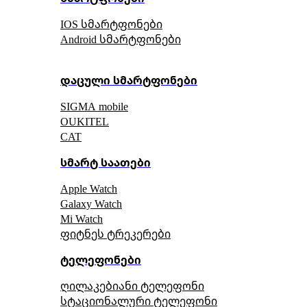
IOS სმარტფონები
Android სმარტფონები
დაცული სმარტფონები
SIGMA mobile
OUKITEL
CAT
სმარტ საათები
Apple Watch
Galaxy Watch
Mi Watch
ფიტნეს ტრეკერები
ტელეფონები
ღილაკებიანი ტელეფონი
სტაციონალური ტელეფონი