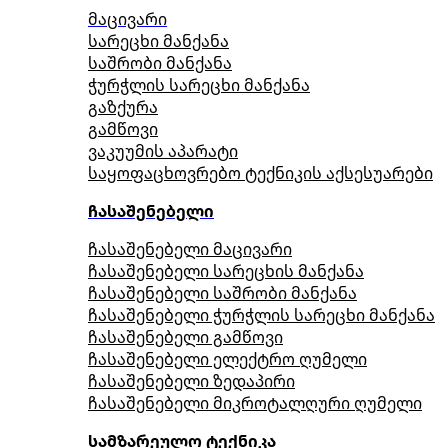
მაცივარი
სარეცხი მანქანა
საშრობი მანქანა
ჭურჭლის სარეცხი მანქანა
გაზქურა
გამწოვი
ვაკუუმის აპარატი
საყოფაცხოვრებო ტექნიკის აქსესუარები
ჩასაშენებელი
ჩასაშენებელი მაცივარი
ჩასაშენებელი სარეცხის მანქანა
ჩასაშენებელი საშრობი მანქანა
ჩასაშენებელი ჭურჭლის სარეცხი მანქანა
ჩასაშენებელი გამწოვი
ჩასაშენებელი ელექტრო ღუმელი
ჩასაშენებელი ზედაპირი
ჩასაშენებელი მიკროტალღური ღუმელი
სამზარეულო ტექნიკა