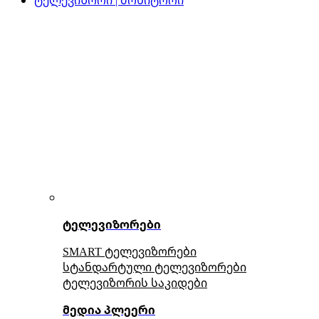
ტელევიზორები
SMART ტელევიზორები
სტანდარტული ტელევიზორები
ტელევიზორის საკიდები
მედია პლეერი