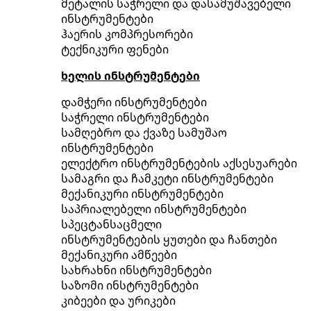
მეტალის საჭრელი და დასამუშავებელი
ინსტრუმენტები
ჰაერის კომპრესორები
ტექნიკური ფენები
ხელის ინსტრუმენტები
დამჭერი ინსტრუმენტები
საჭრელი ინსტრუმენტები
სამღებრო და ქვაზე სამუშაო
ინსტრუმენტები
ელექტრო ინსტრუმენტების აქსესუარები
სამაგრი და ჩამკეტი ინსტრუმენტები
მექანიკური ინსტრუმენტები
საპრიალებელი ინსტრუმენტები
სპეცტანსაცმელი
ინსტრუმენტების ყუთები და ჩანთები
მექანიკური ამწეები
სახრახნი ინსტრუმენტები
საზომი ინსტრუმენტები
კიბეები და ურიკები