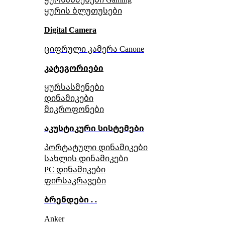
ყურის ბლუთუსები
Digital Camera
ციფრული კამერა Сanone
კატეგორიები
ყურსასმენები
დინამიკები
მიკროფონები
აკუსტიკური სისტემები
პორტატული დინამიკები
სახლის დინამიკები
PC დინამიკები
ფირსაკრავები
ბრენდები . .
Anker