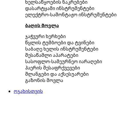
ხელსაწყოების ნაკრებები
დასარტყამი ინსტრუმენტები
ელექტრო-სამონტაჟო ინსტრუმენტები
ბაღის მოვლა
ჯაჭვური ხერხები
წყლის ტუმბოები და ტვინები
საბაღე ხელის ინსტრუმენტები
შესაწამლი აპარატები
სასოფლო-სამეურნეო იარაღები
ჰაერის შესაფრქვევები
შლანგები და აქსესუარები
გაზონის მოვლა
ოჯახისთვის