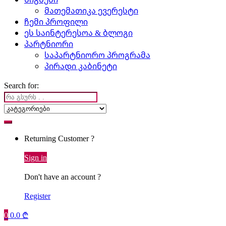
მათემათიკა ევერესტი
ჩემი პროფილი
ეს საინტერესოა & ბლოგი
პარტნიორი
საპარტნიორო პროგრამა
პირადი კაბინეტი
Search for:
Returning Customer ?
Sign in
Don't have an account ?
Register
0
0.0
₾