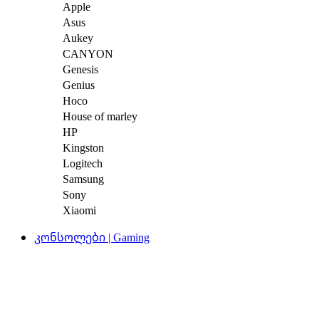
Apple
Asus
Aukey
CANYON
Genesis
Genius
Hoco
House of marley
HP
Kingston
Logitech
Samsung
Sony
Xiaomi
კონსოლები | Gaming