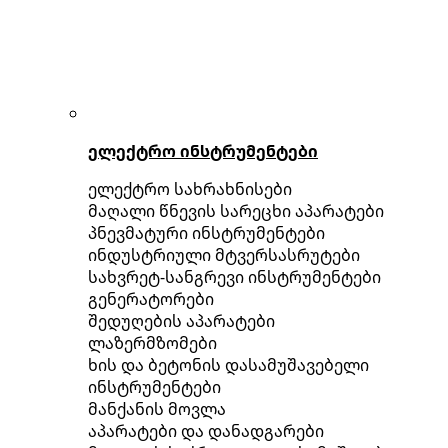
ელექტრო ინსტრუმენტები
ელექტრო სახრახნისები
მაღალი წნევის სარეცხი აპარატები
პნევმატური ინსტრუმენტები
ინდუსტრიული მტვერსასრუტები
სახვრეტ-სანგრევი ინსტრუმენტები
გენერატორები
შედუღების აპარატები
ლაზერმზომები
ხის და ბეტონის დასამუშავებელი
ინსტრუმენტები
მანქანის მოვლა
აპარატები და დანადგარები