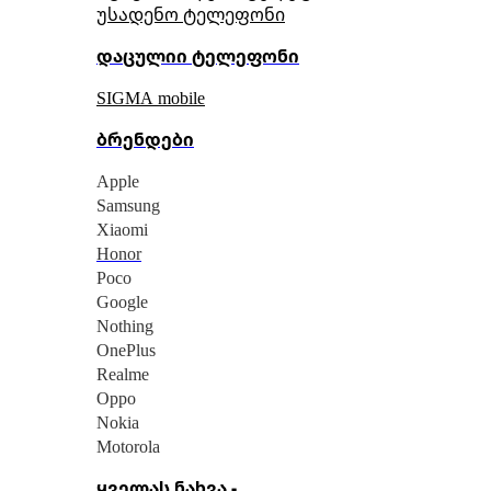
უსადენო ტელეფონი
დაცულიი ტელეფონი
SIGMA mobile
ბრენდები
Apple
Samsung
Xiaomi
Honor
Poco
Google
Nothing
OnePlus
Realme
Oppo
Nokia
Motorola
ყველას ნახვა -