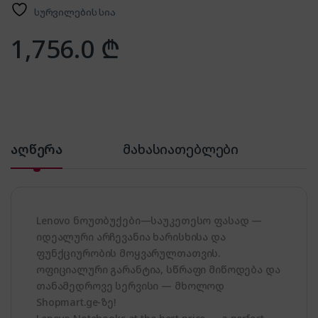
სურვილების სია
1,756.0
₾
აღწერა
მახასიათებლები
Lenovo ნოუთბუქები—საუკეთესო ფასად —
იდეალური არჩევანია ხარისხისა და
ფუნქციურობის მოყვარულთათვის.
ოფიციალური გარანტია, სწრაფი მიწოდება და
თანამედროვე სერვისი — მხოლოდ
Shopmart.ge-ზე!