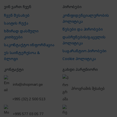
ვინ ვართ ჩვენ
პირობები
ჩვენ შესახებ
კონფიდენციალურობის
პოლიტიკა
საიტის რუქა
წესები და პირობები
ხშირად დასმული
კითხვები
დაბრუნების/გაცვლის
პოლიტიკა
საკონტაქტო ინფორმაცია
საგარანტიო პირობები
ეს საინტერესოა &
ბლოგი
Cookie პოლიტიკა
კონტაქტი
გახდი პარტნიორი
info@shopmart.ge
პროგრამის შესახებ
+995 (32) 2 500 513
+995 577 03 05 77