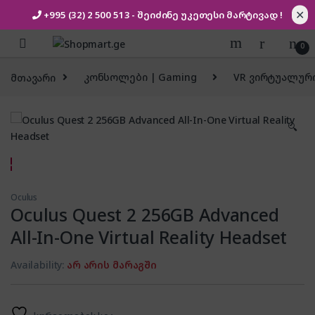
✕
+995 (32) 2 500 513
- შეიძინე უკეთესი
მარტივად !
Skip to navigation
Skip to content
0
მთავარი
კონსოლები | Gaming
VR ვირტუალურ
🔍
Oculus
Oculus Quest 2 256GB Advanced
All-In-One Virtual Reality Headset
Availability:
არ არის მარაგში