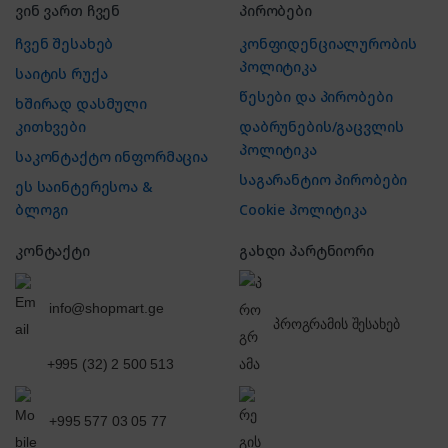
ვინ ვართ ჩვენ
პირობები
ჩვენ შესახებ
კონფიდენციალურობის
პოლიტიკა
საიტის რუქა
წესები და პირობები
ხშირად დასმული
კითხვები
დაბრუნების/გაცვლის
პოლიტიკა
საკონტაქტო ინფორმაცია
საგარანტიო პირობები
ეს საინტერესოა &
ბლოგი
Cookie პოლიტიკა
კონტაქტი
გახდი პარტნიორი
info@shopmart.ge
პროგრამის შესახებ
+995 (32) 2 500 513
+995 577 03 05 77