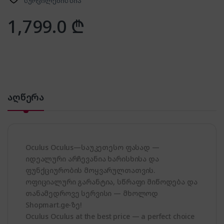
სურვილების სია
1,799.0
₾
აღწერა
Oculus Oculus—საუკეთესო ფასად —
იდეალური არჩევანია ხარისხისა და
ფუნქციურობის მოყვარულთათვის.
ოფიციალური გარანტია, სწრაფი მიწოდება და
თანამედროვე სერვისი — მხოლოდ
Shopmart.ge-ზე!
Oculus Oculus at the best price — a perfect choice