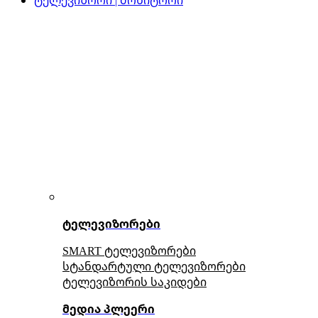
ტელევიზორები
SMART ტელევიზორები
სტანდარტული ტელევიზორები
ტელევიზორის საკიდები
მედია პლეერი