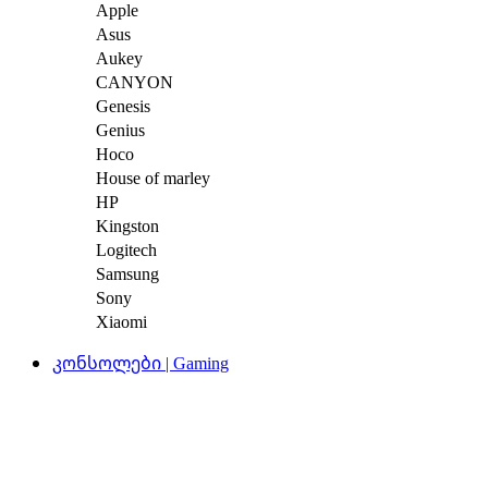
Apple
Asus
Aukey
CANYON
Genesis
Genius
Hoco
House of marley
HP
Kingston
Logitech
Samsung
Sony
Xiaomi
კონსოლები | Gaming