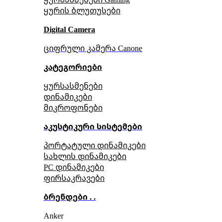
ყურის ბლუთუსები
Digital Camera
ციფრული კამერა Сanone
კატეგორიები
ყურსასმენები
დინამიკები
მიკროფონები
აკუსტიკური სისტემები
პორტატული დინამიკები
სახლის დინამიკები
PC დინამიკები
ფირსაკრავები
ბრენდები . .
Anker