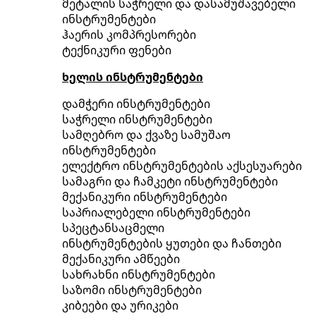
მეტალის საჭრელი და დასამუშავებელი
ინსტრუმენტები
ჰაერის კომპრესორები
ტექნიკური ფენები
ხელის ინსტრუმენტები
დამჭერი ინსტრუმენტები
საჭრელი ინსტრუმენტები
სამღებრო და ქვაზე სამუშაო
ინსტრუმენტები
ელექტრო ინსტრუმენტების აქსესუარები
სამაგრი და ჩამკეტი ინსტრუმენტები
მექანიკური ინსტრუმენტები
საპრიალებელი ინსტრუმენტები
სპეცტანსაცმელი
ინსტრუმენტების ყუთები და ჩანთები
მექანიკური ამწეები
სახრახნი ინსტრუმენტები
საზომი ინსტრუმენტები
კიბეები და ურიკები