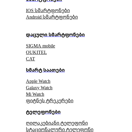
IOS სმარტფონები
Android სმარტფონები
დაცული სმარტფონები
SIGMA mobile
OUKITEL
CAT
სმარტ საათები
Apple Watch
Galaxy Watch
Mi Watch
ფიტნეს ტრეკერები
ტელეფონები
ღილაკებიანი ტელეფონი
სტაციონალური ტელეფონი