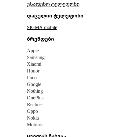
უსადენო ტელეფონი
დაცულიი ტელეფონი
SIGMA mobile
ბრენდები
Apple
Samsung
Xiaomi
Honor
Poco
Google
Nothing
OnePlus
Realme
Oppo
Nokia
Motorola
ყველას ნახვა -