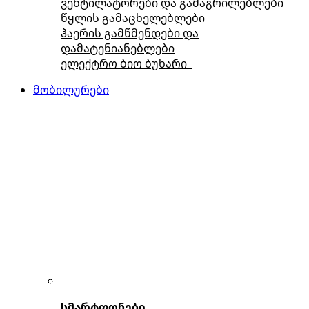
ვენტილატორები და გამაგრილებლები
წყლის გამაცხელებლები
ჰაერის გამწმენდები და
დამატენიანებლები
ელექტრო ბიო ბუხარი
მობილურები
სმარტფონები