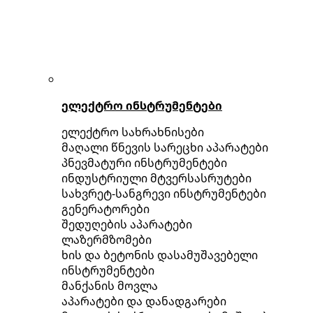
ელექტრო ინსტრუმენტები
ელექტრო სახრახნისები
მაღალი წნევის სარეცხი აპარატები
პნევმატური ინსტრუმენტები
ინდუსტრიული მტვერსასრუტები
სახვრეტ-სანგრევი ინსტრუმენტები
გენერატორები
შედუღების აპარატები
ლაზერმზომები
ხის და ბეტონის დასამუშავებელი
ინსტრუმენტები
მანქანის მოვლა
აპარატები და დანადგარები