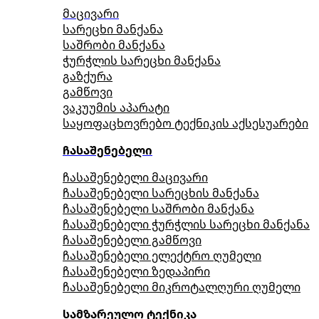
მაცივარი
სარეცხი მანქანა
საშრობი მანქანა
ჭურჭლის სარეცხი მანქანა
გაზქურა
გამწოვი
ვაკუუმის აპარატი
საყოფაცხოვრებო ტექნიკის აქსესუარები
ჩასაშენებელი
ჩასაშენებელი მაცივარი
ჩასაშენებელი სარეცხის მანქანა
ჩასაშენებელი საშრობი მანქანა
ჩასაშენებელი ჭურჭლის სარეცხი მანქანა
ჩასაშენებელი გამწოვი
ჩასაშენებელი ელექტრო ღუმელი
ჩასაშენებელი ზედაპირი
ჩასაშენებელი მიკროტალღური ღუმელი
სამზარეულო ტექნიკა