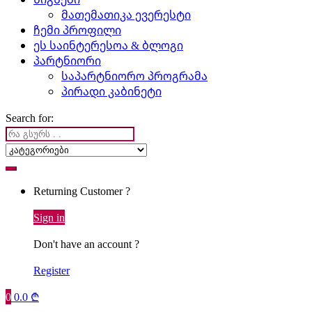
მათემათიკა ევერესტი
ჩემი პროფილი
ეს საინტერესოა & ბლოგი
პარტნიორი
საპარტნიორო პროგრამა
პირადი კაბინეტი
Search for:
Returning Customer ?
Sign in
Don't have an account ?
Register
0
0.0
₾