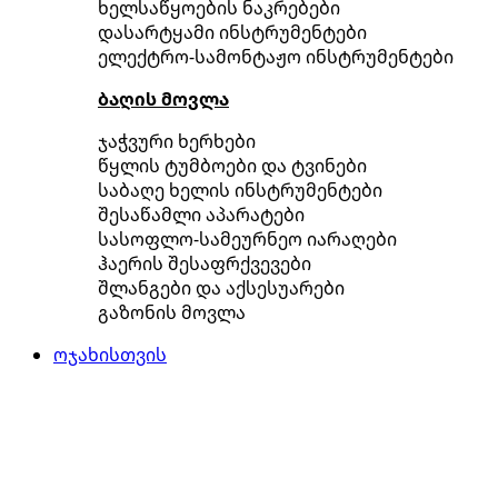
ხელსაწყოების ნაკრებები
დასარტყამი ინსტრუმენტები
ელექტრო-სამონტაჟო ინსტრუმენტები
ბაღის მოვლა
ჯაჭვური ხერხები
წყლის ტუმბოები და ტვინები
საბაღე ხელის ინსტრუმენტები
შესაწამლი აპარატები
სასოფლო-სამეურნეო იარაღები
ჰაერის შესაფრქვევები
შლანგები და აქსესუარები
გაზონის მოვლა
ოჯახისთვის