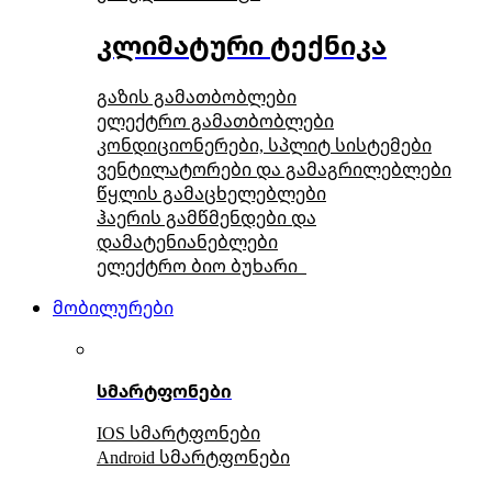
კლიმატური ტექნიკა
გაზის გამათბობლები
ელექტრო გამათბობლები
კონდიციონერები, სპლიტ სისტემები
ვენტილატორები და გამაგრილებლები
წყლის გამაცხელებლები
ჰაერის გამწმენდები და
დამატენიანებლები
ელექტრო ბიო ბუხარი
მობილურები
სმარტფონები
IOS სმარტფონები
Android სმარტფონები