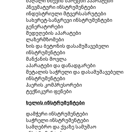
მაღალი წნევის სარეცხი აპარატები
პნევმატური ინსტრუმენტები
ინდუსტრიული მტვერსასრუტები
სახვრეტ-სანგრევი ინსტრუმენტები
გენერატორები
შედუღების აპარატები
ლაზერმზომები
ხის და ბეტონის დასამუშავებელი
ინსტრუმენტები
მანქანის მოვლა
აპარატები და დანადგარები
მეტალის საჭრელი და დასამუშავებელი
ინსტრუმენტები
ჰაერის კომპრესორები
ტექნიკური ფენები
ხელის ინსტრუმენტები
დამჭერი ინსტრუმენტები
საჭრელი ინსტრუმენტები
სამღებრო და ქვაზე სამუშაო