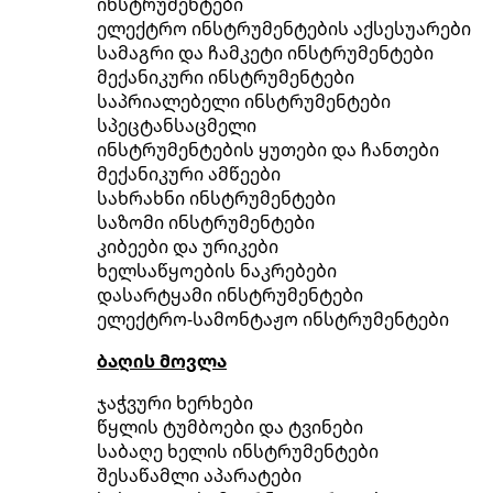
ინსტრუმენტები
ელექტრო ინსტრუმენტების აქსესუარები
სამაგრი და ჩამკეტი ინსტრუმენტები
მექანიკური ინსტრუმენტები
საპრიალებელი ინსტრუმენტები
სპეცტანსაცმელი
ინსტრუმენტების ყუთები და ჩანთები
მექანიკური ამწეები
სახრახნი ინსტრუმენტები
საზომი ინსტრუმენტები
კიბეები და ურიკები
ხელსაწყოების ნაკრებები
დასარტყამი ინსტრუმენტები
ელექტრო-სამონტაჟო ინსტრუმენტები
ბაღის მოვლა
ჯაჭვური ხერხები
წყლის ტუმბოები და ტვინები
საბაღე ხელის ინსტრუმენტები
შესაწამლი აპარატები