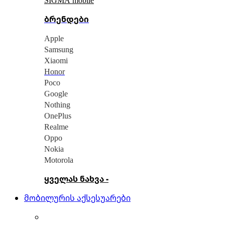
ბრენდები
Apple
Samsung
Xiaomi
Honor
Poco
Google
Nothing
OnePlus
Realme
Oppo
Nokia
Motorola
ყველას ნახვა -
მობილურის აქსესუარები