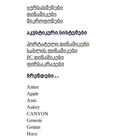
ყურსასმენები
დინამიკები
მიკროფონები
აკუსტიკური სისტემები
პორტატული დინამიკები
სახლის დინამიკები
PC დინამიკები
ფირსაკრავები
ბრენდები . .
Anker
Apple
Asus
Aukey
CANYON
Genesis
Genius
Hoco