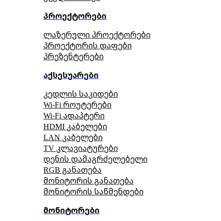
პროექტორები
ლაზერული პროექტორები
პროექტორის დაფები
პრეზენტერები
აქსესუარები
კედლის საკიდები
Wi-Fi როუტერები
Wi-Fi ადაპტერი
HDMI კაბელები
LAN კაბელები
TV კლავიატურები
დენის დამაგრძელებელი
RGB განათება
მონიტორის განათება
მონიტორის საწმენდები
მონიტორები