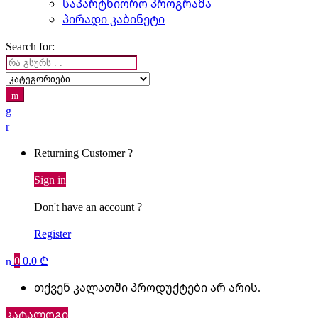
საპარტნიორო პროგრამა
პირადი კაბინეტი
Search for:
Returning Customer ?
Sign in
Don't have an account ?
Register
0
0.0
₾
თქვენ კალათში პროდუქტები არ არის.
კატალოგი