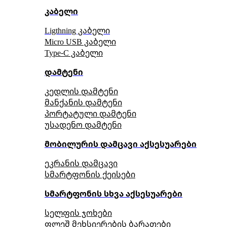
კაბელი
Ligthning კაბელი
Micro USB კაბელი
Type-C კაბელი
დამტენი
კედლის დამტენი
მანქანის დამტენი
პორტატული დამტენი
უსადენო დამტენი
მობილურის დამცავი აქსესუარები
ეკრანის დამცავი
სმარტფონის ქეისები
სმარტფონის სხვა აქსესუარები
სელფის ჯოხები
ფლეშ მეხსიერების ბარათები