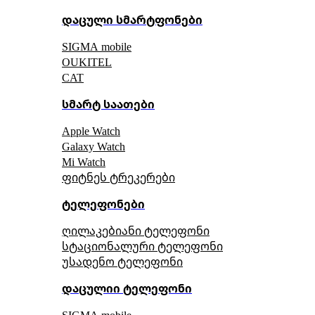
დაცული სმარტფონები
SIGMA mobile
OUKITEL
CAT
სმარტ საათები
Apple Watch
Galaxy Watch
Mi Watch
ფიტნეს ტრეკერები
ტელეფონები
ღილაკებიანი ტელეფონი
სტაციონალური ტელეფონი
უსადენო ტელეფონი
დაცულიი ტელეფონი
SIGMA mobile