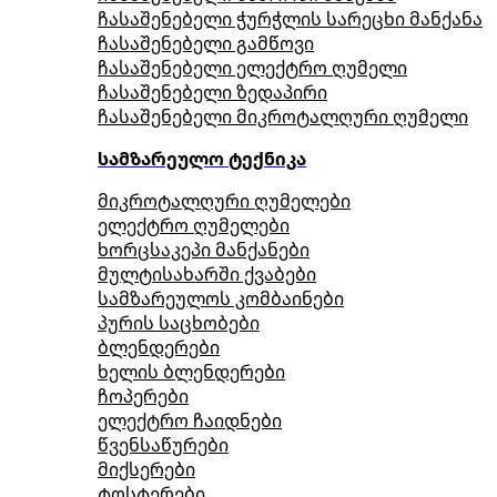
ჩასაშენებელი ჭურჭლის სარეცხი მანქანა
ჩასაშენებელი გამწოვი
ჩასაშენებელი ელექტრო ღუმელი
ჩასაშენებელი ზედაპირი
ჩასაშენებელი მიკროტალღური ღუმელი
სამზარეულო ტექნიკა
მიკროტალღური ღუმელები
ელექტრო ღუმელები
ხორცსაკეპი მანქანები
მულტისახარში ქვაბები
სამზარეულოს კომბაინები
პურის საცხობები
ბლენდერები
ხელის ბლენდერები
ჩოპერები
ელექტრო ჩაიდნები
წვენსაწურები
მიქსერები
ტოსტერები