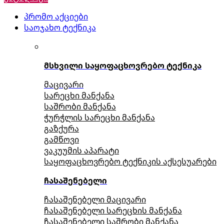
პრომო აქციები
საოჯახო ტექნიკა
მსხვილი საყოფაცხოვრებო ტექნიკა
მაცივარი
სარეცხი მანქანა
საშრობი მანქანა
ჭურჭლის სარეცხი მანქანა
გაზქურა
გამწოვი
ვაკუუმის აპარატი
საყოფაცხოვრებო ტექნიკის აქსესუარები
ჩასაშენებელი
ჩასაშენებელი მაცივარი
ჩასაშენებელი სარეცხის მანქანა
ჩასაშენებელი საშრობი მანქანა