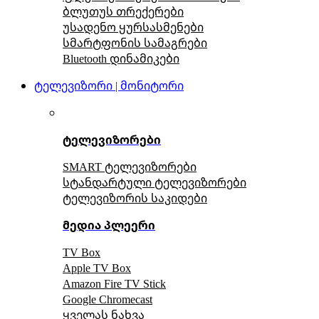
ბლუთუს თრექერები
უსადენო ყურსასმენები
სმარტფონის სამაგრები
Bluetooth დინამიკები
ტელევიზორი | მონიტორი
ტელევიზორები
SMART ტელევიზორები
სტანდარტული ტელევიზორები
ტელევიზორის საკიდები
მედია პლეერი
TV Box
Apple TV Box
Amazon Fire TV Stick
Google Chromecast
ყველას ნახვა