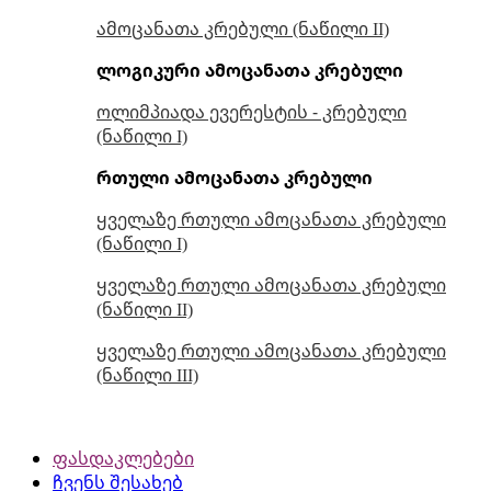
ამოცანათა კრებული (ნაწილი II)
ლოგიკური ამოცანათა კრებული
ოლიმპიადა ევერესტის - კრებული
(ნაწილი I)
რთული ამოცანათა კრებული
ყველაზე რთული ამოცანათა კრებული
(ნაწილი I)
ყველაზე რთული ამოცანათა კრებული
(ნაწილი II)
ყველაზე რთული ამოცანათა კრებული
(ნაწილი III)
ფასდაკლებები
ჩვენს შესახებ