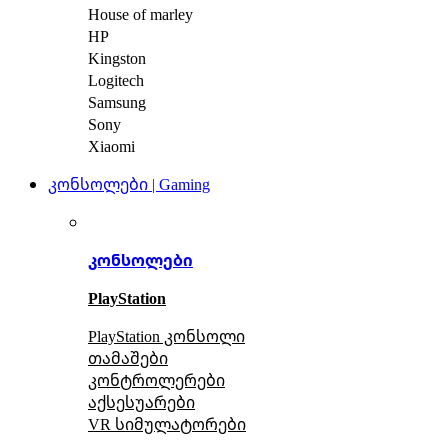
House of marley
HP
Kingston
Logitech
Samsung
Sony
Xiaomi
კონსოლები | Gaming
კონსოლები
PlayStation
PlayStation კონსოლი
თამაშები
კონტროლერები
აქსე
სუარები
VR სიმულატორები