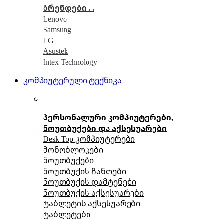
ბრენდები . .
Lenovo
Samsung
LG
Asustek
Intex Technology
კომპიუტერული ტექნიკა
პერსონალური კომპიუტერები,
ნოუთბუქები და აქსესუარები
Desk Top კომპიუტერები
მონობლოკები
ნოუთბუქები
ნოუთბუქის ჩანთები
ნოუთბუქის დამტენები
ნოუთბუქის აქსესუარები
ტაბლეტის აქსესუარები
ტაბლეტები