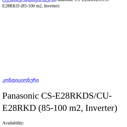
E28RKD (85-100 m2, Inverter)
კონდიციონერი
Panasonic CS-E28RKDS/CU-
E28RKD (85-100 m2, Inverter)
Availability: