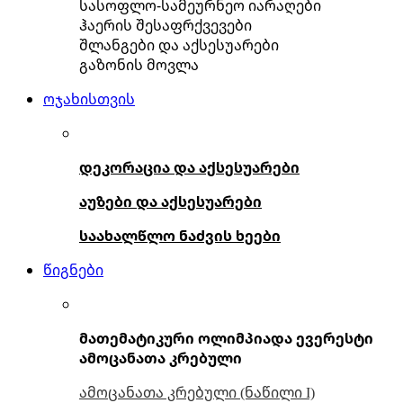
სასოფლო-სამეურნეო იარაღები
ჰაერის შესაფრქვევები
შლანგები და აქსესუარები
გაზონის მოვლა
ოჯახისთვის
დეკორაცია და აქსესუარები
აუზები და აქსესუარები
საახალწლო ნაძვის ხეები
წიგნები
მათემატიკური ოლიმპიადა ევერესტი
ამოცანათა კრებული
ამოცანათა კრებული (ნაწილი I)