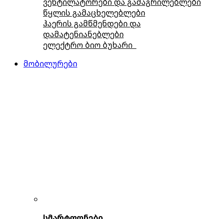
ვენტილატორები და გამაგრილებლები
წყლის გამაცხელებლები
ჰაერის გამწმენდები და
დამატენიანებლები
ელექტრო ბიო ბუხარი
მობილურები
სმარტფონები