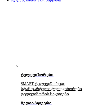
ტელევიზორები
SMART ტელევიზორები
სტანდარტული ტელევიზორები
ტელევიზორის საკიდები
მედია პლეერი