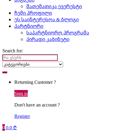
მათემათიკა ევერესტი
ჩემი პროფილი
ეს საინტერესოა & ბლოგი
პარტნიორი
საპარტნიორო პროგრამა
პირადი კაბინეტი
Search for:
Returning Customer ?
Sign in
Don't have an account ?
Register
0
0.0
₾