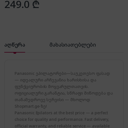
249.0
₾
აღწერა
მახასიათებლები
Panasonic ეპილატორები—საუკეთესო ფასად
— იდეალური არჩევანია ხარისხისა და
ფუნქციურობის მოყვარულთათვის.
ოფიციალური გარანტია, სწრაფი მიწოდება და
თანამედროვე სერვისი — მხოლოდ
Shopmart.ge-ზე!
Panasonic Epilators at the best price — a perfect
choice for quality and performance. Fast delivery,
official warranty, and reliable service — available