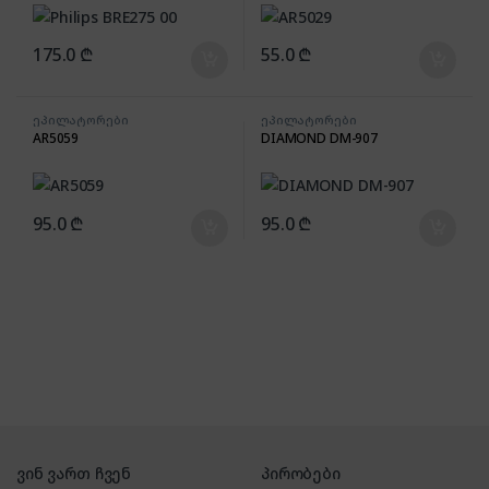
175.0
₾
55.0
₾
ეპილატორები
ეპილატორები
AR5059
DIAMOND DM-907
95.0
₾
95.0
₾
ვინ ვართ ჩვენ
პირობები