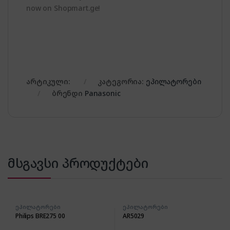
now on Shopmart.ge!
არტიკული:
კატეგორია:
ეპილატორები
ბრენდი
Panasonic
მსგავსი პროდუქტები
ეპილატორები
ეპილატორები
Philips BRE275 00
AR5029