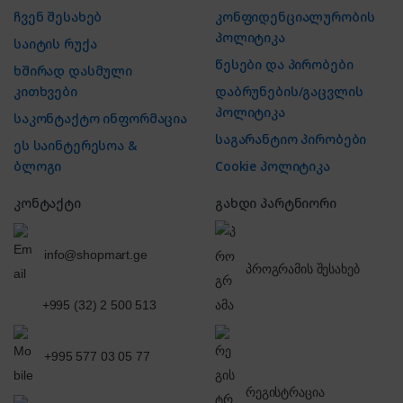
ჩვენ შესახებ
კონფიდენციალურობის
პოლიტიკა
საიტის რუქა
წესები და პირობები
ხშირად დასმული
კითხვები
დაბრუნების/გაცვლის
პოლიტიკა
საკონტაქტო ინფორმაცია
საგარანტიო პირობები
ეს საინტერესოა &
ბლოგი
Cookie პოლიტიკა
კონტაქტი
გახდი პარტნიორი
info@shopmart.ge
პროგრამის შესახებ
+995 (32) 2 500 513
+995 577 03 05 77
რეგისტრაცია