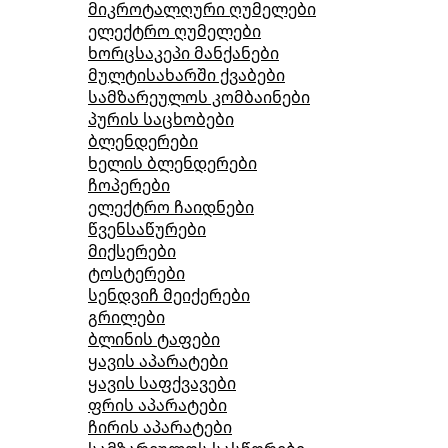
მიკროტალღური ღუმელები
ელექტრო ღუმელები
ხორცსაკეპი მანქანები
მულტისახარში ქვაბები
სამზარეულოს კომბაინები
პურის საცხობები
ბლენდერები
ხელის ბლენდერები
ჩოპერები
ელექტრო ჩაიდნები
წვენსაწურები
მიქსერები
ტოსტერები
სენდვიჩ მეიქერები
გრილები
ბლინის ტაფები
ყავის აპარატები
ყავის საფქვავები
ფრის აპარატები
ჩირის აპარატები