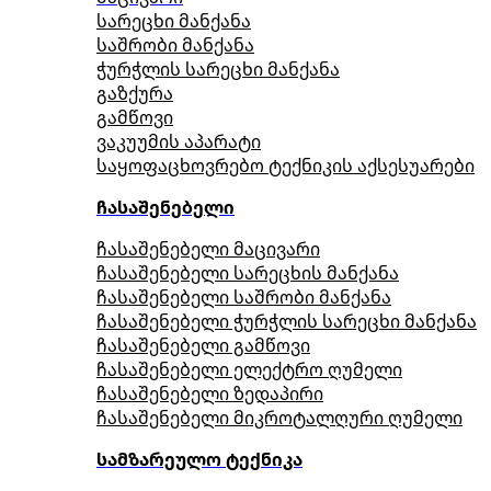
სარეცხი მანქანა
საშრობი მანქანა
ჭურჭლის სარეცხი მანქანა
გაზქურა
გამწოვი
ვაკუუმის აპარატი
საყოფაცხოვრებო ტექნიკის აქსესუარები
ჩასაშენებელი
ჩასაშენებელი მაცივარი
ჩასაშენებელი სარეცხის მანქანა
ჩასაშენებელი საშრობი მანქანა
ჩასაშენებელი ჭურჭლის სარეცხი მანქანა
ჩასაშენებელი გამწოვი
ჩასაშენებელი ელექტრო ღუმელი
ჩასაშენებელი ზედაპირი
ჩასაშენებელი მიკროტალღური ღუმელი
სამზარეულო ტექნიკა