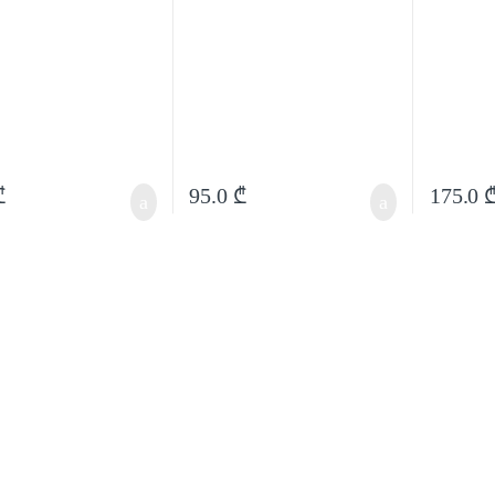
₾
95.0
₾
175.0