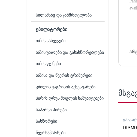
Pana
avai
სილამაზე და ჯანმრთელობა
ეპილატორები
თმის სახვევები
არ
თმის უთოები და გასასწორებლები
თმის ფენები
თმისა და წვერის ტრიმერები
კბილის ჯაგრისის აქსესუარები
მსგა
პირის ღრუს მოვლის საშუალებები
საპარსი პირები
ეპილატ
სასწორები
DIAMO
წვერსაპარსები