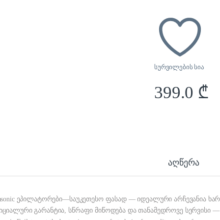
სურვილების სია
399.0
₾
აღწერა
asonic ეპილატორები—საუკეთესო ფასად — იდეალური არჩევანია ხა
ციალური გარანტია, სწრაფი მიწოდება და თანამედროვე სერვისი — 