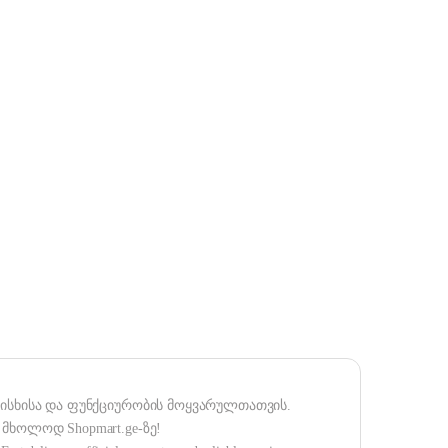
რისხისა და ფუნქციურობის მოყვარულთათვის.
მხოლოდ Shopmart.ge-ზე!