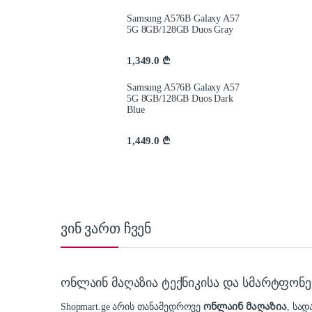
Samsung A576B Galaxy A57
5G 8GB/128GB Duos Gray
1,349.0
₾
Samsung A576B Galaxy A57
5G 8GB/128GB Duos Dark
Blue
1,449.0
₾
ვინ ვართ ჩვენ
ონლაინ მაღაზია ტექნიკისა და სმარტფონე
Shopmart.ge არის თანამედროვე
ონლაინ მაღაზია
, სა