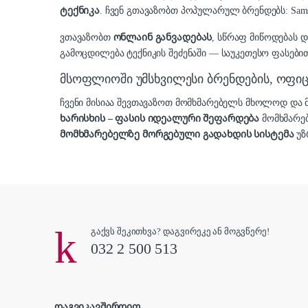
ტექნიკა
. ჩვენ გთავაზობთ პოპულარულ ბრენდებს: Samsung,
ვთავაზობთ
ონლაინ განვადებას
, სწრაფ მიწოდებას 
გამოცდილება ტექნიკის შეძენაში — საუკეთესო ფასებით
მსოფლიოში უმსხვილესი ბრენდების, ოფ
ჩვენი მისიაა შევთავაზოთ მომხმარებელს მხოლოდ დ
ხარისხის – ფასის იდეალური შეფარდება
მომხმარე
მომხმარებელზე მორგებული გადახდის სისტემა
უზ
გაქვს შეკითხვა? დაგვირეკე ან მოგვწერე!
032 2 500 513
დაგვიკავშირდით