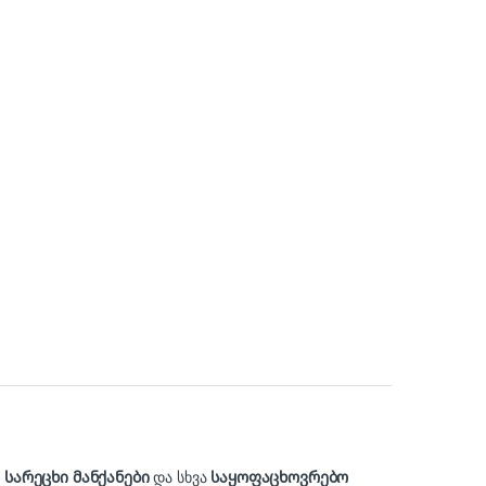
,
სარეცხი მანქანები
და სხვა
საყოფაცხოვრებო