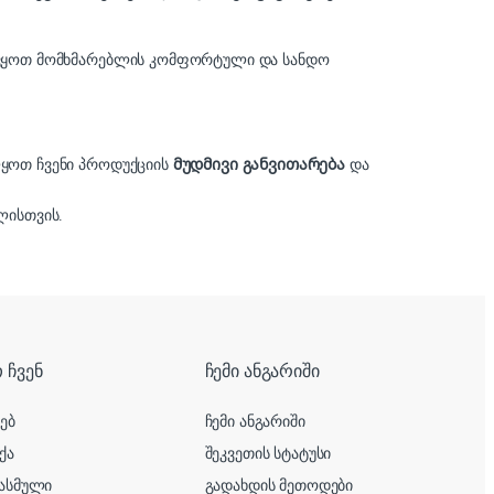
ელვყოთ მომხმარებლის კომფორტული და სანდო
ლყოთ ჩვენი პროდუქციის
მუდმივი განვითარება
და
ისთვის.
 ჩვენ
ჩემი ანგარიში
ხებ
ჩემი ანგარიში
ქა
შეკვეთის სტატუსი
ასმული
გადახდის მეთოდები