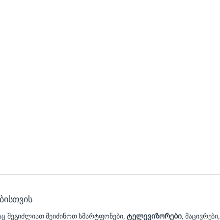
ბისთვის
დაც შეგიძლიათ შეიძინოთ სმარტფონები,
ტელევიზორები
, მაცივრები