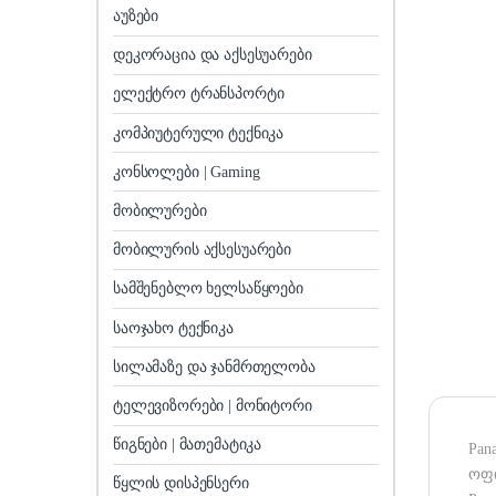
აუზები
დეკორაცია და აქსესუარები
ელექტრო ტრანსპორტი
კომპიუტერული ტექნიკა
კონსოლები | Gaming
მობილურები
მობილურის აქსესუარები
სამშენებლო ხელსაწყოები
საოჯახო ტექნიკა
სილამაზე და ჯანმრთელობა
ტელევიზორები | მონიტორი
წიგნები | მათემატიკა
Pan
ოფი
წყლის დისპენსერი