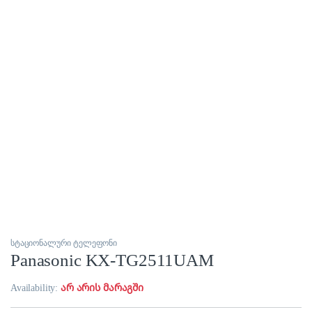
სტაციონალური ტელეფონი
Panasonic KX-TG2511UAM
Availability:
არ არის მარაგში