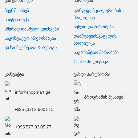
ვინ ვართ ჩვენ
პირობები
ჩვენ შესახებ
კონფიდენციალურობის
პოლიტიკა
საიტის რუქა
წესები და პირობები
ხშირად დასმული კითხვები
დაბრუნების/გაცვლის
საკონტაქტო ინფორმაცია
პოლიტიკა
ეს საინტერესოა & ბლოგი
საგარანტიო პირობები
Cookie პოლიტიკა
კონტაქტი
გახდი პარტნიორი
info@shopmart.ge
პროგრამის შესახებ
+995 (32) 2 500 513
+995 577 03 05 77