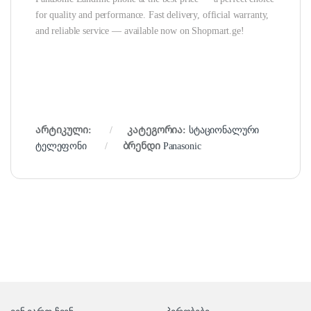
for quality and performance. Fast delivery, official warranty,
and reliable service — available now on Shopmart.ge!
არტიკული:
კატეგორია:
სტაციონალური
ტელეფონი
ბრენდი
Panasonic