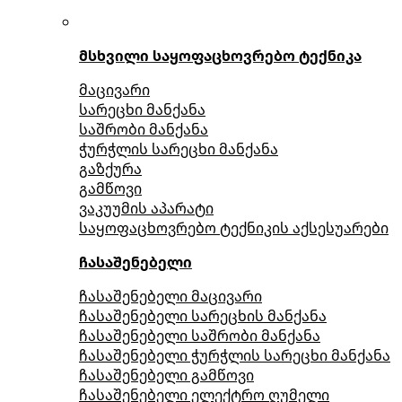
მსხვილი საყოფაცხოვრებო ტექნიკა
მაცივარი
სარეცხი მანქანა
საშრობი მანქანა
ჭურჭლის სარეცხი მანქანა
გაზქურა
გამწოვი
ვაკუუმის აპარატი
საყოფაცხოვრებო ტექნიკის აქსესუარები
ჩასაშენებელი
ჩასაშენებელი მაცივარი
ჩასაშენებელი სარეცხის მანქანა
ჩასაშენებელი საშრობი მანქანა
ჩასაშენებელი ჭურჭლის სარეცხი მანქანა
ჩასაშენებელი გამწოვი
ჩასაშენებელი ელექტრო ღუმელი