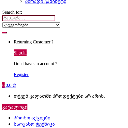
პირადი კაბინეტი
Search for:
Returning Customer ?
Sign in
Don't have an account ?
Register
0
0.0
₾
თქვენ კალათში პროდუქტები არ არის.
კატალოგი
პრომო აქციები
საოჯახო ტექნიკა