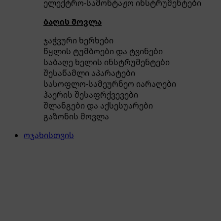
ელექტრო-სამონტაჟო ინსტრუმენტები
ბაღის მოვლა
ჯაჭვური ხერხები
წყლის ტუმბოები და ტვინები
საბაღე ხელის ინსტრუმენტები
შესაწამლი აპარატები
სასოფლო-სამეურნეო იარაღები
ჰაერის შესაფრქვევები
შლანგები და აქსესუარები
გაზონის მოვლა
ოჯახისთვის