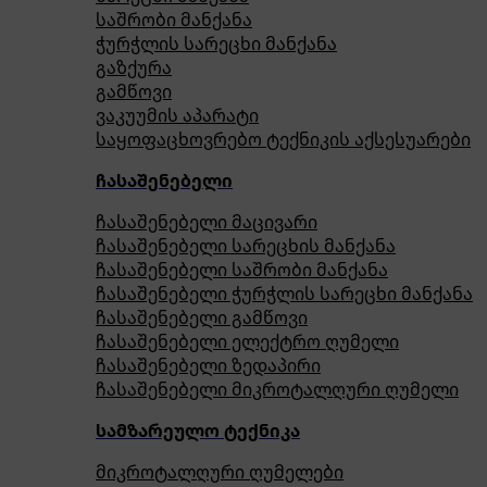
საშრობი მანქანა
ჭურჭლის სარეცხი მანქანა
გაზქურა
გამწოვი
ვაკუუმის აპარატი
საყოფაცხოვრებო ტექნიკის აქსესუარები
ჩასაშენებელი
ჩასაშენებელი მაცივარი
ჩასაშენებელი სარეცხის მანქანა
ჩასაშენებელი საშრობი მანქანა
ჩასაშენებელი ჭურჭლის სარეცხი მანქანა
ჩასაშენებელი გამწოვი
ჩასაშენებელი ელექტრო ღუმელი
ჩასაშენებელი ზედაპირი
ჩასაშენებელი მიკროტალღური ღუმელი
სამზარეულო ტექნიკა
მიკროტალღური ღუმელები