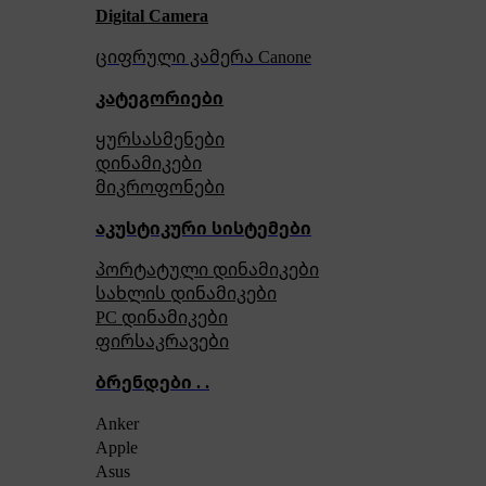
Digital Camera
ციფრული კამერა Сanone
კატეგორიები
ყურსასმენები
დინამიკები
მიკროფონები
აკუსტიკური სისტემები
პორტატული დინამიკები
სახლის დინამიკები
PC დინამიკები
ფირსაკრავები
ბრენდები . .
Anker
Apple
Asus