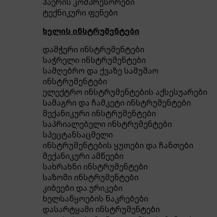
ჰაერის კომპრესორები
ტექნიკური ფენები
ხელის ინსტრუმენტები
დამჭერი ინსტრუმენტები
საჭრელი ინსტრუმენტები
სამღებრო და ქვაზე სამუშაო
ინსტრუმენტები
ელექტრო ინსტრუმენტების აქსესუარები
სამაგრი და ჩამკეტი ინსტრუმენტები
მექანიკური ინსტრუმენტები
საპრიალებელი ინსტრუმენტები
სპეცტანსაცმელი
ინსტრუმენტების ყუთები და ჩანთები
მექანიკური ამწეები
სახრახნი ინსტრუმენტები
საზომი ინსტრუმენტები
კიბეები და ურიკები
ხელსაწყოების ნაკრებები
დასარტყამი ინსტრუმენტები