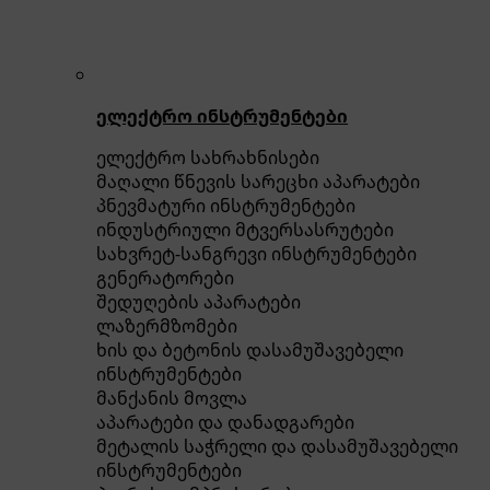
ელექტრო ინსტრუმენტები
ელექტრო სახრახნისები
მაღალი წნევის სარეცხი აპარატები
პნევმატური ინსტრუმენტები
ინდუსტრიული მტვერსასრუტები
სახვრეტ-სანგრევი ინსტრუმენტები
გენერატორები
შედუღების აპარატები
ლაზერმზომები
ხის და ბეტონის დასამუშავებელი
ინსტრუმენტები
მანქანის მოვლა
აპარატები და დანადგარები
მეტალის საჭრელი და დასამუშავებელი
ინსტრუმენტები