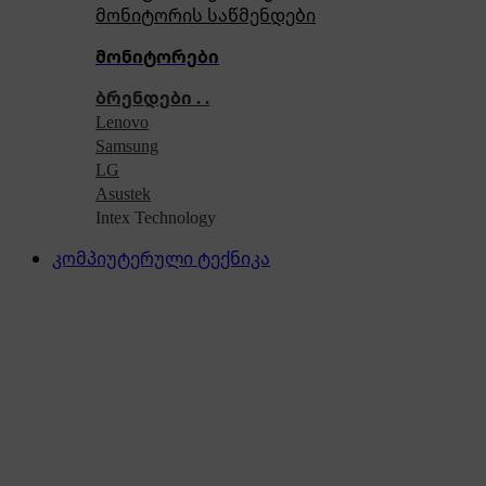
მონიტორის საწმენდები
მონიტორები
ბრენდები . .
Lenovo
Samsung
LG
Asustek
Intex Technology
კომპიუტერული ტექნიკა