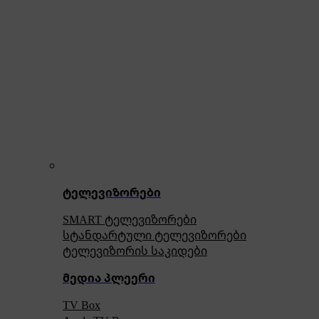
ტელევიზორები
SMART ტელევიზორები
სტანდარტული ტელევიზორები
ტელევიზორის საკიდები
მედია პლეერი
TV Box