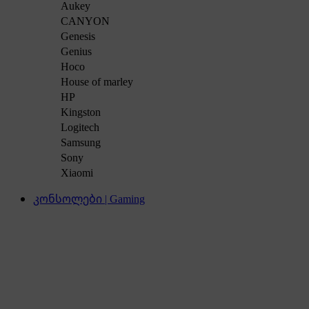
Aukey
CANYON
Genesis
Genius
Hoco
House of marley
HP
Kingston
Logitech
Samsung
Sony
Xiaomi
კონსოლები | Gaming