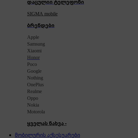
დაცულიი ტელეფონი
SIGMA mobile
ბრენდები
Apple
Samsung
Xiaomi
Honor
Poco
Google
Nothing
OnePlus
Realme
Oppo
Nokia
Motorola
ყველას ნახვა -
მობილურის აქსესუარები