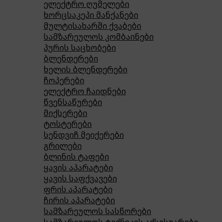
ელექტრო ღუმელები
ხორცსაკეპი მანქანები
მულტისახარში ქვაბები
სამზარეულოს კომბაინები
პურის საცხობები
ბლენდერები
ხელის ბლენდერები
ჩოპერები
ელექტრო ჩაიდნები
წვენსაწურები
მიქსერები
ტოსტერები
სენდვიჩ მეიქერები
გრილები
ბლინის ტაფები
ყავის აპარატები
ყავის საფქვავები
ფრის აპარატები
ჩირის აპარატები
სამზარეულოს სასწორები