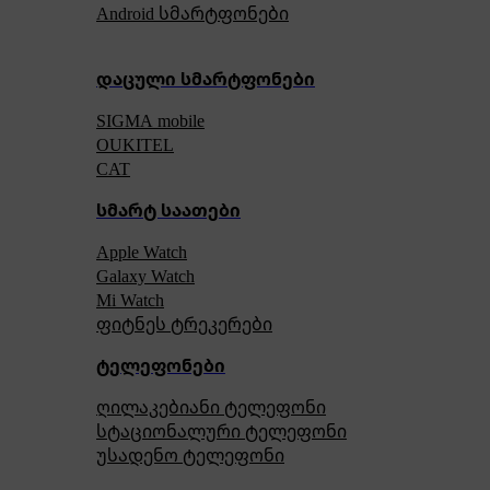
Android სმარტფონები
დაცული სმარტფონები
SIGMA mobile
OUKITEL
CAT
სმარტ საათები
Apple Watch
Galaxy Watch
Mi Watch
ფიტნეს ტრეკერები
ტელეფონები
ღილაკებიანი ტელეფონი
სტაციონალური ტელეფონი
უსადენო ტელეფონი