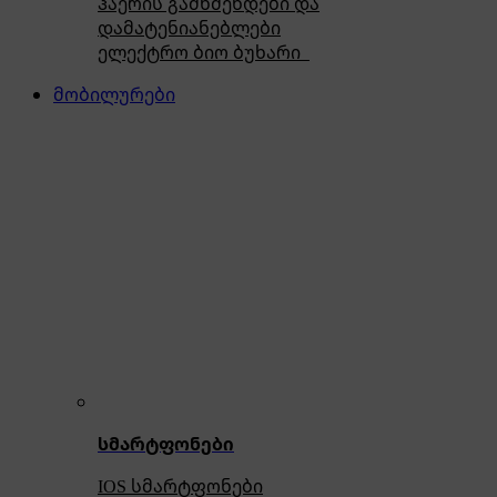
ჰაერის გამწმენდები და
დამატენიანებლები
ელექტრო ბიო ბუხარი
მობილურები
სმარტფონები
IOS სმარტფონები