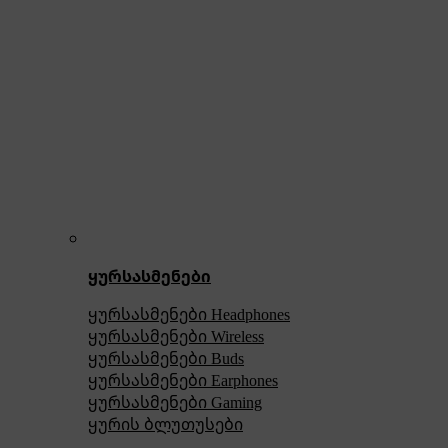
ყურსასმენები
ყურსასმენები Headphones
ყურსასმენები Wireless
ყურსასმენები Buds
ყურსასმენები Earphones
ყურსასმენები Gaming
ყურის ბლუთუსები