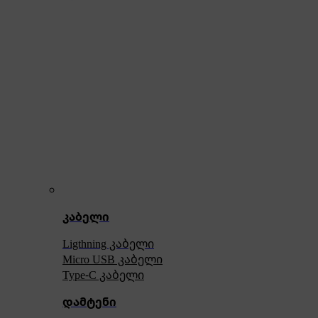
კაბელი
Ligthning კაბელი
Micro USB კაბელი
Type-C კაბელი
დამტენი