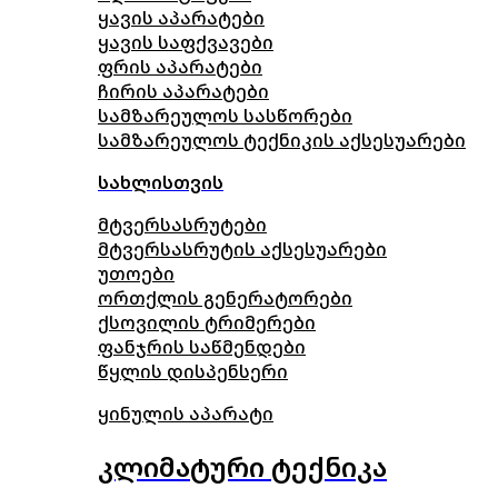
ყავის აპარატები
ყავის საფქვავები
ფრის აპარატები
ჩირის აპარატები
სამზარეულოს სასწორები
სამზარეულოს ტექნიკის აქსესუარები
სახლისთვის
მტვერსასრუტები
მტვერსასრუტის აქსესუარები
უთოები
ორთქლის გენერატორები
ქსოვილის ტრიმერები
ფანჯრის საწმენდები
წყლის დისპენსერი
ყინულის აპარატი
კლიმატური ტექნიკა