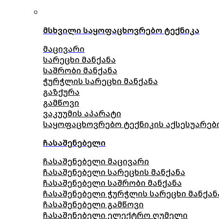
მსხვილი საყოფაცხოვრებო ტექნიკა
მაცივარი
სარეცხი მანქანა
საშრობი მანქანა
ჭურჭლის სარეცხი მანქანა
გაზქურა
გამწოვი
ვაკუუმის აპარატი
საყოფაცხოვრებო ტექნიკის აქსესუარებ
ჩასაშენებელი
ჩასაშენებელი მაცივარი
ჩასაშენებელი სარეცხის მანქანა
ჩასაშენებელი საშრობი მანქანა
ჩასაშენებელი ჭურჭლის სარეცხი მანქან
ჩასაშენებელი გამწოვი
ჩასაშენებელი ელექტრო ღუმელი