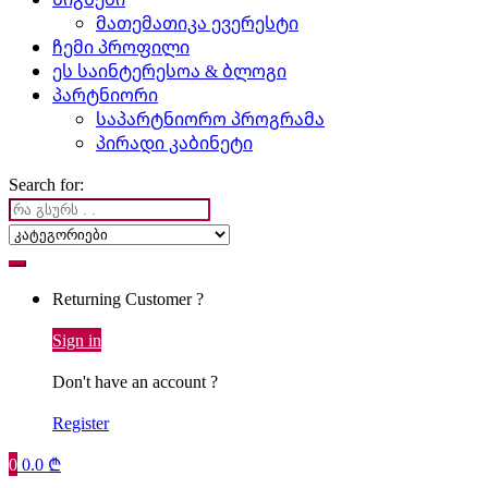
მათემათიკა ევერესტი
ჩემი პროფილი
ეს საინტერესოა & ბლოგი
პარტნიორი
საპარტნიორო პროგრამა
პირადი კაბინეტი
Search for:
Returning Customer ?
Sign in
Don't have an account ?
Register
0
0.0
₾