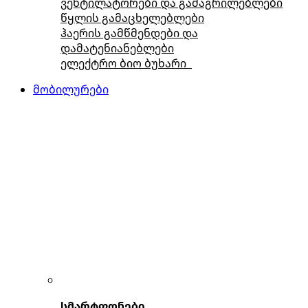
ვენტილატორები და გამაგრილებლები
წყლის გამაცხელებლები
ჰაერის გამწმენდები და
დამატენიანებლები
ელექტრო ბიო ბუხარი
მობილურები
სმარტფონები