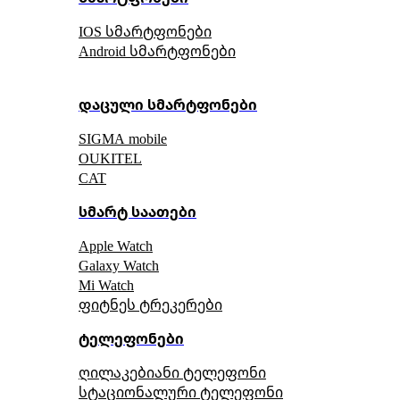
IOS სმარტფონები
Android სმარტფონები
დაცული სმარტფონები
SIGMA mobile
OUKITEL
CAT
სმარტ საათები
Apple Watch
Galaxy Watch
Mi Watch
ფიტნეს ტრეკერები
ტელეფონები
ღილაკებიანი ტელეფონი
სტაციონალური ტელეფონი