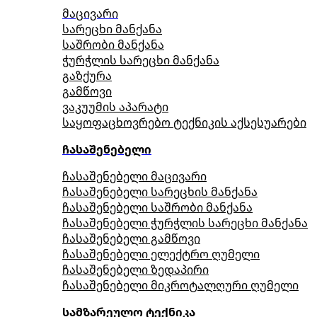
მაცივარი
სარეცხი მანქანა
საშრობი მანქანა
ჭურჭლის სარეცხი მანქანა
გაზქურა
გამწოვი
ვაკუუმის აპარატი
საყოფაცხოვრებო ტექნიკის აქსესუარები
ჩასაშენებელი
ჩასაშენებელი მაცივარი
ჩასაშენებელი სარეცხის მანქანა
ჩასაშენებელი საშრობი მანქანა
ჩასაშენებელი ჭურჭლის სარეცხი მანქანა
ჩასაშენებელი გამწოვი
ჩასაშენებელი ელექტრო ღუმელი
ჩასაშენებელი ზედაპირი
ჩასაშენებელი მიკროტალღური ღუმელი
სამზარეულო ტექნიკა