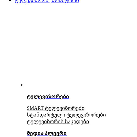
ტელევიზორები
SMART ტელევიზორები
სტანდარტული ტელევიზორები
ტელევიზორის საკიდები
მედია პლეერი