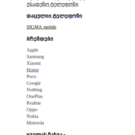
უსადენო ტელეფონი
დაცულიი ტელეფონი
SIGMA mobile
ბრენდები
Apple
Samsung
Xiaomi
Honor
Poco
Google
Nothing
OnePlus
Realme
Oppo
Nokia
Motorola
ყველას ნახვა -