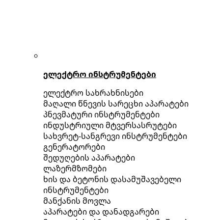
ელექტრო ინსტრუმენტები
ელექტრო სახრახნისები
მაღალი წნევის სარეცხი აპარატები
პნევმატური ინსტრუმენტები
ინდუსტრიული მტვერსასრუტები
სახვრეტ-სანგრევი ინსტრუმენტები
გენერატორები
შედუღების აპარატები
ლაზერმზომები
ხის და ბეტონის დასამუშავებელი
ინსტრუმენტები
მანქანის მოვლა
აპარატები და დანადგარები