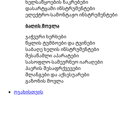
ხელსაწყოების ნაკრებები
დასარტყამი ინსტრუმენტები
ელექტრო-სამონტაჟო ინსტრუმენტები
ბაღის მოვლა
ჯაჭვური ხერხები
წყლის ტუმბოები და ტვინები
საბაღე ხელის ინსტრუმენტები
შესაწამლი აპარატები
სასოფლო-სამეურნეო იარაღები
ჰაერის შესაფრქვევები
შლანგები და აქსესუარები
გაზონის მოვლა
ოჯახისთვის