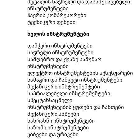
მეტალის საჭრელი და დასამუშავებელი
ინსტრუმენტები
ჰაერის კომპრესორები
ტექნიკური ფენები
ხელის ინსტრუმენტები
დამჭერი ინსტრუმენტები
საჭრელი ინსტრუმენტები
სამღებრო და ქვაზე სამუშაო
ინსტრუმენტები
ელექტრო ინსტრუმენტების აქსესუარები
სამაგრი და ჩამკეტი ინსტრუმენტები
მექანიკური ინსტრუმენტები
საპრიალებელი ინსტრუმენტები
სპეცტანსაცმელი
ინსტრუმენტების ყუთები და ჩანთები
მექანიკური ამწეები
სახრახნი ინსტრუმენტები
საზომი ინსტრუმენტები
კიბეები და ურიკები