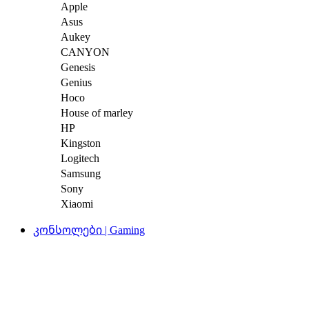
Apple
Asus
Aukey
CANYON
Genesis
Genius
Hoco
House of marley
HP
Kingston
Logitech
Samsung
Sony
Xiaomi
კონსოლები | Gaming