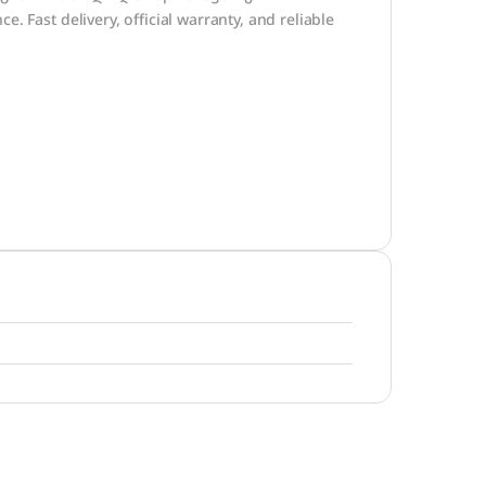
. Fast delivery, official warranty, and reliable