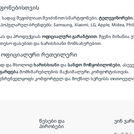
ტფონებისთვის
, სადაც შეგიძლიათ შეიძინოთ სმარტფონები,
ტელევიზორები
პოპულარულ ბრენდებს: Samsung, Xiaomi, LG, Apple, Midea, Phil
ბას და პროდუქციას
ოფიციალური გარანტიით
. ჩვენი მიზანი
ეთესო ფასებით და ხარისხიანი მომსახურებით.
, ოფიციალური რეთეილერი
ლოდ და მხოლოდ
ხარისხიანი
და
სანდო მოწყობილობები
, ასე
ეფარდება
მომხმარებლების მაქსიმალური კომფორტისთვის.
უზრუნველყოფს კომფორტულ და მოქნილ სერვისს თითოეული
წესები და
ვინ ვარ
პირობები