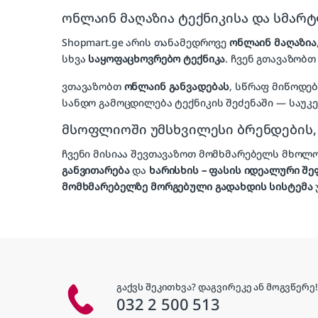
ონლაინ მაღაზია ტექნიკისა და სმარ
Shopmart.ge არის თანამედროვე
ონლაინ მაღაზია
სხვა
საყოფაცხოვრებო ტექნიკა
. ჩვენ გთავაზობთ 
ვთავაზობთ
ონლაინ განვადებას
, სწრაფ მიწოდე
სანდო გამოცდილება ტექნიკის შეძენაში — საუკ
მსოფლიოში უმსხვილესი ბრენდების
ჩვენი მისიაა შევთავაზოთ მომხმარებელს მხო
განვითარება
და
ხარისხის – ფასის იდეალური შ
მომხმარებელზე მორგებული გადახდის სისტემა
გაქვს შეკითხვა? დაგვირეკე ან მოგვწერე!
032 2 500 513