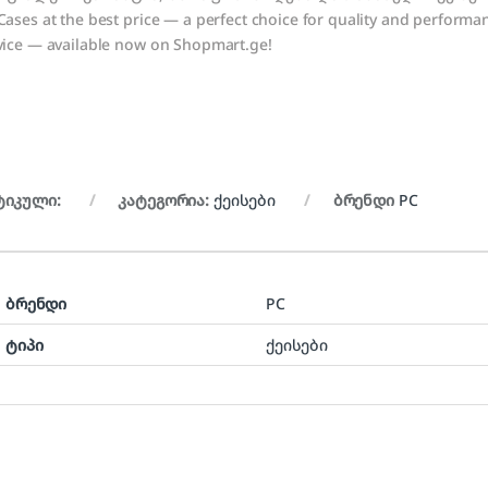
Cases at the best price — a perfect choice for quality and performance
vice — available now on Shopmart.ge!
ტიკული:
კატეგორია:
ქეისები
ბრენდი
PC
ბრენდი
PC
ტიპი
ქეისები