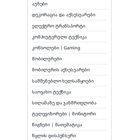
აუზები
დეკორაცია და აქსესუარები
ელექტრო ტრანსპორტი
კომპიუტერული ტექნიკა
კონსოლები | Gaming
მობილურები
მობილურის აქსესუარები
სამშენებლო ხელსაწყოები
საოჯახო ტექნიკა
სილამაზე და ჯანმრთელობა
ტელევიზორები | მონიტორი
წიგნები | მათემატიკა
წყლის დისპენსერი