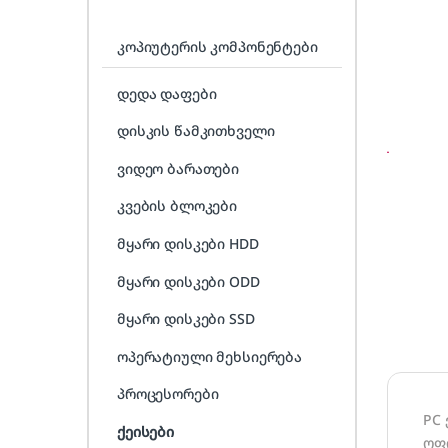
კოპიუტერის კომპონენტები
დედა დაფები
დისკის წამკითხველი
ვიდეო ბარათები
კვების ბლოკები
მყარი დისკები HDD
მყარი დისკები ODD
მყარი დისკები SSD
ოპერატიული მეხსიერება
პროცესორები
PC
ქეისები
ოფ