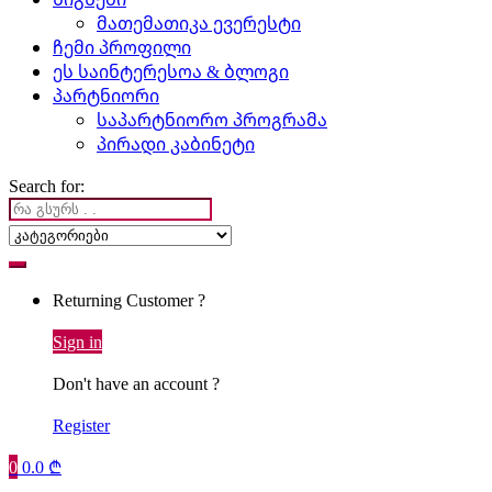
მათემათიკა ევერესტი
ჩემი პროფილი
ეს საინტერესოა & ბლოგი
პარტნიორი
საპარტნიორო პროგრამა
პირადი კაბინეტი
Search for:
Returning Customer ?
Sign in
Don't have an account ?
Register
0
0.0
₾