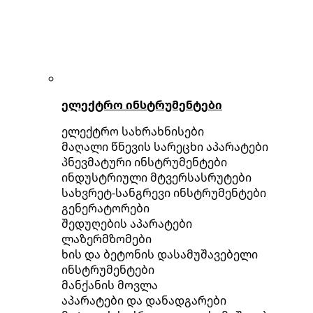
ელექტრო ინსტრუმენტები
ელექტრო სახრახნისები
მაღალი წნევის სარეცხი აპარატები
პნევმატური ინსტრუმენტები
ინდუსტრიული მტვერსასრუტები
სახვრეტ-სანგრევი ინსტრუმენტები
გენერატორები
შედუღების აპარატები
ლაზერმზომები
ხის და ბეტონის დასამუშავებელი
ინსტრუმენტები
მანქანის მოვლა
აპარატები და დანადგარები