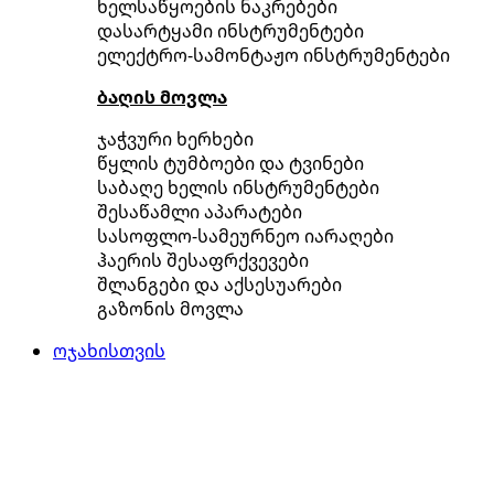
ხელსაწყოების ნაკრებები
დასარტყამი ინსტრუმენტები
ელექტრო-სამონტაჟო ინსტრუმენტები
ბაღის მოვლა
ჯაჭვური ხერხები
წყლის ტუმბოები და ტვინები
საბაღე ხელის ინსტრუმენტები
შესაწამლი აპარატები
სასოფლო-სამეურნეო იარაღები
ჰაერის შესაფრქვევები
შლანგები და აქსესუარები
გაზონის მოვლა
ოჯახისთვის