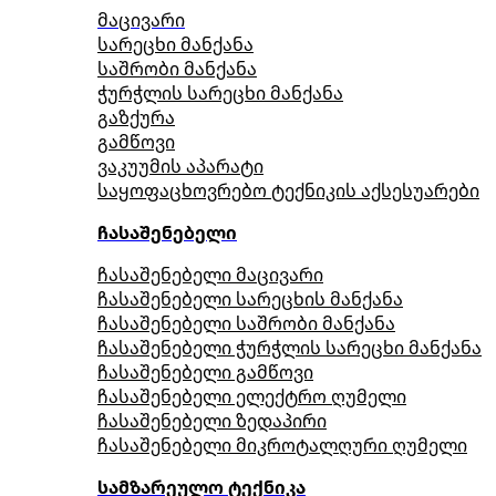
მაცივარი
სარეცხი მანქანა
საშრობი მანქანა
ჭურჭლის სარეცხი მანქანა
გაზქურა
გამწოვი
ვაკუუმის აპარატი
საყოფაცხოვრებო ტექნიკის აქსესუარები
ჩასაშენებელი
ჩასაშენებელი მაცივარი
ჩასაშენებელი სარეცხის მანქანა
ჩასაშენებელი საშრობი მანქანა
ჩასაშენებელი ჭურჭლის სარეცხი მანქანა
ჩასაშენებელი გამწოვი
ჩასაშენებელი ელექტრო ღუმელი
ჩასაშენებელი ზედაპირი
ჩასაშენებელი მიკროტალღური ღუმელი
სამზარეულო ტექნიკა