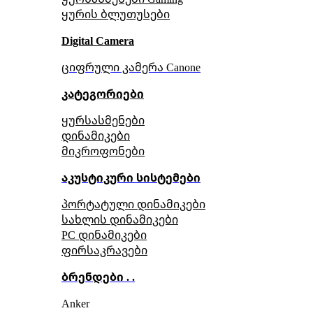
ყურის ბლუთუსები
Digital Camera
ციფრული კამერა Сanone
კატეგორიები
ყურსასმენები
დინამიკები
მიკროფონები
აკუსტიკური სისტემები
პორტატული დინამიკები
სახლის დინამიკები
PC დინამიკები
ფირსაკრავები
ბრენდები . .
Anker