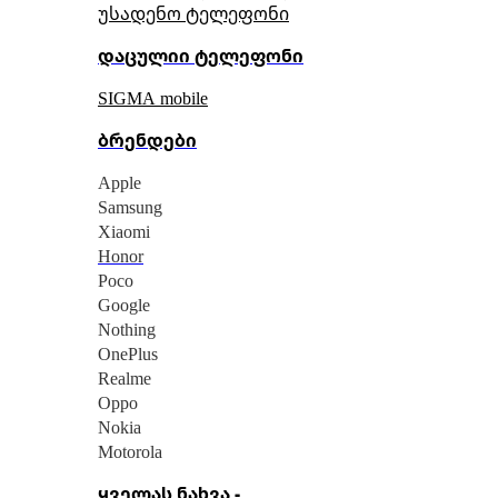
უსადენო ტელეფონი
დაცულიი ტელეფონი
SIGMA mobile
ბრენდები
Apple
Samsung
Xiaomi
Honor
Poco
Google
Nothing
OnePlus
Realme
Oppo
Nokia
Motorola
ყველას ნახვა -