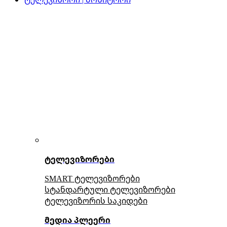
ტელევიზორები
SMART ტელევიზორები
სტანდარტული ტელევიზორები
ტელევიზორის საკიდები
მედია პლეერი