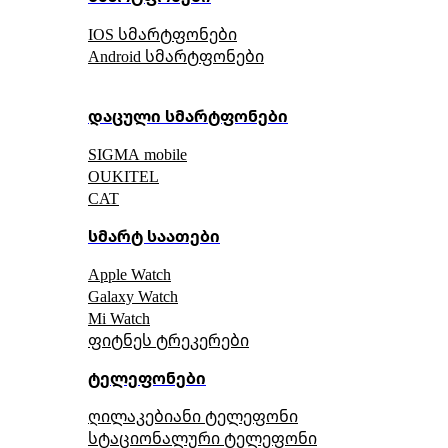
IOS სმარტფონები
Android სმარტფონები
დაცული სმარტფონები
SIGMA mobile
OUKITEL
CAT
სმარტ საათები
Apple Watch
Galaxy Watch
Mi Watch
ფიტნეს ტრეკერები
ტელეფონები
ღილაკებიანი ტელეფონი
სტაციონალური ტელეფონი