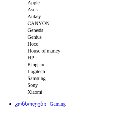
Apple
Asus
Aukey
CANYON
Genesis
Genius
Hoco
House of marley
HP
Kingston
Logitech
Samsung
Sony
Xiaomi
კონსოლები | Gaming