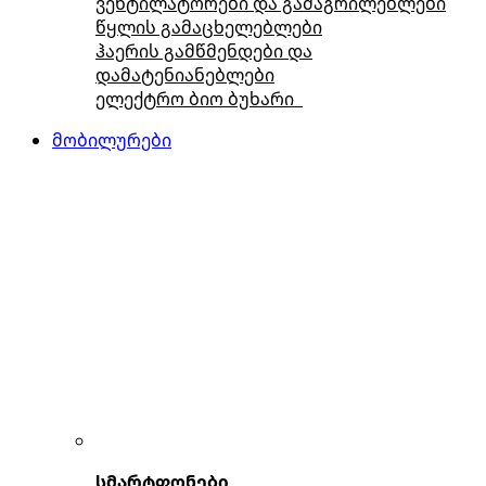
ვენტილატორები და გამაგრილებლები
წყლის გამაცხელებლები
ჰაერის გამწმენდები და
დამატენიანებლები
ელექტრო ბიო ბუხარი
მობილურები
სმარტფონები