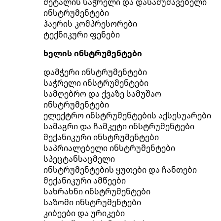
მეტალის საჭრელი და დასამუშავებელი
ინსტრუმენტები
ჰაერის კომპრესორები
ტექნიკური ფენები
ხელის ინსტრუმენტები
დამჭერი ინსტრუმენტები
საჭრელი ინსტრუმენტები
სამღებრო და ქვაზე სამუშაო
ინსტრუმენტები
ელექტრო ინსტრუმენტების აქსესუარები
სამაგრი და ჩამკეტი ინსტრუმენტები
მექანიკური ინსტრუმენტები
საპრიალებელი ინსტრუმენტები
სპეცტანსაცმელი
ინსტრუმენტების ყუთები და ჩანთები
მექანიკური ამწეები
სახრახნი ინსტრუმენტები
საზომი ინსტრუმენტები
კიბეები და ურიკები