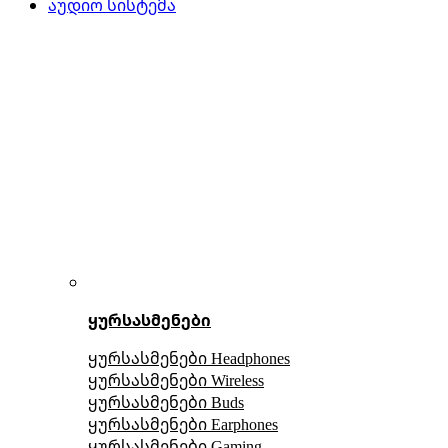
აუდიო სისტემა
ყურსასმენები
ყურსასმენები Headphones
ყურსასმენები Wireless
ყურსასმენები Buds
ყურსასმენები Earphones
ყურსასმენები Gaming