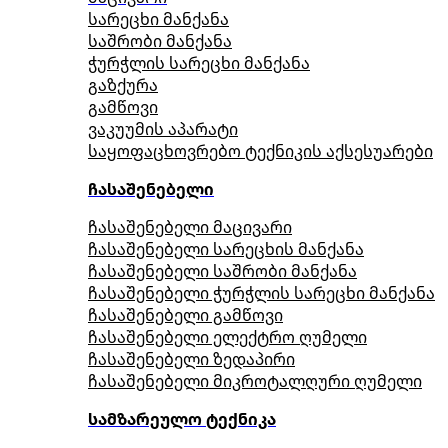
სარეცხი მანქანა
საშრობი მანქანა
ჭურჭლის სარეცხი მანქანა
გაზქურა
გამწოვი
ვაკუუმის აპარატი
საყოფაცხოვრებო ტექნიკის აქსესუარები
ჩასაშენებელი
ჩასაშენებელი მაცივარი
ჩასაშენებელი სარეცხის მანქანა
ჩასაშენებელი საშრობი მანქანა
ჩასაშენებელი ჭურჭლის სარეცხი მანქანა
ჩასაშენებელი გამწოვი
ჩასაშენებელი ელექტრო ღუმელი
ჩასაშენებელი ზედაპირი
ჩასაშენებელი მიკროტალღური ღუმელი
სამზარეულო ტექნიკა