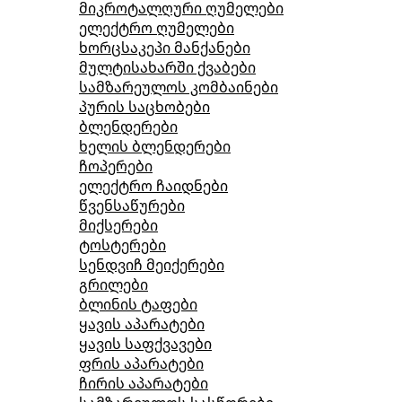
მიკროტალღური ღუმელები
ელექტრო ღუმელები
ხორცსაკეპი მანქანები
მულტისახარში ქვაბები
სამზარეულოს კომბაინები
პურის საცხობები
ბლენდერები
ხელის ბლენდერები
ჩოპერები
ელექტრო ჩაიდნები
წვენსაწურები
მიქსერები
ტოსტერები
სენდვიჩ მეიქერები
გრილები
ბლინის ტაფები
ყავის აპარატები
ყავის საფქვავები
ფრის აპარატები
ჩირის აპარატები