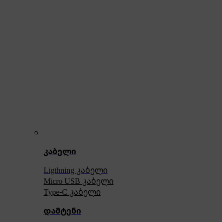
კაბელი
Ligthning კაბელი
Micro USB კაბელი
Type-C კაბელი
დამტენი