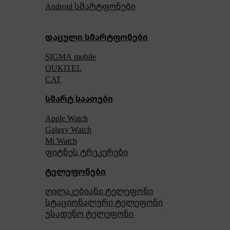
Android სმარტფონები
დაცული სმარტფონები
SIGMA mobile
OUKITEL
CAT
სმარტ საათები
Apple Watch
Galaxy Watch
Mi Watch
ფიტნეს ტრეკერები
ტელეფონები
ღილაკებიანი ტელეფონი
სტაციონალური ტელეფონი
უსადენო ტელეფონი