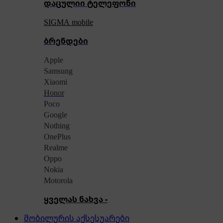
დაცულიი ტელეფონი
SIGMA mobile
ბრენდები
Apple
Samsung
Xiaomi
Honor
Poco
Google
Nothing
OnePlus
Realme
Oppo
Nokia
Motorola
ყველას ნახვა -
მობილურის აქსესუარები