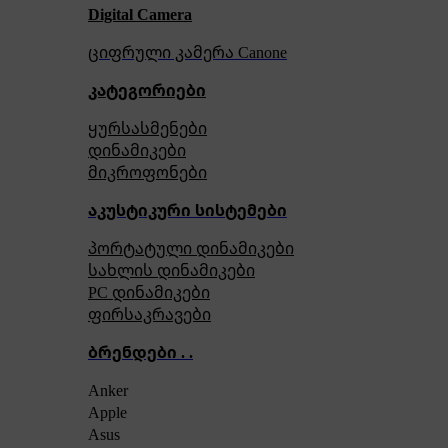
Digital Camera
ციფრული კამერა Сanone
კატეგორიები
ყურსასმენები
დინამიკები
მიკროფონები
აკუსტიკური სისტემები
პორტატული დინამიკები
სახლის დინამიკები
PC დინამიკები
ფირსაკრავები
ბრენდები . .
Anker
Apple
Asus