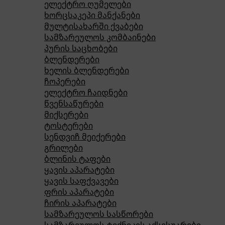
ელექტრო ღუმელები
ხორცსაკეპი მანქანები
მულტისახარში ქვაბები
სამზარეულოს კომბაინები
პურის საცხობები
ბლენდერები
ხელის ბლენდერები
ჩოპერები
ელექტრო ჩაიდნები
წვენსაწურები
მიქსერები
ტოსტერები
სენდვიჩ მეიქერები
გრილები
ბლინის ტაფები
ყავის აპარატები
ყავის საფქვავები
ფრის აპარატები
ჩირის აპარატები
სამზარეულოს სასწორები