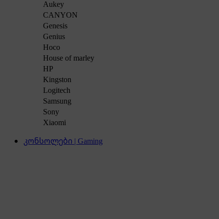
Aukey
CANYON
Genesis
Genius
Hoco
House of marley
HP
Kingston
Logitech
Samsung
Sony
Xiaomi
კონსოლები | Gaming