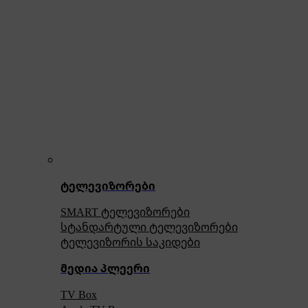
ტელევიზორები
SMART ტელევიზორები
სტანდარტული ტელევიზორები
ტელევიზორის საკიდები
მედია პლეერი
TV Box