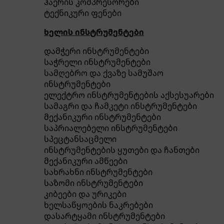
ჰაერის კომპრესორები
ტექნიკური ფენები
ხელის ინსტრუმენტები
დამჭერი ინსტრუმენტები
საჭრელი ინსტრუმენტები
სამღებრო და ქვაზე სამუშაო
ინსტრუმენტები
ელექტრო ინსტრუმენტების აქსესუარები
სამაგრი და ჩამკეტი ინსტრუმენტები
მექანიკური ინსტრუმენტები
საპრიალებელი ინსტრუმენტები
სპეცტანსაცმელი
ინსტრუმენტების ყუთები და ჩანთები
მექანიკური ამწეები
სახრახნი ინსტრუმენტები
საზომი ინსტრუმენტები
კიბეები და ურიკები
ხელსაწყოების ნაკრებები
დასარტყამი ინსტრუმენტები