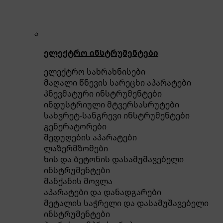
ელექტრო ინსტრუმენტები
ელექტრო სახრახნისები
მაღალი წნევის სარეცხი აპარატები
პნევმატური ინსტრუმენტები
ინდუსტრიული მტვერსასრუტები
სახვრეტ-სანგრევი ინსტრუმენტები
გენერატორები
შედუღების აპარატები
ლაზერმზომები
ხის და ბეტონის დასამუშავებელი
ინსტრუმენტები
მანქანის მოვლა
აპარატები და დანადგარები
მეტალის საჭრელი და დასამუშავებელი
ინსტრუმენტები