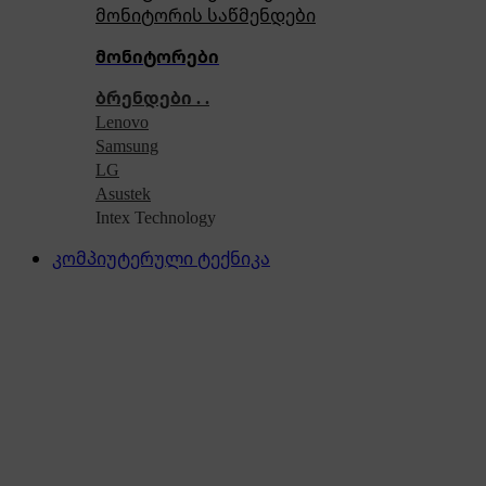
მონიტორის საწმენდები
მონიტორები
ბრენდები . .
Lenovo
Samsung
LG
Asustek
Intex Technology
კომპიუტერული ტექნიკა