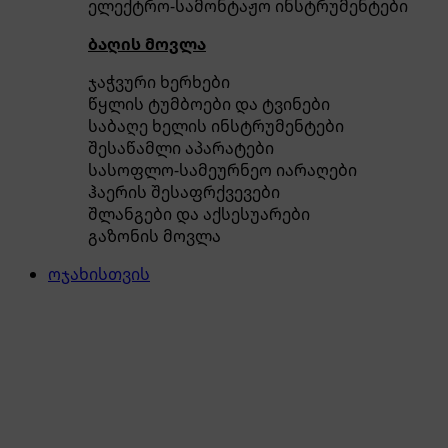
ელექტრო-სამონტაჟო ინსტრუმენტები
ბაღის მოვლა
ჯაჭვური ხერხები
წყლის ტუმბოები და ტვინები
საბაღე ხელის ინსტრუმენტები
შესაწამლი აპარატები
სასოფლო-სამეურნეო იარაღები
ჰაერის შესაფრქვევები
შლანგები და აქსესუარები
გაზონის მოვლა
ოჯახისთვის