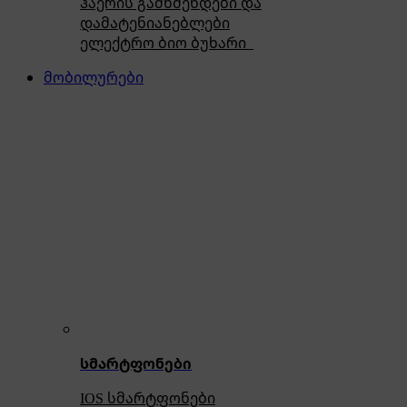
ჰაერის გამწმენდები და
დამატენიანებლები
ელექტრო ბიო ბუხარი
მობილურები
სმარტფონები
IOS სმარტფონები