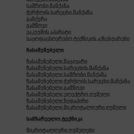
საშრობი მანქანა
ჭურჭლის სარეცხი მანქანა
გაზქურა
გამწოვი
ვაკუუმის აპარატი
საყოფაცხოვრებო ტექნიკის აქსესუარები
ჩასაშენებელი
ჩასაშენებელი მაცივარი
ჩასაშენებელი სარეცხის მანქანა
ჩასაშენებელი საშრობი მანქანა
ჩასაშენებელი ჭურჭლის სარეცხი მანქანა
ჩასაშენებელი გამწოვი
ჩასაშენებელი ელექტრო ღუმელი
ჩასაშენებელი ზედაპირი
ჩასაშენებელი მიკროტალღური ღუმელი
სამზარეულო ტექნიკა
მიკროტალღური ღუმელები