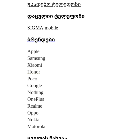
უსადენო ტელეფონი
დაცულიი ტელეფონი
SIGMA mobile
ბრენდები
Apple
Samsung
Xiaomi
Honor
Poco
Google
Nothing
OnePlus
Realme
Oppo
Nokia
Motorola
ყველას ნახვა -