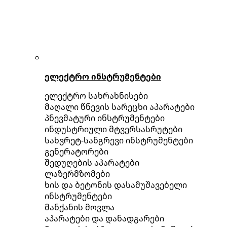
ელექტრო ინსტრუმენტები
ელექტრო სახრახნისები
მაღალი წნევის სარეცხი აპარატები
პნევმატური ინსტრუმენტები
ინდუსტრიული მტვერსასრუტები
სახვრეტ-სანგრევი ინსტრუმენტები
გენერატორები
შედუღების აპარატები
ლაზერმზომები
ხის და ბეტონის დასამუშავებელი
ინსტრუმენტები
მანქანის მოვლა
აპარატები და დანადგარები