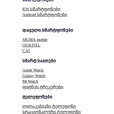
IOS სმარტფონები
Android სმარტფონები
დაცული სმარტფონები
SIGMA mobile
OUKITEL
CAT
სმარტ საათები
Apple Watch
Galaxy Watch
Mi Watch
ფიტნეს ტრეკერები
ტელეფონები
ღილაკებიანი ტელეფონი
სტაციონალური ტელეფონი