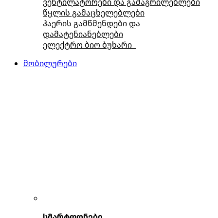
ვენტილატორები და გამაგრილებლები
წყლის გამაცხელებლები
ჰაერის გამწმენდები და
დამატენიანებლები
ელექტრო ბიო ბუხარი
მობილურები
სმარტფონები