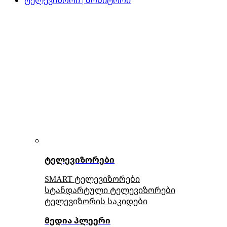
ტელევიზორები
SMART ტელევიზორები
სტანდარტული ტელევიზორები
ტელევიზორის საკიდები
მედია პლეერი