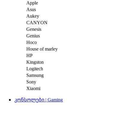
Apple
Asus
Aukey
CANYON
Genesis
Genius
Hoco
House of marley
HP
Kingston
Logitech
Samsung
Sony
Xiaomi
კონსოლები | Gaming