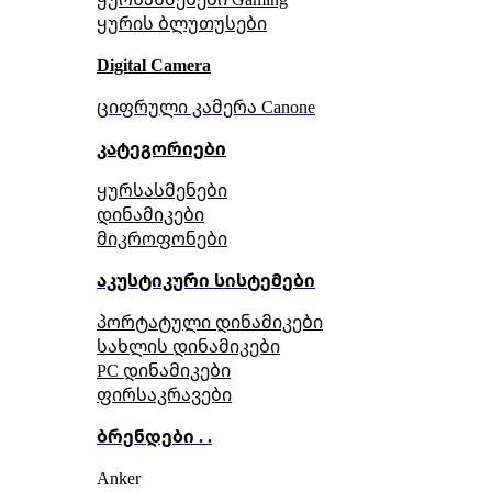
ყურის ბლუთუსები
Digital Camera
ციფრული კამერა Сanone
კატეგორიები
ყურსასმენები
დინამიკები
მიკროფონები
აკუსტიკური სისტემები
პორტატული დინამიკები
სახლის დინამიკები
PC დინამიკები
ფირსაკრავები
ბრენდები . .
Anker