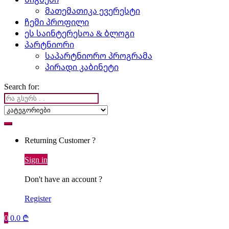
მათემათიკა ევერესტი
ჩემი პროფილი
ეს საინტერესოა & ბლოგი
პარტნიორი
საპარტნიორო პროგრამა
პირადი კაბინეტი
Search for:
Returning Customer ?
Sign in
Don't have an account ?
Register
0
0.0
₾