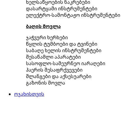
ხელსაწყოების ნაკრებები
დასარტყამი ინსტრუმენტები
ელექტრო-სამონტაჟო ინსტრუმენტები
ბაღის მოვლა
ჯაჭვური ხერხები
წყლის ტუმბოები და ტვინები
საბაღე ხელის ინსტრუმენტები
შესაწამლი აპარატები
სასოფლო-სამეურნეო იარაღები
ჰაერის შესაფრქვევები
შლანგები და აქსესუარები
გაზონის მოვლა
ოჯახისთვის