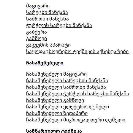
მაცივარი
სარეცხი მანქანა
საშრობი მანქანა
ჭურჭლის სარეცხი მანქანა
გაზქურა
გამწოვი
ვაკუუმის აპარატი
საყოფაცხოვრებო ტექნიკის აქსესუარები
ჩასაშენებელი
ჩასაშენებელი მაცივარი
ჩასაშენებელი სარეცხის მანქანა
ჩასაშენებელი საშრობი მანქანა
ჩასაშენებელი ჭურჭლის სარეცხი მანქანა
ჩასაშენებელი გამწოვი
ჩასაშენებელი ელექტრო ღუმელი
ჩასაშენებელი ზედაპირი
ჩასაშენებელი მიკროტალღური ღუმელი
სამზარეულო ტექნიკა