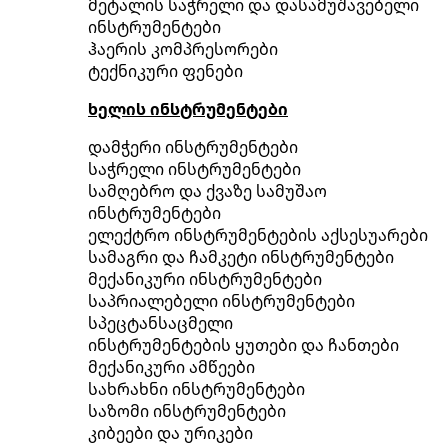
მეტალის საჭრელი და დასამუშავებელი
ინსტრუმენტები
ჰაერის კომპრესორები
ტექნიკური ფენები
ხელის ინსტრუმენტები
დამჭერი ინსტრუმენტები
საჭრელი ინსტრუმენტები
სამღებრო და ქვაზე სამუშაო
ინსტრუმენტები
ელექტრო ინსტრუმენტების აქსესუარები
სამაგრი და ჩამკეტი ინსტრუმენტები
მექანიკური ინსტრუმენტები
საპრიალებელი ინსტრუმენტები
სპეცტანსაცმელი
ინსტრუმენტების ყუთები და ჩანთები
მექანიკური ამწეები
სახრახნი ინსტრუმენტები
საზომი ინსტრუმენტები
კიბეები და ურიკები