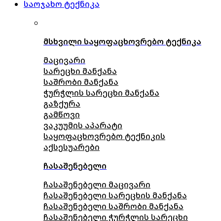
საოჯახო ტექნიკა
მსხვილი საყოფაცხოვრებო ტექნიკა
მაცივარი
სარეცხი მანქანა
საშრობი მანქანა
ჭურჭლის სარეცხი მანქანა
გაზქურა
გამწოვი
ვაკუუმის აპარატი
საყოფაცხოვრებო ტექნიკის
აქსესუარები
ჩასაშენებელი
ჩასაშენებელი მაცივარი
ჩასაშენებელი სარეცხის მანქანა
ჩასაშენებელი საშრობი მანქანა
ჩასაშენებელი ჭურჭლის სარეცხი