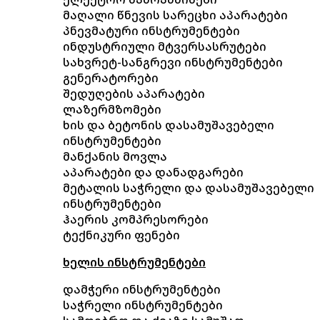
მაღალი წნევის სარეცხი აპარატები
პნევმატური ინსტრუმენტები
ინდუსტრიული მტვერსასრუტები
სახვრეტ-სანგრევი ინსტრუმენტები
გენერატორები
შედუღების აპარატები
ლაზერმზომები
ხის და ბეტონის დასამუშავებელი
ინსტრუმენტები
მანქანის მოვლა
აპარატები და დანადგარები
მეტალის საჭრელი და დასამუშავებელი
ინსტრუმენტები
ჰაერის კომპრესორები
ტექნიკური ფენები
ხელის ინსტრუმენტები
დამჭერი ინსტრუმენტები
საჭრელი ინსტრუმენტები