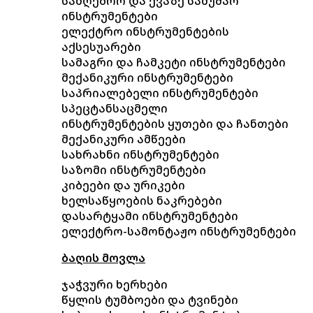
სამღებრო და ქვაზე სამუშაო
ინსტრუმენტები
ელექტრო ინსტრუმენტების
აქსესუარები
სამაგრი და ჩამკეტი ინსტრუმენტები
მექანიკური ინსტრუმენტები
საპრიალებელი ინსტრუმენტები
სპეცტანსაცმელი
ინსტრუმენტების ყუთები და ჩანთები
მექანიკური ამწეები
სახრახნი ინსტრუმენტები
საზომი ინსტრუმენტები
კიბეები და ურიკები
ხელსაწყოების ნაკრებები
დასარტყამი ინსტრუმენტები
ელექტრო-სამონტაჟო ინსტრუმენტები
ბაღის მოვლა
ჯაჭვური ხერხები
წყლის ტუმბოები და ტვინები