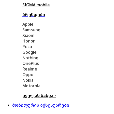
SIGMA mobile
ბრენდები
Apple
Samsung
Xiaomi
Honor
Poco
Google
Nothing
OnePlus
Realme
Oppo
Nokia
Motorola
ყველას ნახვა -
მობილურის აქსესუარები