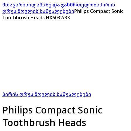
მთავარი
სილამაზე და ჯანმრთელობა
პირის
ღრუს მოვლის საშუალებები
Philips Compact Sonic
Toothbrush Heads HX6032/33
პირის ღრუს მოვლის საშუალებები
Philips Compact Sonic
Toothbrush Heads