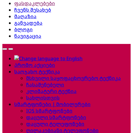
ფასდაკლებები
ჩვენს შესახებ
მაღაზია
განვადება
ბლოგი
ნავიგაცია
პრომო აქციები
საოჯახო ტექნიკა
მსხვილი საყოფაცხოვრებო ტექნიკა
ჩასაშენებელი
კლიმატური ტექნია
სახლისთვის
სმარტფონები | მობილურები
IOS სმარტფონები
დაცული სმარტფონები
დაცული ტელეფონები
ღილაკებიანი ტელეფონები