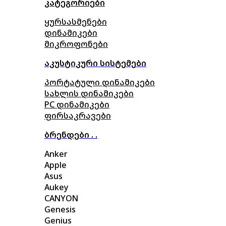
კატეგორიები
ყურსასმენები
დინამიკები
მიკროფონები
აკუსტიკური სისტემები
პორტატული დინამიკები
სახლის დინამიკები
PC დინამიკები
ფირსაკრავები
ბრენდები . .
Anker
Apple
Asus
Aukey
CANYON
Genesis
Genius