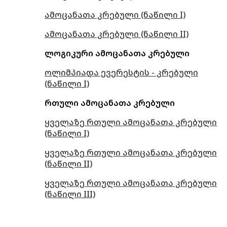
ამოცანათა კრებული (ნაწილი I)
ამოცანათა კრებული (ნაწილი II)
ლოგიკური ამოცანათა კრებული
ოლიმპიადა ევერესტის - კრებული
(ნაწილი I)
რთული ამოცანათა კრებული
ყველაზე რთული ამოცანათა კრებული
(ნაწილი I)
ყველაზე რთული ამოცანათა კრებული
(ნაწილი II)
ყველაზე რთული ამოცანათა კრებული
(ნაწილი III)