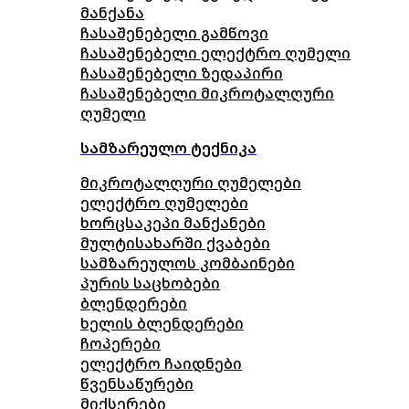
მანქანა
ჩასაშენებელი გამწოვი
ჩასაშენებელი ელექტრო ღუმელი
ჩასაშენებელი ზედაპირი
ჩასაშენებელი მიკროტალღური
ღუმელი
სამზარეულო ტექნიკა
მიკროტალღური ღუმელები
ელექტრო ღუმელები
ხორცსაკეპი მანქანები
მულტისახარში ქვაბები
სამზარეულოს კომბაინები
პურის საცხობები
ბლენდერები
ხელის ბლენდერები
ჩოპერები
ელექტრო ჩაიდნები
წვენსაწურები
მიქსერები