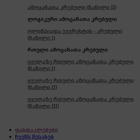
ამოცანათა კრებული (ნაწილი II)
ლოგიკური ამოცანათა კრებული
ოლიმპიადა ევერესტის - კრებული
(ნაწილი I)
რთული ამოცანათა კრებული
ყველაზე რთული ამოცანათა კრებული
(ნაწილი I)
ყველაზე რთული ამოცანათა კრებული
(ნაწილი II)
ყველაზე რთული ამოცანათა კრებული
(ნაწილი III)
ფასდაკლებები
ჩვენს შესახებ