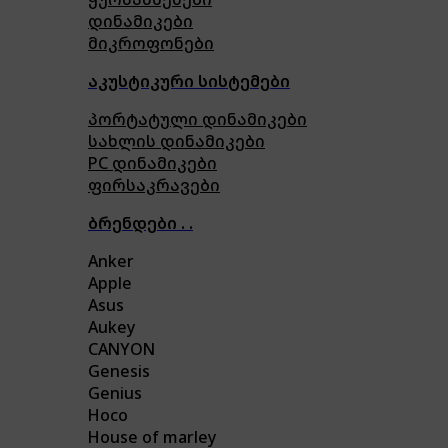
დინამიკები
მიკროფონები
აკუსტიკური სისტემები
პორტატული დინამიკები
სახლის დინამიკები
PC დინამიკები
ფირსაკრავები
ბრენდები . .
Anker
Apple
Asus
Aukey
CANYON
Genesis
Genius
Hoco
House of marley