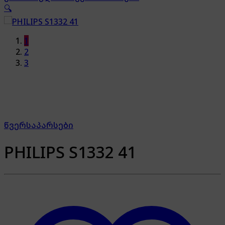
🔍
1
2
3
წვერსაპარსები
PHILIPS S1332 41