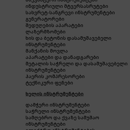
ინდუსტრიული მტვერსასრუტები
სახვრეტ-სანგრევი ინსტრუმენტები
გენერატორები
შედუღების აპარატები
ლაზერმზომები
ხის და ბეტონის დასამუშავებელი
ინსტრუმენტები
მანქანის მოვლა
აპარატები და დანადგარები
მეტალის საჭრელი და დასამუშავებელი
ინსტრუმენტები
ჰაერის კომპრესორები
ტექნიკური ფენები
ხელის ინსტრუმენტები
დამჭერი ინსტრუმენტები
საჭრელი ინსტრუმენტები
სამღებრო და ქვაზე სამუშაო
ინსტრუმენტები