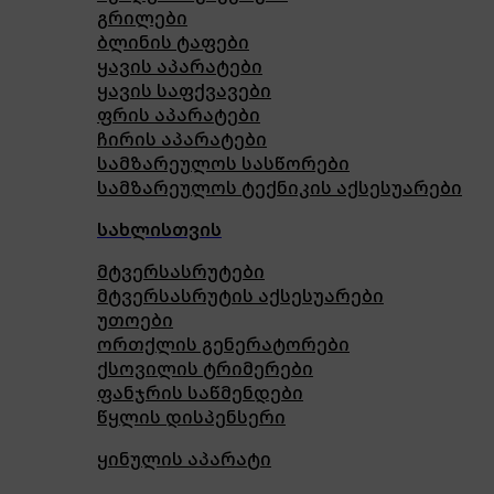
გრილები
ბლინის ტაფები
ყავის აპარატები
ყავის საფქვავები
ფრის აპარატები
ჩირის აპარატები
სამზარეულოს სასწორები
სამზარეულოს ტექნიკის აქსესუარები
სახლისთვის
მტვერსასრუტები
მტვერსასრუტის აქსესუარები
უთოები
ორთქლის გენერატორები
ქსოვილის ტრიმერები
ფანჯრის საწმენდები
წყლის დისპენსერი
ყინულის აპარატი