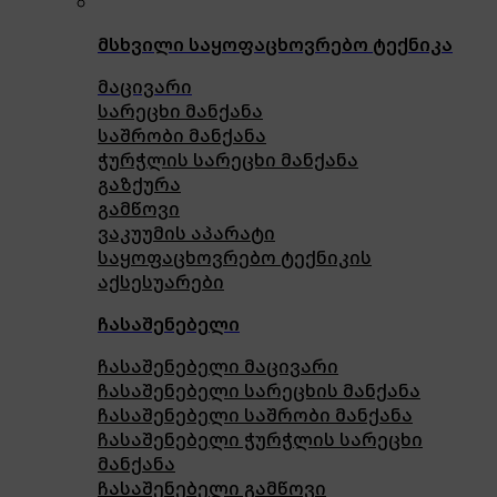
მსხვილი საყოფაცხოვრებო ტექნიკა
მაცივარი
სარეცხი მანქანა
საშრობი მანქანა
ჭურჭლის სარეცხი მანქანა
გაზქურა
გამწოვი
ვაკუუმის აპარატი
საყოფაცხოვრებო ტექნიკის
აქსესუარები
ჩასაშენებელი
ჩასაშენებელი მაცივარი
ჩასაშენებელი სარეცხის მანქანა
ჩასაშენებელი საშრობი მანქანა
ჩასაშენებელი ჭურჭლის სარეცხი
მანქანა
ჩასაშენებელი გამწოვი