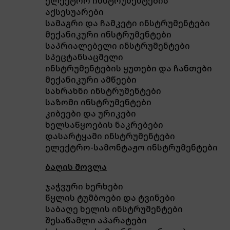
ელექტრო ინსტრუმენტების
აქსესუარები
სამაგრი და ჩამკეტი ინსტრუმენტები
მექანიკური ინსტრუმენტები
საპრიალებელი ინსტრუმენტები
სპეცტანსაცმელი
ინსტრუმენტების ყუთები და ჩანთები
მექანიკური ამწეები
სახრახნი ინსტრუმენტები
საზომი ინსტრუმენტები
კიბეები და ურიკები
ხელსაწყოების ნაკრებები
დასარტყამი ინსტრუმენტები
ელექტრო-სამონტაჟო ინსტრუმენტები
ბაღის მოვლა
ჯაჭვური ხერხები
წყლის ტუმბოები და ტვინები
საბაღე ხელის ინსტრუმენტები
შესაწამლი აპარატები