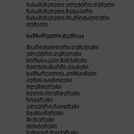
ჩასაშენებელი ელექტრო ღუმელი
ჩასაშენებელი ზედაპირი
ჩასაშენებელი მიკროტალღური
ღუმელი
სამზარეულო ტექნიკა
მიკროტალღური ღუმელები
ელექტრო ღუმელები
ხორცსაკეპი მანქანები
მულტისახარში ქვაბები
სამზარეულოს კომბაინები
პურის საცხობები
ბლენდერები
ხელის ბლენდერები
ჩოპერები
ელექტრო ჩაიდნები
წვენსაწურები
მიქსერები
ტოსტერები
სენდვიჩ მეიქერები