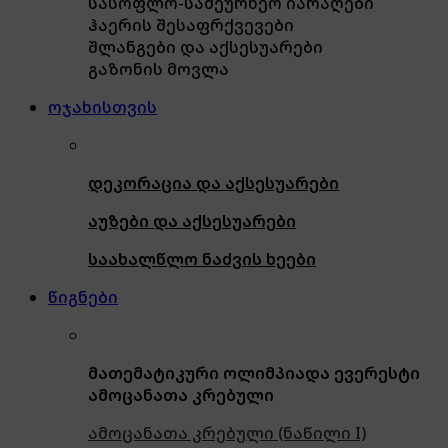
სასოფლო-სამეურნეო იარაღები
ჰაერის შესაფრქვევები
შლანგები და აქსესუარები
გაზონის მოვლა
ოჯახისთვის
დეკორაცია და აქსესუარები
აუზები და აქსესუარები
საახალწლო ნაძვის ხეები
წიგნები
მათემატიკური ოლიმპიადა ევერესტი
ამოცანათა კრებული
ამოცანათა კრებული (ნაწილი I)