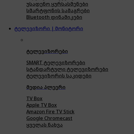
უსადენო ყურსასმენები
სმარტფონის სამაგრები
Bluetooth დინამიკები
ტელევიზორი | მონიტორი
ტელევიზორები
SMART ტელევიზორები
სტანდარტული ტელევიზორები
ტელევიზორის საკიდები
მედია პლეერი
TV Box
Apple TV Box
Amazon Fire TV Stick
Google Chromecast
ყველას ნახვა