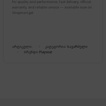
for quality and performance. Fast delivery, official
warranty, and reliable service — available now on
Shopmart.ge!
არტიკული:
კატეგორია:
სავარძელი
ბრენდი
Playseat