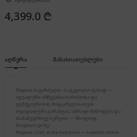
სურვილების სია
4,399.0
₾
აღწერა
მახასიათებლები
Playseat სავარძელი—საუკეთესო ფასად —
იდეალური არჩევანია ხარისხისა და
ფუნქციურობის მოყვარულთათვის.
ოფიციალური გარანტია, სწრაფი მიწოდება და
თანამედროვე სერვისი — მხოლოდ
Shopmart.ge-ზე!
Playseat Chair at the best price — a perfect choice