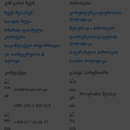
ვინ ვართ ჩვენ
პირობები
ჩვენ შესახებ
კონფიდენციალურობის
პოლიტიკა
საიტის რუქა
წესები და პირობები
ხშირად დასმული
კითხვები
დაბრუნების/გაცვლის
პოლიტიკა
საკონტაქტო ინფორმაცია
საგარანტიო პირობები
ეს საინტერესოა &
ბლოგი
Cookie პოლიტიკა
კონტაქტი
გახდი პარტნიორი
info@shopmart.ge
პროგრამის შესახებ
+995 (32) 2 500 513
+995 577 03 05 77