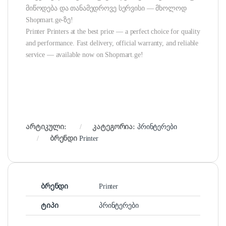
მიწოდება და თანამედროვე სერვისი — მხოლოდ
Shopmart.ge-ზე!
Printer Printers at the best price — a perfect choice for quality
and performance. Fast delivery, official warranty, and reliable
service — available now on Shopmart.ge!
არტიკული:
კატეგორია:
პრინტერები
ბრენდი
Printer
ბრენდი
Printer
ტიპი
პრინტერები