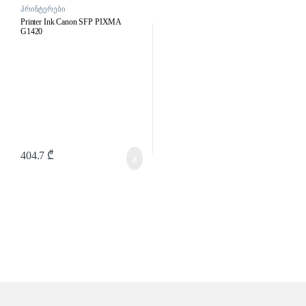
პრინტერები
Printer Ink Canon SFP PIXMA
G1420
404.7
₾