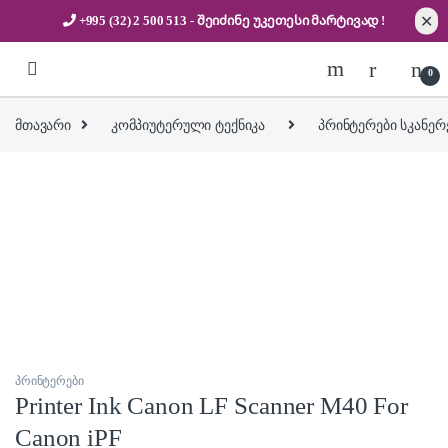
✕
+995 (32) 2 500 513
- შეიძინე უკეთესი
მარტივად !
Skip to navigation
Skip to content
0
მთავარი
კომპიუტერული ტექნიკა
პრინტერები სკანერ
პრინტერები
Printer Ink Canon LF Scanner M40 For
Canon iPF