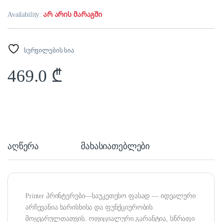
Availability:
არ არის მარაგში
სურვილების სია
469.0
₾
აღწერა
მახასიათებლები
Printer პრინტერები—საუკეთესო ფასად — იდეალური
არჩევანია ხარისხისა და ფუნქციურობის
მოყვარულთათვის. ოფიციალური გარანტია, სწრაფი