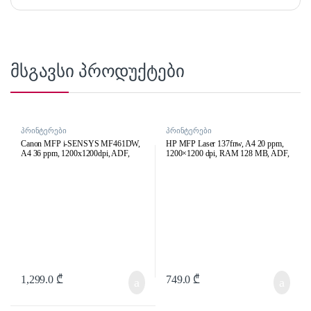
მსგავსი პროდუქტები
პრინტერები
პრინტერები
Canon MFP i-SENSYS MF461DW,
HP MFP Laser 137fnw, A4 20 ppm,
A4 36 ppm, 1200x1200dpi, ADF,
1200×1200 dpi, RAM 128 MB, ADF,
1GB, Wi-Fi, Ethernet, USB 2.0, 80K
Wi-Fi, Ethernet, USB 2.0, 10K P/M
p/m
1,299.0
₾
749.0
₾