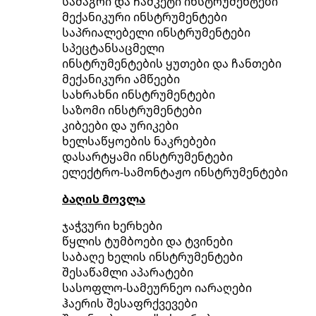
სამაგრი და ჩამკეტი ინსტრუმენტები
მექანიკური ინსტრუმენტები
საპრიალებელი ინსტრუმენტები
სპეცტანსაცმელი
ინსტრუმენტების ყუთები და ჩანთები
მექანიკური ამწეები
სახრახნი ინსტრუმენტები
საზომი ინსტრუმენტები
კიბეები და ურიკები
ხელსაწყოების ნაკრებები
დასარტყამი ინსტრუმენტები
ელექტრო-სამონტაჟო ინსტრუმენტები
ბაღის მოვლა
ჯაჭვური ხერხები
წყლის ტუმბოები და ტვინები
საბაღე ხელის ინსტრუმენტები
შესაწამლი აპარატები
სასოფლო-სამეურნეო იარაღები
ჰაერის შესაფრქვევები