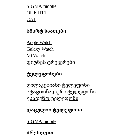
SIGMA mobile
OUKITEL
CAT
სმარტ საათები
Apple Watch
Galaxy Watch
Mi Watch
ფიტნეს ტრეკერები
ტელეფონები
ღილაკებიანი ტელეფონი
სტაციონალური ტელეფონი
უსადენო ტელეფონი
დაცულიი ტელეფონი
SIGMA mobile
ბრენდები