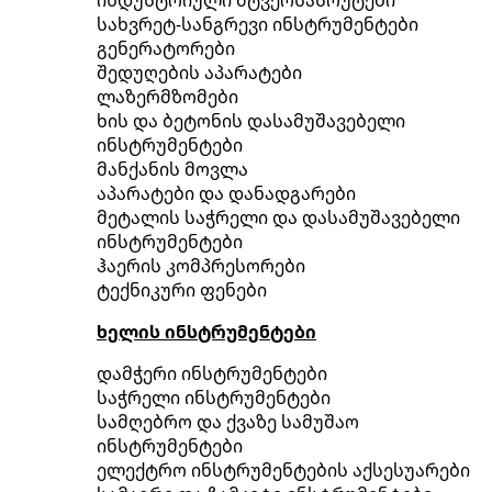
სახვრეტ-სანგრევი ინსტრუმენტები
გენერატორები
შედუღების აპარატები
ლაზერმზომები
ხის და ბეტონის დასამუშავებელი
ინსტრუმენტები
მანქანის მოვლა
აპარატები და დანადგარები
მეტალის საჭრელი და დასამუშავებელი
ინსტრუმენტები
ჰაერის კომპრესორები
ტექნიკური ფენები
ხელის ინსტრუმენტები
დამჭერი ინსტრუმენტები
საჭრელი ინსტრუმენტები
სამღებრო და ქვაზე სამუშაო
ინსტრუმენტები
ელექტრო ინსტრუმენტების აქსესუარები