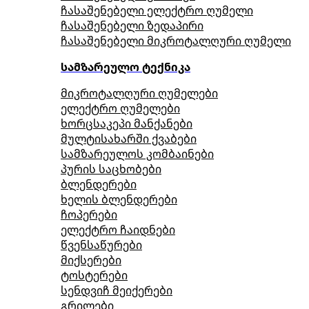
ჩასაშენებელი ელექტრო ღუმელი
ჩასაშენებელი ზედაპირი
ჩასაშენებელი მიკროტალღური ღუმელი
სამზარეულო ტექნიკა
მიკროტალღური ღუმელები
ელექტრო ღუმელები
ხორცსაკეპი მანქანები
მულტისახარში ქვაბები
სამზარეულოს კომბაინები
პურის საცხობები
ბლენდერები
ხელის ბლენდერები
ჩოპერები
ელექტრო ჩაიდნები
წვენსაწურები
მიქსერები
ტოსტერები
სენდვიჩ მეიქერები
გრილები