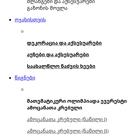
შლანგები და აქსესუარები
გაზონის მოვლა
ოჯახისთვის
დეკორაცია და აქსესუარები
აუზები და აქსესუარები
საახალწლო ნაძვის ხეები
წიგნები
მათემატიკური ოლიმპიადა ევერესტი
ამოცანათა კრებული
ამოცანათა კრებული (ნაწილი I)
ამოცანათა კრებული (ნაწილი II)