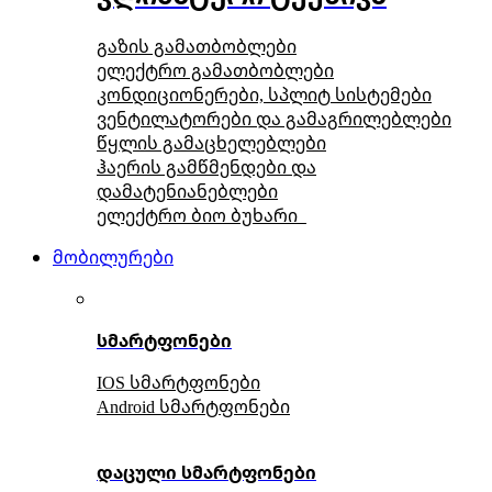
გაზის გამათბობლები
ელექტრო გამათბობლები
კონდიციონერები, სპლიტ სისტემები
ვენტილატორები და გამაგრილებლები
წყლის გამაცხელებლები
ჰაერის გამწმენდები და
დამატენიანებლები
ელექტრო ბიო ბუხარი
მობილურები
სმარტფონები
IOS სმარტფონები
Android სმარტფონები
დაცული სმარტფონები