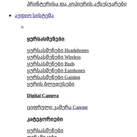
პრინტერისა და კოპიერის აქსესუარები
აუდიო სისტემა
ყურსასმენები
ყურსასმენები Headphones
ყურსასმენები Wireless
ყურსასმენები Buds
ყურსასმენები Earphones
ყურსასმენები Gaming
ყურის ბლუთუსები
Digital Camera
ციფრული კამერა Сanone
კატეგორიები
ყურსასმენები
დინამიკები