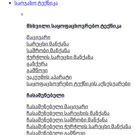
საოჯახო ტექნიკა
მსხვილი საყოფაცხოვრებო ტექნიკა
მაცივარი
სარეცხი მანქანა
საშრობი მანქანა
ჭურჭლის სარეცხი მანქანა
გაზქურა
გამწოვი
ვაკუუმის აპარატი
საყოფაცხოვრებო ტექნიკის აქსესუარები
ჩასაშენებელი
ჩასაშენებელი მაცივარი
ჩასაშენებელი სარეცხის მანქანა
ჩასაშენებელი საშრობი მანქანა
ჩასაშენებელი ჭურჭლის სარეცხი მანქანა
ჩასაშენებელი გამწოვი