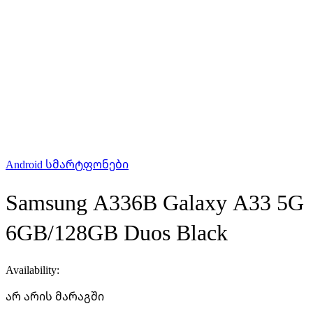
Android სმარტფონები
Samsung A336B Galaxy A33 5G
6GB/128GB Duos Black
Availability:
არ არის მარაგში