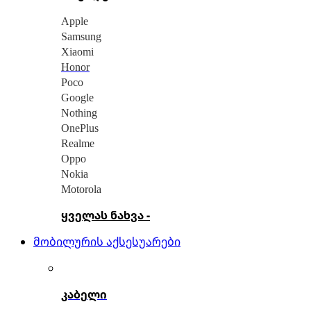
Apple
Samsung
Xiaomi
Honor
Poco
Google
Nothing
OnePlus
Realme
Oppo
Nokia
Motorola
ყველას ნახვა -
მობილურის აქსესუარები
კაბელი