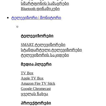
სმარტფონის სამაგრები
Bluetooth დინამიკები
ტელევიზორი | მონიტორი
ტელევიზორები
SMART ტელევიზორები
სტანდარტული ტელევიზორები
ტელევიზორის საკიდები
მედია პლეერი
TV Box
Apple TV Box
Amazon Fire TV Stick
Google Chromecast
ყველას ნახვა
პროექტორები