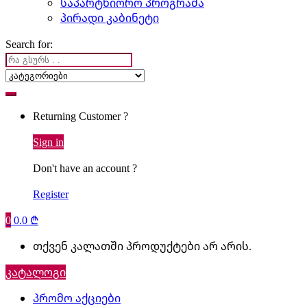
საპარტნიორო პროგრამა
პირადი კაბინეტი
Search for:
Returning Customer ?
Sign in
Don't have an account ?
Register
0
0.0
₾
თქვენ კალათში პროდუქტები არ არის.
კატალოგი
პრომო აქციები