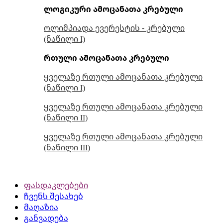
ლოგიკური ამოცანათა კრებული
ოლიმპიადა ევერესტის - კრებული
(ნაწილი I)
რთული ამოცანათა კრებული
ყველაზე რთული ამოცანათა კრებული
(ნაწილი I)
ყველაზე რთული ამოცანათა კრებული
(ნაწილი II)
ყველაზე რთული ამოცანათა კრებული
(ნაწილი III)
ფასდაკლებები
ჩვენს შესახებ
მაღაზია
განვადება