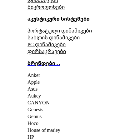
მიკროფონები
აკუსტიკური სისტემები
პორტატული დინამიკები
სახლის დინამიკები
PC დინამიკები
ფირსაკრავები
ბრენდები . .
Anker
Apple
Asus
Aukey
CANYON
Genesis
Genius
Hoco
House of marley
HP