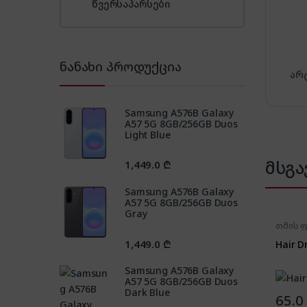
წვერსაპარსები
ნანახი პროდუქცია
არ
Samsung A576B Galaxy
A57 5G 8GB/256GB Duos
Light Blue
მსგა
1,449.0
₾
Samsung A576B Galaxy
A57 5G 8GB/256GB Duos
Gray
თმის ფ
1,449.0
₾
Hair D
Samsung A576B Galaxy
A57 5G 8GB/256GB Duos
Dark Blue
65.0