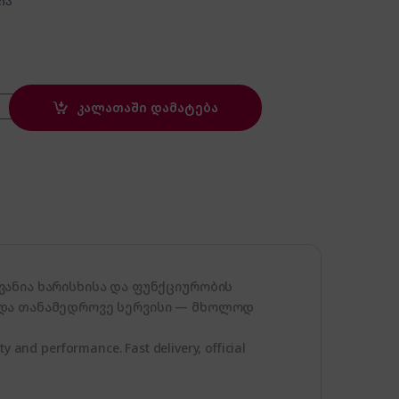
ია
quantity
კალათაში დამატება
ანია ხარისხისა და ფუნქციურობის
 და თანამედროვე სერვისი — მხოლოდ
ty and performance. Fast delivery, official