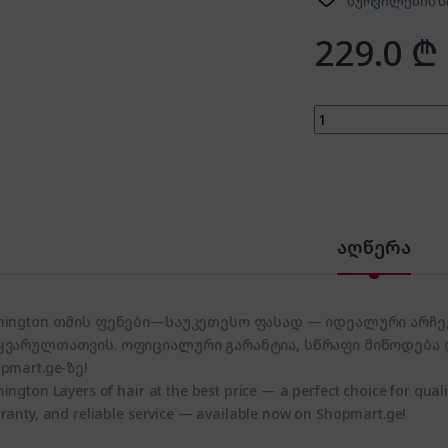
სურვილების ს
229.0
₾
Remington AC6120 
აღწერა
mington თმის ფენები—საუკეთესო ფასად — იდეალური არჩევ
ყვარულთათვის. ოფიციალური გარანტია, სწრაფი მიწოდება
pmart.ge-ზე!
ington Layers of hair at the best price — a perfect choice for quali
ranty, and reliable service — available now on Shopmart.ge!