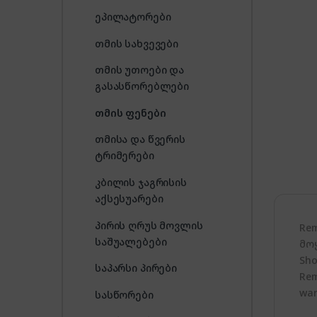
ეპილატორები
თმის სახვევები
თმის უთოები და
გასასწორებლები
თმის ფენები
თმისა და წვერის
ტრიმერები
კბილის ჯაგრისის
აქსესუარები
პირის ღრუს მოვლის
Re
საშუალებები
მო
Sho
საპარსი პირები
Rem
war
სასწორები