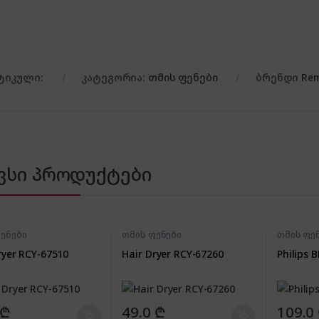
ტიკული:
კატეგორია:
თმის ფენები
ბრენდი
Rem
ვსი პროდუქტები
ენები
თმის ფენები
თმის ფე
ryer RCY-67510
Hair Dryer RCY-67260
Philips 
₾
49.0
₾
109.0