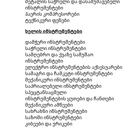
მეტალის საჭრელი და დასამუშავებელი
ინსტრუმენტები
ჰაერის კომპრესორები
ტექნიკური ფენები
ხელის ინსტრუმენტები
დამჭერი ინსტრუმენტები
საჭრელი ინსტრუმენტები
სამღებრო და ქვაზე სამუშაო
ინსტრუმენტები
ელექტრო ინსტრუმენტების აქსესუარები
სამაგრი და ჩამკეტი ინსტრუმენტები
მექანიკური ინსტრუმენტები
საპრიალებელი ინსტრუმენტები
სპეცტანსაცმელი
ინსტრუმენტების ყუთები და ჩანთები
მექანიკური ამწეები
სახრახნი ინსტრუმენტები
საზომი ინსტრუმენტები
კიბეები და ურიკები