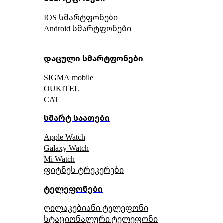
IOS სმარტფონები
Android სმარტფონები
დაცული სმარტფონები
SIGMA mobile
OUKITEL
CAT
სმარტ საათები
Apple Watch
Galaxy Watch
Mi Watch
ფიტნეს ტრეკერები
ტელეფონები
ღილაკებიანი ტელეფონი
სტაციონალური ტელეფონი