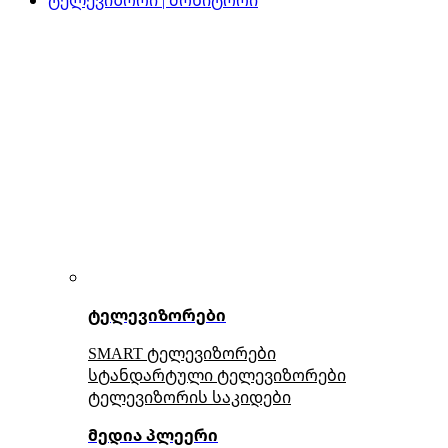
ტელევიზორები
SMART ტელევიზორები
სტანდარტული ტელევიზორები
ტელევიზორის საკიდები
მედია პლეერი