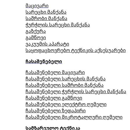
მაცივარი
სარეცხი მანქანა
საშრობი მანქანა
ჭურჭლის სარეცხი მანქანა
გაზქურა
გამწოვი
ვაკუუმის აპარატი
საყოფაცხოვრებო ტექნიკის აქსესუარები
ჩასაშენებელი
ჩასაშენებელი მაცივარი
ჩასაშენებელი სარეცხის მანქანა
ჩასაშენებელი საშრობი მანქანა
ჩასაშენებელი ჭურჭლის სარეცხი მანქანა
ჩასაშენებელი გამწოვი
ჩასაშენებელი ელექტრო ღუმელი
ჩასაშენებელი ზედაპირი
ჩასაშენებელი მიკროტალღური ღუმელი
სამზარეულო ტექნიკა