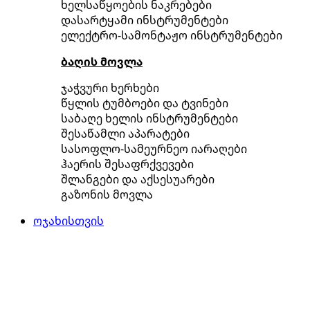
ხელსაწყოების ნაკრებები
დასარტყამი ინსტრუმენტები
ელექტრო-სამონტაჟო ინსტრუმენტები
ბაღის მოვლა
ჯაჭვური ხერხები
წყლის ტუმბოები და ტვინები
საბაღე ხელის ინსტრუმენტები
შესაწამლი აპარატები
სასოფლო-სამეურნეო იარაღები
ჰაერის შესაფრქვევები
შლანგები და აქსესუარები
გაზონის მოვლა
ოჯახისთვის