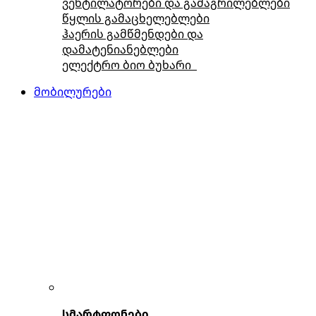
ვენტილატორები და გამაგრილებლები
წყლის გამაცხელებლები
ჰაერის გამწმენდები და
დამატენიანებლები
ელექტრო ბიო ბუხარი
მობილურები
სმარტფონები