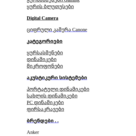
ყურის ბლუთუსები
Digital Camera
ციფრული კამერა Сanone
კატეგორიები
ყურსასმენები
დინამიკები
მიკროფონები
აკუსტიკური სისტემები
პორტატული დინამიკები
სახლის დინამიკები
PC დინამიკები
ფირსაკრავები
ბრენდები . .
Anker