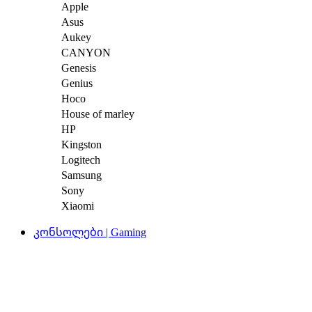
Apple
Asus
Aukey
CANYON
Genesis
Genius
Hoco
House of marley
HP
Kingston
Logitech
Samsung
Sony
Xiaomi
კონსოლები | Gaming