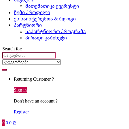
მათემათიკა ევერესტი
ჩემი პროფილი
ეს საინტერესოა & ბლოგი
პარტნიორი
საპარტნიორო პროგრამა
პირადი კაბინეტი
Search for:
Returning Customer ?
Sign in
Don't have an account ?
Register
0
0.0
₾