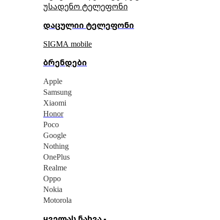
უსადენო ტელეფონი
დაცულიი ტელეფონი
SIGMA mobile
ბრენდები
Apple
Samsung
Xiaomi
Honor
Poco
Google
Nothing
OnePlus
Realme
Oppo
Nokia
Motorola
ყველას ნახვა -