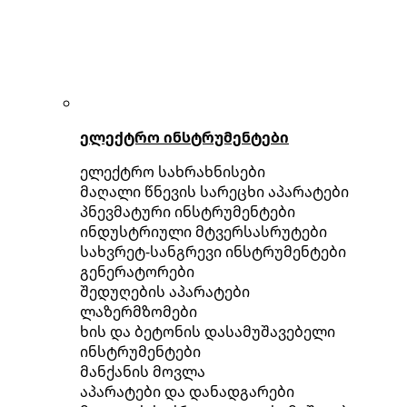
ელექტრო ინსტრუმენტები
ელექტრო სახრახნისები
მაღალი წნევის სარეცხი აპარატები
პნევმატური ინსტრუმენტები
ინდუსტრიული მტვერსასრუტები
სახვრეტ-სანგრევი ინსტრუმენტები
გენერატორები
შედუღების აპარატები
ლაზერმზომები
ხის და ბეტონის დასამუშავებელი
ინსტრუმენტები
მანქანის მოვლა
აპარატები და დანადგარები