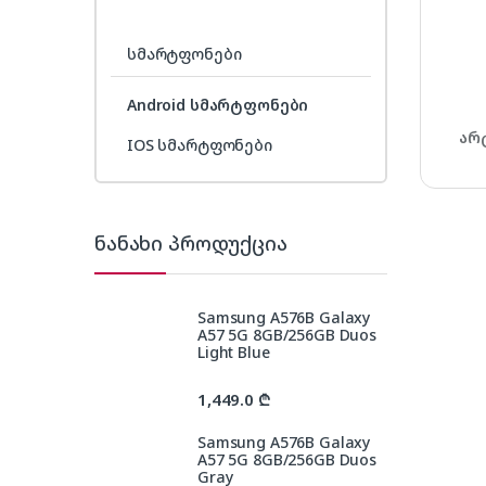
სმარტფონები
Android სმარტფონები
არ
IOS სმარტფონები
ნანახი პროდუქცია
Samsung A576B Galaxy
A57 5G 8GB/256GB Duos
Light Blue
1,449.0
₾
Samsung A576B Galaxy
A57 5G 8GB/256GB Duos
Gray