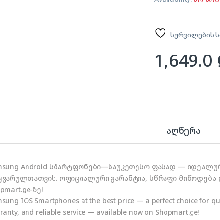
სურვილების ს
1,649.0
აღწერა
msung Android სმარტფონები—საუკეთესო ფასად — იდეალურ
ყვარულთათვის. ოფიციალური გარანტია, სწრაფი მიწოდება
pmart.ge-ზე!
sung IOS Smartphones at the best price — a perfect choice for qual
ranty, and reliable service — available now on Shopmart.ge!