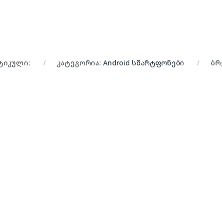
ტიკული:
კატეგორია:
Android სმარტფონები
ბრ