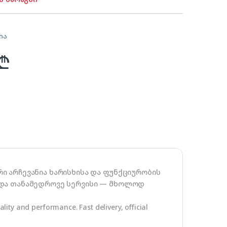
ია
₾
ი არჩევანია ხარისხისა და ფუნქციურობის
 და თანამედროვე სერვისი — მხოლოდ
ity and performance. Fast delivery, official