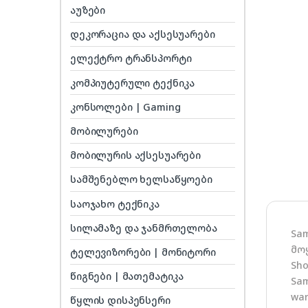
აუზები
დეკორაცია და აქსესუარები
ელექტრო ტრანსპორტი
კომპიუტერული ტექნიკა
კონსოლები | Gaming
მობილურები
მობილურის აქსესუარები
სამშენებლო ხელსაწყოები
საოჯახო ტექნიკა
სილამაზე და ჯანმრთელობა
Sa
მო
ტელევიზორები | მონიტორი
Sho
წიგნები | მათემატიკა
Sam
war
წყლის დისპენსერი