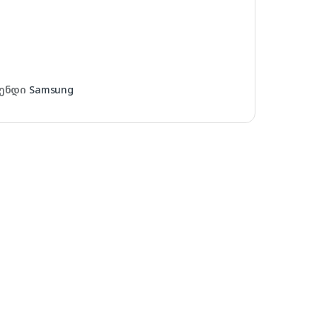
ენდი
Samsung